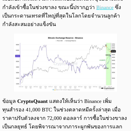
กำลังเข้าซื้อในช่วงขาลง ขณะนี้ปรากฏว่า
Binance
ซึ่ง
เป็นกระดานเทรดที่ใหญ่ที่สุดในโลกโดยจำนวนลูกค้า
กำลังสะสมอย่างแข็งขัน
ข้อมูล
CryptoQuant
แสดงให้เห็นว่า Binance เพิ่ม
ทุนสำรอง 41,000 BTC ในช่วงตลาดหมีครั้งล่าสุด เมื่อ
ราคาปรับตัวลงจาก 72,000 ดอลลาร์ การซื้อในช่วงขาลง
เป็นกลยุทธ์ โดยพิจารณาจากภาระผูกพันของการแลก