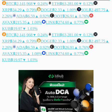
BTC
฿2,141,968
▼ 0.24%
ETH
฿63,281.00
▼ 0.12%
XRP
฿34.29
▲ 0.79%
DOGE
฿2.33
▲ 1.00%
SOL
฿2,497.75
▲
2.26%
ADA
฿6.59
▲ 0.92%
DOT
฿26.91
▲ 0.76%
AVAX
฿215.35
▲ 1.08%
LINK
฿274.60
▲ 0.77%
KUB
฿19.97
▼ 1.03%
BTC
฿2,141,968
▼ 0.24%
ETH
฿63,281.00
▼ 0.12%
XRP
฿34.29
▲ 0.79%
DOGE
฿2.33
▲ 1.00%
SOL
฿2,497.75
▲
2.26%
ADA
฿6.59
▲ 0.92%
DOT
฿26.91
▲ 0.76%
AVAX
฿215.35
▲ 1.08%
LINK
฿274.60
▲ 0.77%
KUB
฿19.97
▼ 1.03%