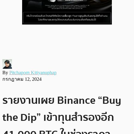
By
Pitchaporn Kitiyanuphap
กรกฎาคม 12, 2024
รายงานเผย Binance “Buy
the Dip” เข้าทุนสำรองอีก