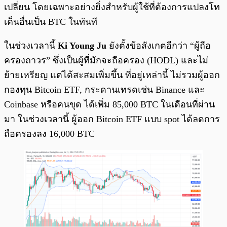
เปลี่ยน โดยเฉพาะอย่างยิ่งสำหรับผู้ใช้ที่ต้องการแปลงโท
เค็นอื่นเป็น BTC ในทันที
ในช่วงเวลานี้
Ki Young Ju
ยังตั้งข้อสังเกตอีกว่า “ผู้ถือ
ครองถาวร” ซึ่งเป็นผู้ที่มักจะถือครอง (HODL) และไม่
ย้ายเหรียญ แต่ได้สะสมเพิ่มขึ้น ที่อยู่เหล่านี้ ไม่รวมผู้ออก
กองทุน Bitcoin ETF, กระดานเทรดเช่น Binance และ
Coinbase หรือคนขุด ได้เพิ่ม 85,000 BTC ในเดือนที่ผ่าน
มา ในช่วงเวลานี้ ผู้ออก Bitcoin ETF แบบ spot ได้ลดการ
ถือครองลง 16,000 BTC