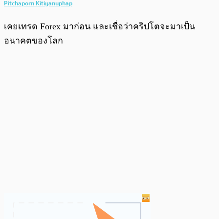
Pitchaporn Kitiyanuphap
เคยเทรด Forex มาก่อน และเชื่อว่าคริปโตจะมาเป็น
อนาคตของโลก