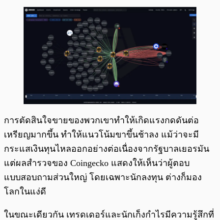
การตัดสินใจขายของพวกเขาทำให้เกิดแรงกดดันต่อ
เหรียญมากขึ้น ทำให้แนวโน้มขาขึ้นช้าลง แม้ว่าจะมี
กระแสเงินทุนไหลออกอย่างต่อเนื่องจากรัฐบาลเยอรมัน
แต่ผลสำรวจของ Coingecko แสดงให้เห็นว่าผู้ตอบ
แบบสอบถามส่วนใหญ่ โดยเฉพาะนักลงทุน ต่างก็มอง
โลกในแง่ดี
ในขณะเดียวกัน เทรดเดอร์และนักเก็งกำไรมีความรู้สึกที่