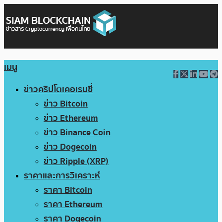
เมนู
ข่าวคริปโตเคอเรนซี่
ข่าว Bitcoin
ข่าว Ethereum
ข่าว Binance Coin
ข่าว Dogecoin
ข่าว Ripple (XRP)
ราคาและการวิเคราะห์
ราคา Bitcoin
ราคา Ethereum
ราคา Dogecoin