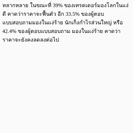
หลากหลาย ในขณะที่ 39% ของเทรดเดอร์มองโลกในแง่
ดี คาดว่าราคาจะฟื้นตัว อีก 33.5% ของผู้ตอบ
แบบสอบถามมองในแง่ร้าย นักเก็งกำไรส่วนใหญ่ หรือ
42.4% ของผู้ตอบแบบสอบถาม มองในแง่ร้าย คาดว่า
ราคาจะยังคงลดลงต่อไป