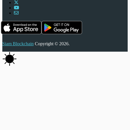
Siam Blockchain
Copyright © 2026.