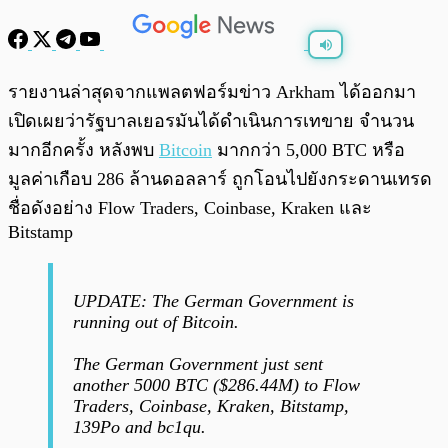
พร้อมเล่น
0:00
/
0:00
รายงานล่าสุดจากแพลตฟอร์มข่าว Arkham ได้ออกมา
เปิดเผยว่ารัฐบาลเยอรมันได้ดำเนินการเทขาย จำนวน
มากอีกครั้ง หลังพบ
Bitcoin
มากกว่า 5,000 BTC หรือ
มูลค่าเกือบ 286 ล้านดอลลาร์ ถูกโอนไปยังกระดานเทรด
ชื่อดังอย่าง Flow Traders, Coinbase, Kraken และ
Bitstamp
UPDATE: The German Government is
running out of Bitcoin.
The German Government just sent
another 5000 BTC ($286.44M) to Flow
Traders, Coinbase, Kraken, Bitstamp,
139Po and bc1qu.