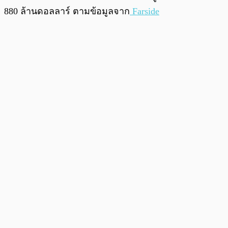
880 ล้านดอลลาร์ ตามข้อมูลจาก
Farside