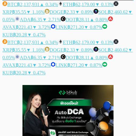
BTC
฿2,137,931
▲ 0.34%
ETH
฿62,179.00
▼ 0.13%
XRP
฿35.55
▼ 1.16%
DOGE
฿2.33
▼ 0.89%
SOL
฿2,460.62
▼
0.05%
ADA
฿6.35
▼ 2.71%
DOT
฿28.11
▲ 0.80%
AVAX
฿221.43
▼ 3.72%
LINK
฿271.20
▼ 0.87%
KUB
฿20.28
▼ 0.47%
BTC
฿2,137,931
▲ 0.34%
ETH
฿62,179.00
▼ 0.13%
XRP
฿35.55
▼ 1.16%
DOGE
฿2.33
▼ 0.89%
SOL
฿2,460.62
▼
0.05%
ADA
฿6.35
▼ 2.71%
DOT
฿28.11
▲ 0.80%
AVAX
฿221.43
▼ 3.72%
LINK
฿271.20
▼ 0.87%
KUB
฿20.28
▼ 0.47%