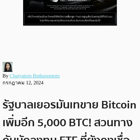
By
Chaiyatorn Buthsoontorn
กรกฎาคม 12, 2024
รัฐบาลเยอรมันเทขาย Bitcoin
เพิ่มอีก 5,000 BTC! สวนทาง