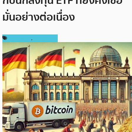
กับนักลงทุน ETF ที่ยังคงเชื่อ
มั่นอย่างต่อเนื่อง
ข่าว Bitcoin
,
ต่างประเทศ