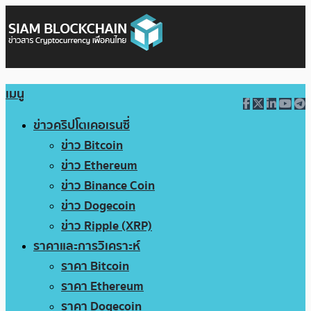
เมนู
ข่าวคริปโตเคอเรนซี่
ข่าว Bitcoin
ข่าว Ethereum
ข่าว Binance Coin
ข่าว Dogecoin
ข่าว Ripple (XRP)
ราคาและการวิเคราะห์
ราคา Bitcoin
ราคา Ethereum
ราคา Dogecoin