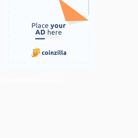
ติดตามเราบน Facebook