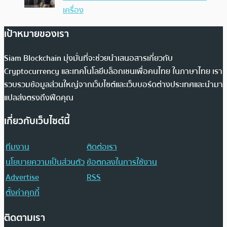
เครื่อง
เป้าหมายของเรา
Siam Blockchain มุ่งมั่นที่จะช่วยนำเสนอสารเกี่ยวกับ
Cryptocurrency และเทคโนโลยีบล็อกเชนเพื่อคนไทย ในภาษาไทย เรา
รวบรวมข้อมูลส่วนใหญ่จากเว็บไซต์และเว็บบอร์ดต่างประเทศและนำมา
แปลส่งตรงถึงฟีดคุณ
เกี่ยวกับเว็บไซต์นี้
ทีมงาน
ติดต่อเรา
นโยบายความเป็นส่วนตัว
ข้อตกลงในการใช้งาน
Advertise
RSS
ตั้งค่าคุกกี้
ติดตามเรา