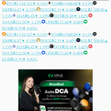
BTC
฿2,134,525
▼ 0.12%
ETH
฿63,048.00
▼ 0.13%
XRP
฿34.07
▼ 0.33%
DOGE
฿2.31
▼ 0.40%
SOL
฿2,509.80
▲
1.15%
ADA
฿6.45
▼ 1.59%
DOT
฿26.58
▼ 1.62%
AVAX
฿212.56
▼ 1.13%
LINK
฿272.44
▼ 0.48%
KUB
฿19.70
▼ 0.82%
BTC
฿2,134,525
▼ 0.12%
ETH
฿63,048.00
▼ 0.13%
XRP
฿34.07
▼ 0.33%
DOGE
฿2.31
▼ 0.40%
SOL
฿2,509.80
▲
1.15%
ADA
฿6.45
▼ 1.59%
DOT
฿26.58
▼ 1.62%
AVAX
฿212.56
▼ 1.13%
LINK
฿272.44
▼ 0.48%
KUB
฿19.70
▼ 0.82%