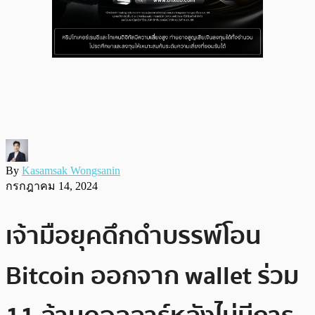
By
Kasamsak Wongsanin
กรกฎาคม 14, 2024
เจ้ามือยุคดึกดำบรรพ์โอน
Bitcoin ออกจาก wallet ร่วม