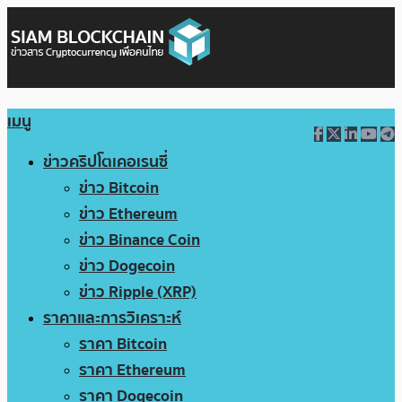
เมนู
ข่าวคริปโตเคอเรนซี่
ข่าว Bitcoin
ข่าว Ethereum
ข่าว Binance Coin
ข่าว Dogecoin
ข่าว Ripple (XRP)
ราคาและการวิเคราะห์
ราคา Bitcoin
ราคา Ethereum
ราคา Dogecoin