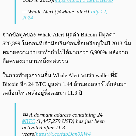
USD in 2013)!
https://t.co/PPCeLOGD0b
— Whale Alert (@whale_alert)
July 12,
2024
จากข้อมูลของ Whale Alert มูลค่า Bitcoin มีมูลค่า
$20,399 ในตอนที่เจ้ามือเริ่มช้อนซื้อเหรียญในปี 2013 นั่น
หมายความว่าเขาทำกำไรได้มากกว่า 6,900% หลังจาก
ถือครองมานานหนึ่งทศวรรษ
ในการทำธุรกรรมอื่น Whale Alert พบว่า wallet ที่มี
Bitcoin อีก 24 BTC มูลค่า 1.44 ล้านดอลลาร์ได้กลับมา
เคลื่อนไหวหลังอยู่นิ่งเฉยมา 11.3 ปี
💤 A dormant address containing 24
#BTC
(1,447,279 USD) has just been
activated after 11.3
years!
https://t.co/fapDgn0XW4