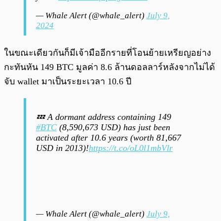
— Whale Alert (@whale_alert)
July 9,
2024
ในขณะเดียวกันก็มีเจ้ามืออีกรายที่โอนย้ายเหรียญอย่าง
กะทันหัน 149 BTC มูลค่า 8.6 ล้านดอลลาร์หลังจากไม่ได้
จับ wallet มาเป็นระยะเวลา 10.6 ปี
💤 A dormant address containing 149
#BTC
(8,590,673 USD) has just been
activated after 10.6 years (worth 81,667
USD in 2013)!
https://t.co/oL0l1mbVlr
— Whale Alert (@whale_alert)
July 9,