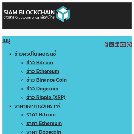
เมนู
ข่าวคริปโตเคอเรนซี่
ข่าว Bitcoin
ข่าว Ethereum
ข่าว Binance Coin
ข่าว Dogecoin
ข่าว Ripple (XRP)
ราคาและการวิเคราะห์
ราคา Bitcoin
ราคา Ethereum
ราคา Dogecoin