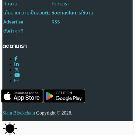
ทีมงาน
ติดต่อเรา
นโยบายความเป็นส่วนตัว
ข้อตกลงในการใช้งาน
Advertise
RSS
ตั้งค่าคุกกี้
ติดตามเรา
Siam Blockchain
Copyright © 2026.