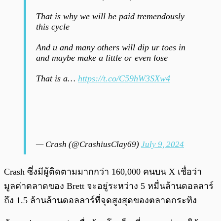
That is why we will be paid tremendously
this cycle
And u and many others will dip ur toes in
and maybe make a little or even lose
That is a…
https://t.co/C59hW3SXw4
— Crash (@CrashiusClay69)
July 9, 2024
Crash ซึ่งมีผู้ติดตามมากกว่า 160,000 คนบน X เชื่อว่า
มูลค่าตลาดของ Brett จะอยู่ระหว่าง 5 หมื่นล้านดอลลาร์
ถึง 1.5 ล้านล้านดอลลาร์ที่จุดสูงสุดของตลาดกระทิง