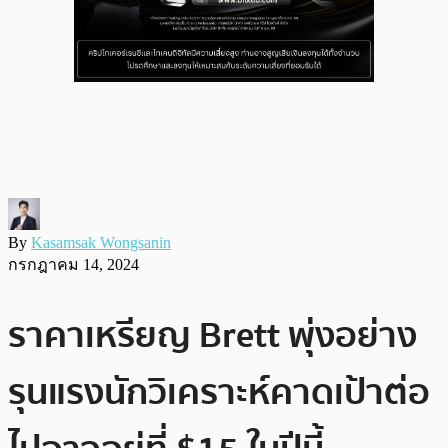
By
Kasamsak Wongsanin
กรกฎาคม 14, 2024
ราคาเหรียญ Brett พุ่งอย่าง
รุนแรงนักวิเคราะห์คาดเป้าต่อ