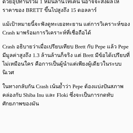
ด้วยอุปทานรวม 1 หมื่นล้านโทเค็น นี่อาจจะส่งผลให้
ราคาของ BRETT ขึ้นไปสูงถึง 15 ดอลลาร์
แม้เป้าหมายนี้จะฟังดูทะเยอทะยาน แต่การวิเคราะห์ของ
Crash มาพร้อมการวิเคราะห์ที่เชื่อถือได้
Crash อธิบายว่าเมื่อเปรียบเทียบ Brett กับ Pepe แล้ว Pepe
มีมูลค่าสูงถึง 1.3 ล้านล้านก็จริง แต่ Brett มีข้อได้เปรียบที่
ไม่เหมือนใคร คือการเป็นผู้นำแต่เพียงผู้เดียวในระบบ
นิเวศ
ในทางกลับกัน Crash เน้นย้ำว่า Pepe ต้องแบ่งปันสภาพ
คล่องกับ Shiba Inu และ Floki ซึ่งจะเป็นการกดทับ
ศักยภาพของมัน