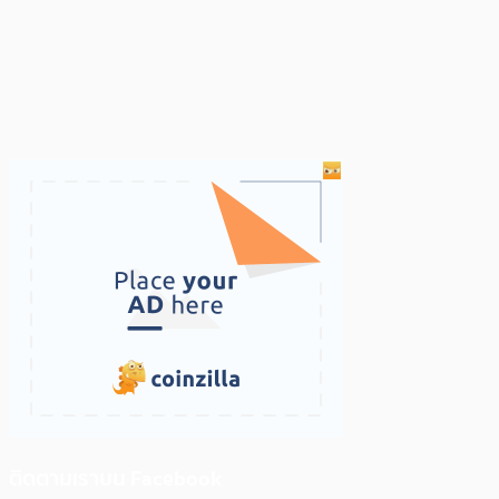
ติดตามเราบน Facebook