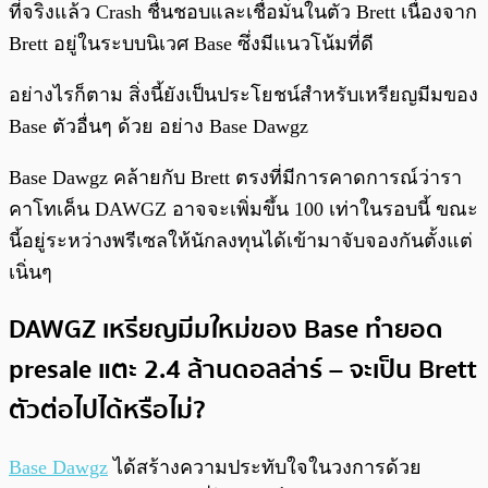
ที่จริงแล้ว Crash ชื่นชอบและเชื่อมั่นในตัว Brett เนื่องจาก
Brett อยู่ในระบบนิเวศ Base ซึ่งมีแนวโน้มที่ดี
อย่างไรก็ตาม สิ่งนี้ยังเป็นประโยชน์สำหรับเหรียญมีมของ
Base ตัวอื่นๆ ด้วย อย่าง Base Dawgz
Base Dawgz คล้ายกับ Brett ตรงที่มีการคาดการณ์ว่ารา
คาโทเค็น DAWGZ อาจจะเพิ่มขึ้น 100 เท่าในรอบนี้ ขณะ
นี้อยู่ระหว่างพรีเซลให้นักลงทุนได้เข้ามาจับจองกันตั้งแต่
เนิ่นๆ
DAWGZ เหรียญมีมใหม่ของ Base ทำยอด
presale แตะ 2.4 ล้านดอลล่าร์ – จะเป็น Brett
ตัวต่อไปได้หรือไม่?
Base Dawgz
ได้สร้างความประทับใจในวงการด้วย