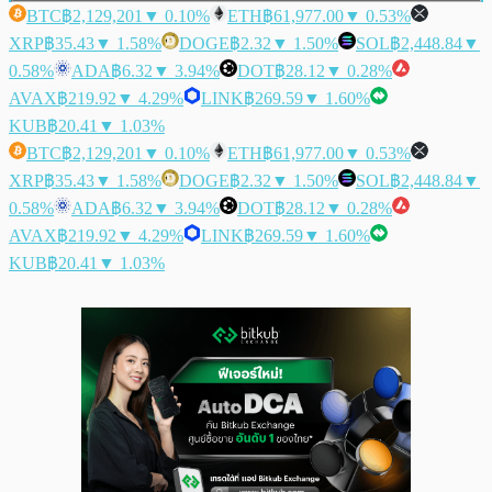
BTC
฿2,129,201
▼ 0.10%
ETH
฿61,977.00
▼ 0.53%
XRP
฿35.43
▼ 1.58%
DOGE
฿2.32
▼ 1.50%
SOL
฿2,448.84
▼
0.58%
ADA
฿6.32
▼ 3.94%
DOT
฿28.12
▼ 0.28%
AVAX
฿219.92
▼ 4.29%
LINK
฿269.59
▼ 1.60%
KUB
฿20.41
▼ 1.03%
BTC
฿2,129,201
▼ 0.10%
ETH
฿61,977.00
▼ 0.53%
XRP
฿35.43
▼ 1.58%
DOGE
฿2.32
▼ 1.50%
SOL
฿2,448.84
▼
0.58%
ADA
฿6.32
▼ 3.94%
DOT
฿28.12
▼ 0.28%
AVAX
฿219.92
▼ 4.29%
LINK
฿269.59
▼ 1.60%
KUB
฿20.41
▼ 1.03%