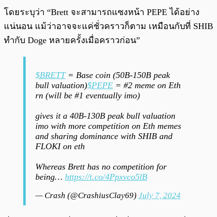
โดยระบุว่า “Brett จะสามารถแซงหน้า PEPE ได้อย่าง
แน่นอน แม้ว่าอาจจะแค่ชั่วคราวก็ตาม เหมือนกับที่ SHIB
ทำกับ Doge หลายครั้งเมื่อคราวก่อน”
$BRETT
= Base coin (50B-150B peak
bull valuation)
$PEPE
= #2 meme on Eth
rn (will be #1 eventually imo)
gives it a 40B-130B peak bull valuation
imo with more competition on Eth memes
and sharing dominance with SHIB and
FLOKI on eth
Whereas Brett has no competition for
being…
https://t.co/4Ppxvco5lB
— Crash (@CrashiusClay69)
July 7, 2024