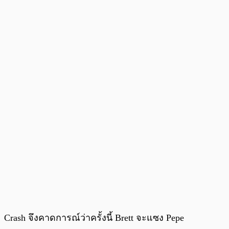
Crash จึงคาดการณ์ว่าครั้งนี้ Brett จะแซง Pepe