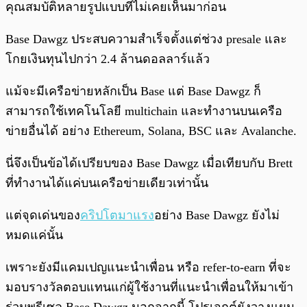
คุณสมบัติหลายรูปแบบที่ไม่เคยเห็นมาก่อน
Base Dawgz ประสบความสำเร็จตั้งแต่ช่วง presale และ
โกยเงินทุนไปกว่า 2.4 ล้านดอลลาร์แล้ว
แม้จะมีเครือข่ายหลักเป็น Base แต่ Base Dawgz ก็
สามารถใช้เทคโนโลยี multichain และทำงานบนเครือ
ข่ายอื่นได้ อย่าง Ethereum, Solana, BSC และ Avalanche.
นี่จึงเป็นข้อได้เปรียบของ Base Dawgz เมื่อเทียบกับ Brett
ที่ทำงานได้แค่บนเครือข่ายเดียวเท่านั้น
แต่จุดเด่นของ
คริปโตมาแรง
อย่าง Base Dawgz ยังไม่
หมดแค่นั้น
เพราะยังมีแคมเปญแนะนำเพื่อน หรือ refer-to-earn ที่จะ
มอบรางวัลตอบแทนแก่ผู้ใช้งานที่แนะนำเพื่อนให้มาเข้า