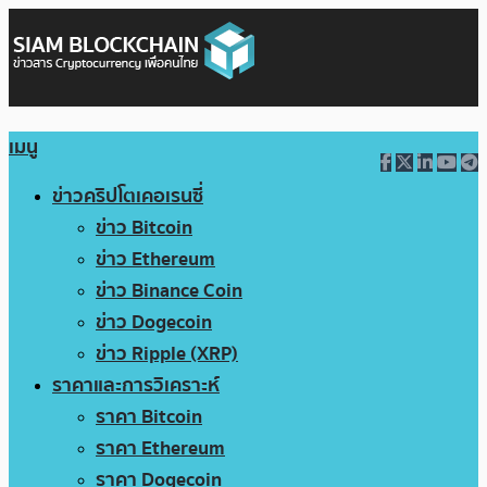
เมนู
ข่าวคริปโตเคอเรนซี่
ข่าว Bitcoin
ข่าว Ethereum
ข่าว Binance Coin
ข่าว Dogecoin
ข่าว Ripple (XRP)
ราคาและการวิเคราะห์
ราคา Bitcoin
ราคา Ethereum
ราคา Dogecoin