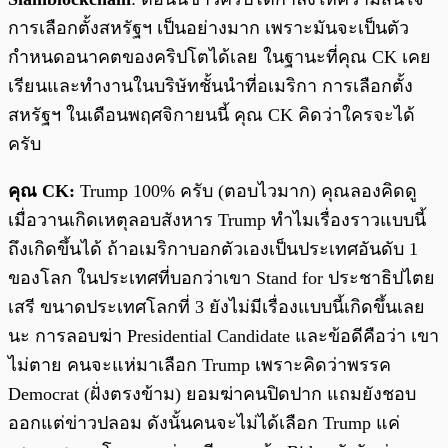
การเลือกตั้งสหรัฐฯ เป็นอย่างมาก เพราะมันจะเป็นตัว
กำหนดอนาคตของคริปโตได้เลย ในฐานะที่คุณ CK เคย
เรียนและทำงานในบริษัทชั้นนำที่อเมริกา การเลือกตั้ง
สหรัฐฯ ในเดือนพฤศจิกายนนี้ คุณ CK คิดว่าใครจะได้
ครับ
คุณ CK:
Trump 100% ครับ (ตอบไวมาก) คุณลองคิดดู
เมื่อวานเกิดเหตุลอบสังหาร Trump ทำไมเรื่องราวแบบนี้
ถึงเกิดขึ้นได้ ถ้าอเมริกาบอกตัวเองเป็นประเทศอันดับ 1
ของโลก ในประเทศที่บอกว่าเขา Stand for ประชาธิปไตย
เสรี ขนาดประเทศโลกที่ 3 ยังไม่มีเรื่องแบบนี้เกิดขึ้นเลย
นะ การลอบฆ่า Presidential Candidate และข้อดีคือว่า เขา
ไม่ตาย คนจะแห่มาเลือก Trump เพราะคิดว่าพรรค
Democrat (ฝั่งตรงข้าม) ยอมฆ่าคนปิดปาก แถมยังชอบ
ออกแต่ข่าวปลอม ดังนั้นคนจะไม่ได้เลือก Trump แค่