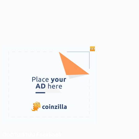
ติดตามเราบน Facebook