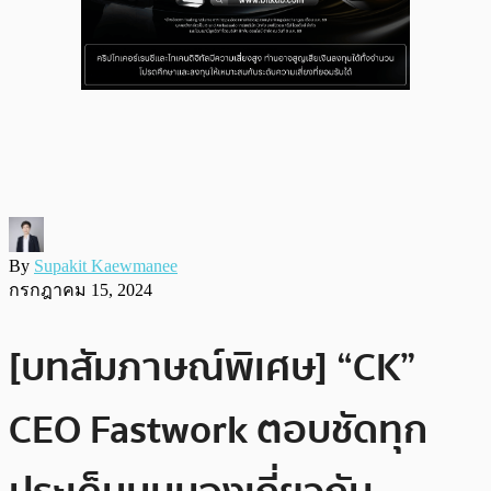
By
Supakit Kaewmanee
กรกฎาคม 15, 2024
[บทสัมภาษณ์พิเศษ] “CK”
CEO Fastwork ตอบชัดทุก