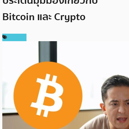
ประเด็นมุมมองเกี่ยวกับ
Bitcoin และ Crypto
บทความ