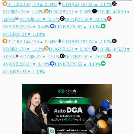
BTC
฿2,144,159
▲ 0.84%
ETH
฿63,187.00
▲ 2.12%
XRP
฿34.70
▼ 1.82%
DOGE
฿2.31
▼ 0.06%
SOL
฿2,445.50
▼
0.09%
ADA
฿6.23
▼ 2.51%
DOT
฿27.59
▼ 2.61%
AVAX
฿220.34
▼ 0.44%
LINK
฿270.62
▲ 0.10%
KUB
฿20.21
▼ 1.19%
BTC
฿2,144,159
▲ 0.84%
ETH
฿63,187.00
▲ 2.12%
XRP
฿34.70
▼ 1.82%
DOGE
฿2.31
▼ 0.06%
SOL
฿2,445.50
▼
0.09%
ADA
฿6.23
▼ 2.51%
DOT
฿27.59
▼ 2.61%
AVAX
฿220.34
▼ 0.44%
LINK
฿270.62
▲ 0.10%
KUB
฿20.21
▼ 1.19%