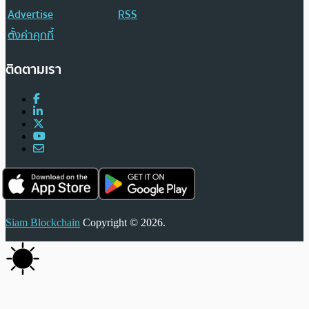
Advertise
RSS
ตั้งค่าคุกกี้
ติดตามเรา
Siam Blockchain
Copyright © 2026.