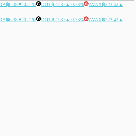
DA
฿6.38
▼ 0.21%
DOT
฿27.87
▲ 0.73%
AVAX
฿223.42
▲
DA
฿6.38
▼ 0.21%
DOT
฿27.87
▲ 0.73%
AVAX
฿223.42
▲