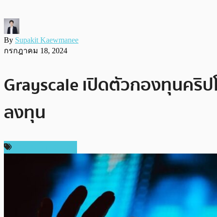
By
Supakit Kaewmanee
กรกฎาคม 18, 2024
Grayscale เปิดตัวกองทุนคริปโ
ลงทุน
ข่าวคริปโตเคอเรนซี่