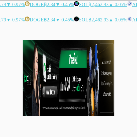
.79
▼ 0.97%
DOGE
฿2.34
▼ 0.45%
SOL
฿2,462.93
▲ 0.05%
A
.79
▼ 0.97%
DOGE
฿2.34
▼ 0.45%
SOL
฿2,462.93
▲ 0.05%
A