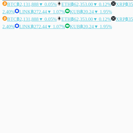
BTC
฿2,131,888
▼ 0.05%
ETH
฿62,353.00
▼ 0.12%
XRP
฿35
2.40%
LINK
฿272.44
▼ 1.07%
KUB
฿20.24
▼ 1.95%
BTC
฿2,131,888
▼ 0.05%
ETH
฿62,353.00
▼ 0.12%
XRP
฿35
2.40%
LINK
฿272.44
▼ 1.07%
KUB
฿20.24
▼ 1.95%