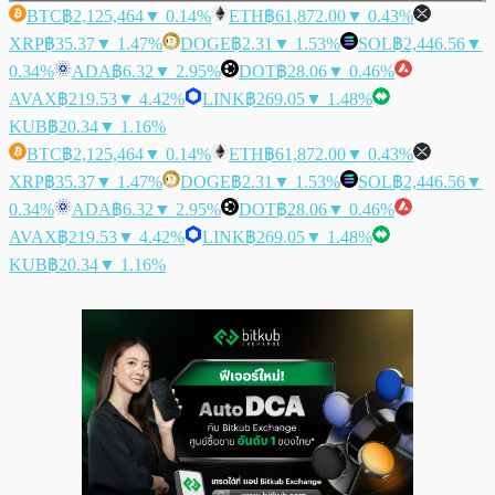
BTC
฿2,125,464
▼ 0.14%
ETH
฿61,872.00
▼ 0.43%
XRP
฿35.37
▼ 1.47%
DOGE
฿2.31
▼ 1.53%
SOL
฿2,446.56
▼
0.34%
ADA
฿6.32
▼ 2.95%
DOT
฿28.06
▼ 0.46%
AVAX
฿219.53
▼ 4.42%
LINK
฿269.05
▼ 1.48%
KUB
฿20.34
▼ 1.16%
BTC
฿2,125,464
▼ 0.14%
ETH
฿61,872.00
▼ 0.43%
XRP
฿35.37
▼ 1.47%
DOGE
฿2.31
▼ 1.53%
SOL
฿2,446.56
▼
0.34%
ADA
฿6.32
▼ 2.95%
DOT
฿28.06
▼ 0.46%
AVAX
฿219.53
▼ 4.42%
LINK
฿269.05
▼ 1.48%
KUB
฿20.34
▼ 1.16%