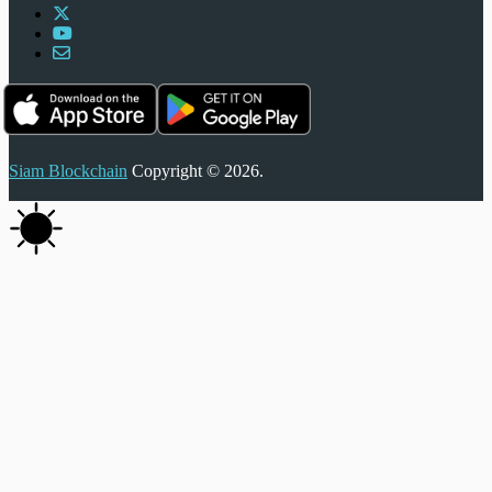
Siam Blockchain
Copyright © 2026.