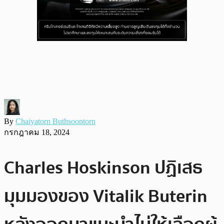
By
Chaiyatorn Buthsoontorn
กรกฎาคม 18, 2024
Charles Hoskinson ปฏิเสธ
มุมมองของ Vitalik Buterin