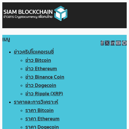
เมนู
ข่าวคริปโตเคอเรนซี่
ข่าว Bitcoin
ข่าว Ethereum
ข่าว Binance Coin
ข่าว Dogecoin
ข่าว Ripple (XRP)
ราคาและการวิเคราะห์
ราคา Bitcoin
ราคา Ethereum
ราคา Dogecoin