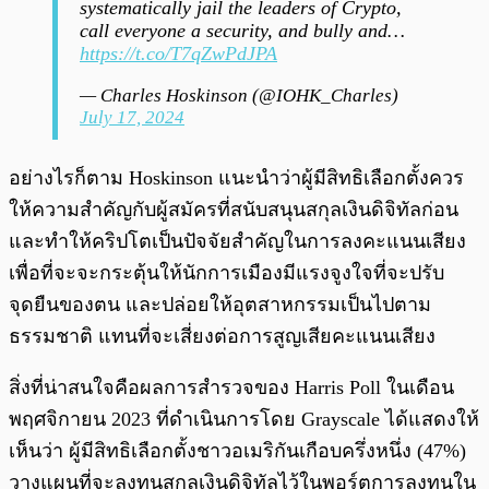
systematically jail the leaders of Crypto,
call everyone a security, and bully and…
https://t.co/T7qZwPdJPA
— Charles Hoskinson (@IOHK_Charles)
July 17, 2024
อย่างไรก็ตาม Hoskinson แนะนำว่าผู้มีสิทธิเลือกตั้งควร
ให้ความสำคัญกับผู้สมัครที่สนับสนุนสกุลเงินดิจิทัลก่อน
และทำให้คริปโตเป็นปัจจัยสำคัญในการลงคะแนนเสียง
เพื่อที่จะจะกระตุ้นให้นักการเมืองมีแรงจูงใจที่จะปรับ
จุดยืนของตน และปล่อยให้อุตสาหกรรมเป็นไปตาม
ธรรมชาติ แทนที่จะเสี่ยงต่อการสูญเสียคะแนนเสียง
สิ่งที่น่าสนใจคือผลการสำรวจของ Harris Poll ในเดือน
พฤศจิกายน 2023 ที่ดำเนินการโดย Grayscale ได้แสดงให้
เห็นว่า ผู้มีสิทธิเลือกตั้งชาวอเมริกันเกือบครึ่งหนึ่ง (47%)
วางแผนที่จะลงทุนสกุลเงินดิจิทัลไว้ในพอร์ตการลงทุนใน