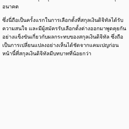
อนาคต
ซึ่งนี่ถือเป็นครั้งแรกในการเลือกตั้งที่สกุลเงินดิจิทัลได้รับ
ความสนใจ และมีผู้สมัครรับเลือกตั้งต่างออกมาพูดคุยกัน
อย่างแข็งขันเกี่ยวกับผลกระทบของสกุลเงินดิจิทัล ซึ่งถือ
เป็นการเปลี่ยนแปลงอย่างเห็นได้ชัดจากแคมเปญก่อน
หน้านี้ที่สกุลเงินดิจิทัลมีบทบาทที่น้อยกว่า