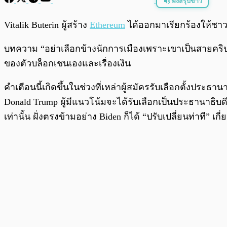
ฟังสรุปข่าว
พร้อมเล่น
Vitalik Buterin ผู้สร้าง
Ethereum
ได้ออกมาเรียกร้องให้ชาวค
บทความ “อย่าเลือกข้างนักการเมืองเพราะเขาเป็นสายคริปโต” 
ของตัวบล็อกเชนเองและเรื่องเงิน
คำเตือนนี้เกิดขึ้นในช่วงที่เหล่าผู้สมัครรับเลือกตั้งประธ
Donald Trump ผู้มีแนวโน้มจะได้รับเลือกเป็นประธานาธิบ
เท่านั้น ฝั่งตรงข้ามอย่าง Biden ก็ได้ “ปรับเปลี่ยนท่าที” 