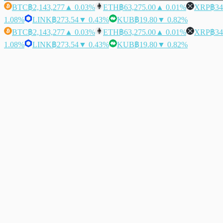
BTC
฿2,143,277
▲ 0.03%
ETH
฿63,275.00
▲ 0.01%
XRP
฿34
1.08%
LINK
฿273.54
▼ 0.43%
KUB
฿19.80
▼ 0.82%
BTC
฿2,143,277
▲ 0.03%
ETH
฿63,275.00
▲ 0.01%
XRP
฿34
1.08%
LINK
฿273.54
▼ 0.43%
KUB
฿19.80
▼ 0.82%