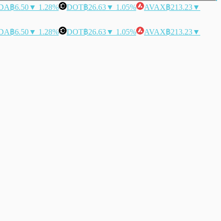
DA
฿6.50
▼ 1.28%
DOT
฿26.63
▼ 1.05%
AVAX
฿213.23
▼
DA
฿6.50
▼ 1.28%
DOT
฿26.63
▼ 1.05%
AVAX
฿213.23
▼