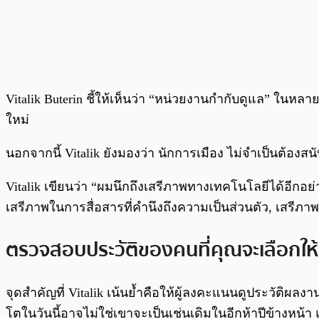
Vitalik Buterin ชี้ให้เห็นว่า “หน่วยงานกำกับดูแล” ใน
ใหม่
นอกจากนี้ Vitalik ยังมองว่า นักการเมือง ไม่จำเป็นต้องสน
Vitalik เขียนว่า “ผมนึกถึงเสรีภาพทางเทคโนโลยีได้อีกอย
เสรีภาพในการสื่อสารที่คำนึงถึงความเป็นส่วนตัว, เสรีภา
ตรวจสอบประวัติของคนที่คุณจะเลือกให้
จุดสำคัญที่ Vitalik เน้นย้ำคือให้ผู้ลงคะแนนดูประวัติผลงา
โตในวันนี้อาจไม่ใช่เขาจะเป็นเช่นเดิมในอีกห้าปีข้างหน้า