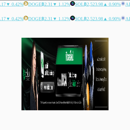
.17
▼ 0.42%
DOGE
฿2.31
▼ 1.12%
SOL
฿2,523.98
▲ 0.90%
A
.17
▼ 0.42%
DOGE
฿2.31
▼ 1.12%
SOL
฿2,523.98
▲ 0.90%
A