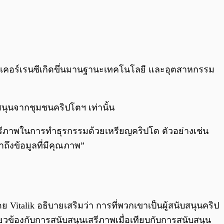
ปโตเคอร์เรนซีเกิดขึ่นมานฐานะเทคโนโลยี และอุตสาหกรรม
บสนุนจากชุมชนคริปโตฯ เท่านั้น
บเสรีภาพในการทำธุรกรรมด้วยเหรียญคริปโต ตัวอย่างเช่น
ถึงข้อมูลที่มีคุณภาพ”
ย Vitalik อธิบายเสริมว่า การที่พวกเขาเป็นผู้สนับสนุนคริป
่ยวข้องกับการสนับสนุนเสรีภาพเมื่อเทียบกับการสนับสนุน