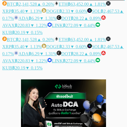
BTC
฿2,141,528
▲ 0.26%
ETH
฿63,452.00
▲ 1.81%
XRP
฿35.40
▼ 1.13%
DOGE
฿2.33
▼ 0.60%
SOL
฿2,467.53
▲
0.17%
ADA
฿6.29
▼ 1.31%
DOT
฿28.22
▲ 0.89%
AVAX
฿220.83
▼ 1.22%
LINK
฿272.09
▼ 0.44%
KUB
฿20.19
▼ 0.15%
BTC
฿2,141,528
▲ 0.26%
ETH
฿63,452.00
▲ 1.81%
XRP
฿35.40
▼ 1.13%
DOGE
฿2.33
▼ 0.60%
SOL
฿2,467.53
▲
0.17%
ADA
฿6.29
▼ 1.31%
DOT
฿28.22
▲ 0.89%
AVAX
฿220.83
▼ 1.22%
LINK
฿272.09
▼ 0.44%
KUB
฿20.19
▼ 0.15%