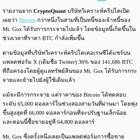
พร้อมเล่น
0:00
/
0:00
รายงานจาก
CryptoQuant
บริษัทวิเคราะห์คริปโตเปิด
เผยว่า
Bitcoin
กว่าหนึ่งในสามที่เป็นหนี้ของเจ้าหนี้ของ
Mt. Gox ได้รับการกระจายไปแล้ว โดยข้อมูลนี้เกิดขึ้นใน
ช่วงเวลาที่ราคา BTC กำลังเพิ่มขึ้น
ตามข้อมูลที่บริษัทวิเคราะห์คริปโตเคอเรนซีได้แชร์บน
แพลตฟอร์ม X (เดิมชื่อ Twitter) 36% ของ 141,686 BTC
ที่ถือครองโดยผู้ดูแลทรัพย์สินของ Mt. Gox ได้รับการกระ
จายและย้ายไปยังผู้ใช้เดิมแล้ว
แม้จะมีการกระจาย แต่ราคาของ Bitcoin ได้ทดสอบ
ระดับ 65,000 ดอลลาร์ในช่วงสองสามวันที่ผ่านมา โดยพุ่ง
ขึ้นสูงสุดที่ 66,000 ดอลลาร์ก่อนที่จะปรับฐานเล็กน้อย
และตอนนี้ซื้อขายอยู่ที่ 64,800 ดอลลาร์
Mt. Gox ซึ่งครั้งหนึ่งเคยเป็นแพลตฟอร์มการซื้อขาย