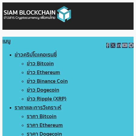
เมนู
ข่าวคริปโตเคอเรนซี่
ข่าว Bitcoin
ข่าว Ethereum
ข่าว Binance Coin
ข่าว Dogecoin
ข่าว Ripple (XRP)
ราคาและการวิเคราะห์
ราคา Bitcoin
ราคา Ethereum
ราคา Dogecoin