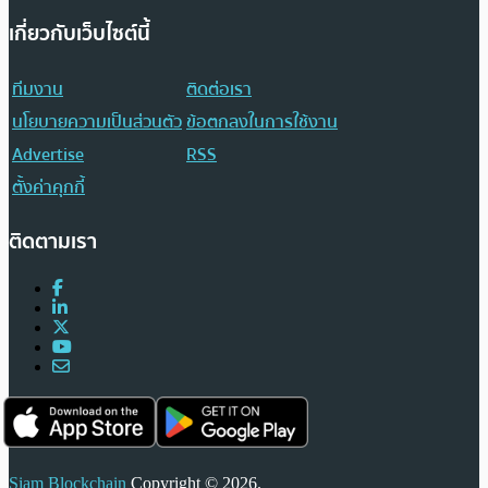
เกี่ยวกับเว็บไซต์นี้
ทีมงาน
ติดต่อเรา
นโยบายความเป็นส่วนตัว
ข้อตกลงในการใช้งาน
Advertise
RSS
ตั้งค่าคุกกี้
ติดตามเรา
Siam Blockchain
Copyright © 2026.