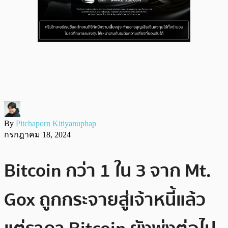
By
Pitchaporn Kitiyanuphap
กรกฎาคม 18, 2024
Bitcoin กว่า 1 ใน 3 จาก Mt.
Gox ถูกกระจายสู่เจ้าหนี้แล้ว