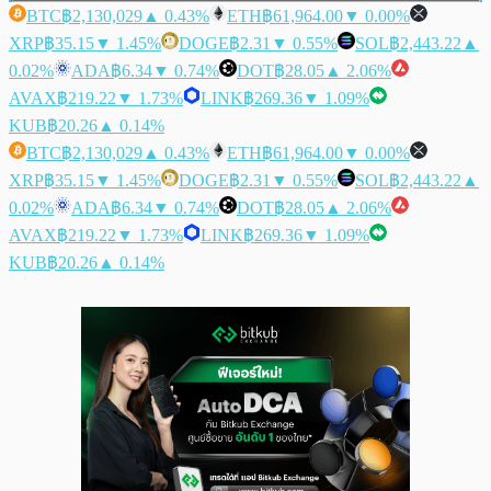
BTC
฿2,130,029
▲ 0.43%
ETH
฿61,964.00
▼ 0.00%
XRP
฿35.15
▼ 1.45%
DOGE
฿2.31
▼ 0.55%
SOL
฿2,443.22
▲
0.02%
ADA
฿6.34
▼ 0.74%
DOT
฿28.05
▲ 2.06%
AVAX
฿219.22
▼ 1.73%
LINK
฿269.36
▼ 1.09%
KUB
฿20.26
▲ 0.14%
BTC
฿2,130,029
▲ 0.43%
ETH
฿61,964.00
▼ 0.00%
XRP
฿35.15
▼ 1.45%
DOGE
฿2.31
▼ 0.55%
SOL
฿2,443.22
▲
0.02%
ADA
฿6.34
▼ 0.74%
DOT
฿28.05
▲ 2.06%
AVAX
฿219.22
▼ 1.73%
LINK
฿269.36
▼ 1.09%
KUB
฿20.26
▲ 0.14%