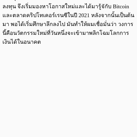
ลงทุน จึงเริ่มมองหาโอกาสใหม่และได้มารู้จักับ Bitcoin
และตลาดคริปโทเคอร์เรนซีในปี 2021 หลังจากนั้นเป็นต้น
มา พอได้เริ่มศึกษาลึกลงไป มันทำให้ผมเชื่อมั่นว่า วงการ
นี้คือนวัตกรรมใหม่ที่วันหนึ่งจะเข้ามาพลิกโฉมโลกการ
เงินได้ในอนาคต