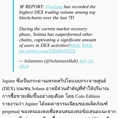
🚨 REPORT:
@solana
has recorded the
highest DEX trading volume among top
blockchains over the last 7D
During the current market recovery
phase, Solana has outperformed other
chains, captivating a significant amount
of users in DEX activities!
#SOL
$SOL
pic.twitter.com/J3EdSwOT2X
— Solanians (@SolaniansHub)
July 18,
2024
Jupiter ซึ่งเป็นกระดานเทรดคริปโตแบบกระจายศูนย์
(DEX) บนเชน Solana อาจมีส่วนสำคัญที่ทำให้ปริมาณ
การซื้อขายเพิ่มขึ้นอย่างดุเดือด โดย Coin Edition
รายงานว่า Jupiter ได้ลดค่าธรรมเนียมของผลิตภัณฑ์
perpetual ของตนเองลงเพื่อตอบสนองต่อข้อเสนอแนะจาก