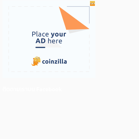
ติดตามเราบน Facebook