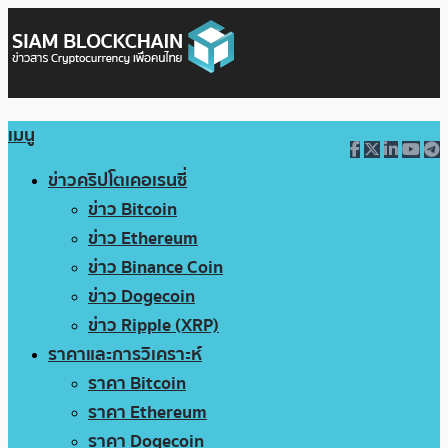
เมนู
ข่าวคริปโตเคอเรนซี่
ข่าว Bitcoin
ข่าว Ethereum
ข่าว Binance Coin
ข่าว Dogecoin
ข่าว Ripple (XRP)
ราคาและการวิเคราะห์
ราคา Bitcoin
ราคา Ethereum
ราคา Dogecoin