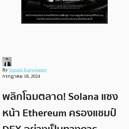
By
Supakit Kaewmanee
กรกฎาคม 18, 2024
พลิกโฉมตลาด! Solana แซง
หน้า Ethereum ครองแชมป์