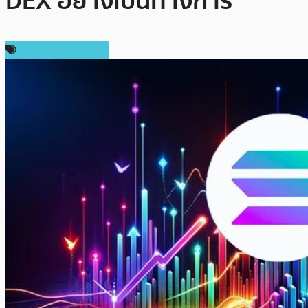
DEX อย่างเป็นทางการ
ข่าวคริปโตเคอเรนซี่