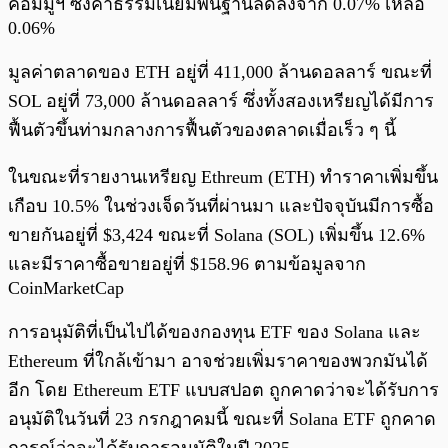
คอมมูฯ ซึ่งค่าธรรมเนียมพื้นฐานลดลงจาก 0.07% เหลือ
0.06%
มูลค่าตลาดของ ETH อยู่ที่ 411,000 ล้านดอลลาร์ ขณะที่
SOL อยู่ที่ 73,000 ล้านดอลลาร์ ซึ่งทั้งสองเหรียญได้มีการ
ฟื้นตัวขึ้นท่ามกลางการฟื้นตัวของตลาดเมื่อเร็ว ๆ นี้
ในขณะที่รายงานเหรียญ Ethreum (ETH) ทำราคาเพิ่มขึ้น
เกือบ 10.5% ในช่วงเจ็ดวันที่ผ่านมา และปัจจุบันมีการซื้อ
ขายกันอยู่ที่ $3,424 ขณะที่ Solana (SOL) เพิ่มขึ้น 12.6%
และมีราคาซื้อขายอยู่ที่ $158.96 ตามข้อมูลจาก
CoinMarketCap
การอนุมัติที่เป็นไปได้ของกองทุน ETF ของ Solana และ
Ethereum ที่ใกล้เข้ามา อาจช่วยเพิ่มราคาของพวกมันได้
อีก โดย Ethereum ETF แบบสปอต ถูกคาดว่าจะได้รับการ
อนุมัติในวันที่ 23 กรกฎาคมนี้ ขณะที่ Solana ETF ถูกคาด