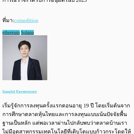
การณ์ว่าจะได้รับการอนุมัติในปี 2025
ที่มา:
coinedition
ethereum
Solana
Supakit Kaewmanee
เริ่มรู้จักการลงทุนครั้งแรกตอนอายุ 19 ปี โดยเริ่มต้นจาก
การศึกษาตลาดหุ้นไทยและการลงทุนแบบเน้นปัจจัยพื้น
ฐานเป็นหลัก แต่พอเวลาผ่านไปกลับพบว่าตลาดบ้านเรา
ไม่มีอุตสาหกรรมเทคโนโลยีที่เติบโตแบบก้าวกระโดดให้