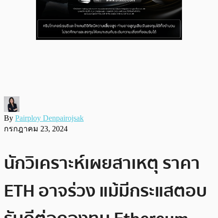
By
Pairploy Denpairojsak
กรกฎาคม 23, 2024
นักวิเคราะห์เผยสาเหตุ ราคา
ETH อาจร่วง แม้มีกระแสตอบ