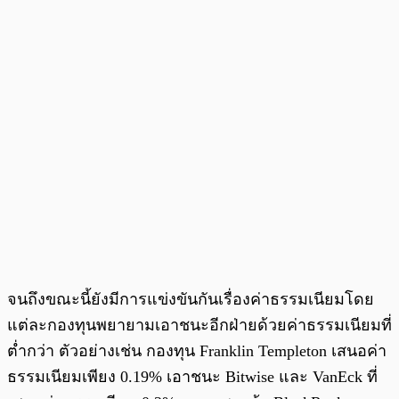
จนถึงขณะนี้ยังมีการแข่งขันกันเรื่องค่าธรรมเนียมโดย
แต่ละกองทุนพยายามเอาชนะอีกฝ่ายด้วยค่าธรรมเนียมที่
ต่ำกว่า ตัวอย่างเช่น กองทุน Franklin Templeton เสนอค่า
ธรรมเนียมเพียง 0.19% เอาชนะ Bitwise และ VanEck ที่