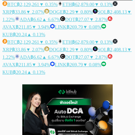
BTC
฿2,129,261
▼ 0.35%
ETH
฿62,879.00
▼ 0.13%
XRP
฿33.86
▼ 2.07%
DOGE
฿2.29
▼ 0.80%
SOL
฿2,408.13
▼
1.22%
ADA
฿6.62
▲ 6.67%
DOT
฿27.07
▼ 2.87%
AVAX
฿211.85
▼ 3.94%
LINK
฿269.79
▼ 0.08%
KUB
฿20.24
▲ 0.13%
BTC
฿2,129,261
▼ 0.35%
ETH
฿62,879.00
▼ 0.13%
XRP
฿33.86
▼ 2.07%
DOGE
฿2.29
▼ 0.80%
SOL
฿2,408.13
▼
1.22%
ADA
฿6.62
▲ 6.67%
DOT
฿27.07
▼ 2.87%
AVAX
฿211.85
▼ 3.94%
LINK
฿269.79
▼ 0.08%
KUB
฿20.24
▲ 0.13%