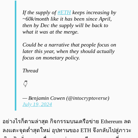
If the supply of
#ETH
keeps increasing by
~60k/month like it has been since April,
then by Dec the supply will be back to
what it was at the merge.
Could be a narrative that people focus on
later this year, when they should actually
focus on monetary policy.
Thread
👇
— Benjamin Cowen (@intocryptoverse)
July 19, 2024
อย่างไรก็ตามล่าสุด กิจกรรมบนเครือข่าย Ethereum ลด
ลงแตะจุดต่ำสุดใหม่ อุปทานของ ETH จึงกลับไปสู่ภาวะ