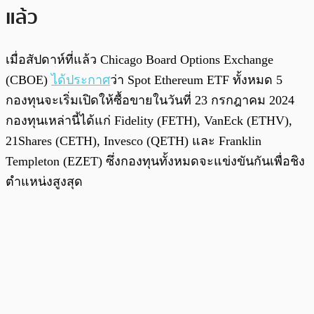
แล้ว
เมื่อสัปดาห์ที่แล้ว Chicago Board Options Exchange
(CBOE)
ได้ประกาศ
ว่า Spot Ethereum ETF ทั้งหมด 5
กองทุนจะเริ่มเปิดให้ซื้อขายในวันที่ 23 กรกฎาคม 2024
กองทุนเหล่านี้ได้แก่ Fidelity (FETH), VanEck (ETHV),
21Shares (CETH), Invesco (QETH) และ Franklin
Templeton (EZET) ซึ่งกองทุนทั้งหมดจะแข่งขันกันเพื่อชิง
ตำแหน่งสูงสุด