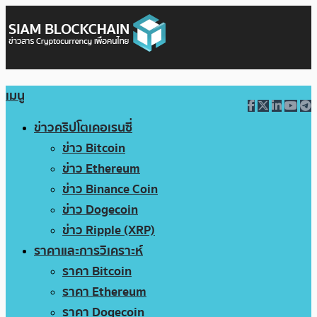
เมนู
ข่าวคริปโตเคอเรนซี่
ข่าว Bitcoin
ข่าว Ethereum
ข่าว Binance Coin
ข่าว Dogecoin
ข่าว Ripple (XRP)
ราคาและการวิเคราะห์
ราคา Bitcoin
ราคา Ethereum
ราคา Dogecoin