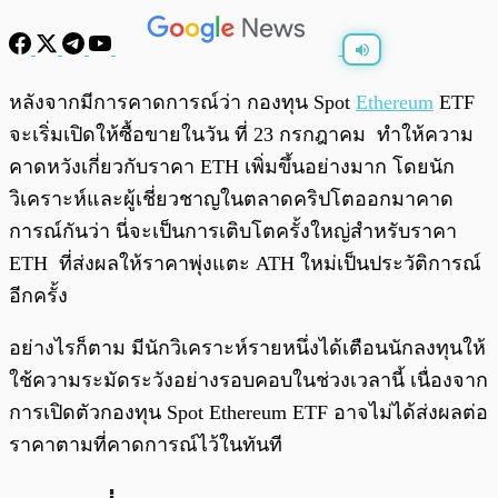
พร้อมเล่น
0:00
/
0:00
หลังจากมีการคาดการณ์ว่า กองทุน Spot
Ethereum
ETF
จะเริ่มเปิดให้ซื้อขายในวัน ที่ 23 กรกฎาคม ทำให้ความ
คาดหวังเกี่ยวกับราคา ETH เพิ่มขึ้นอย่างมาก โดยนัก
วิเคราะห์และผู้เชี่ยวชาญในตลาดคริปโตออกมาคาด
การณ์กันว่า นี่จะเป็นการเติบโตครั้งใหญ่สำหรับราคา
ETH ที่ส่งผลให้ราคาพุ่งแตะ ATH ใหม่เป็นประวัติการณ์
อีกครั้ง
อย่างไรก็ตาม มีนักวิเคราะห์รายหนึ่งได้เตือนนักลงทุนให้
ใช้ความระมัดระวังอย่างรอบคอบในช่วงเวลานี้ เนื่องจาก
การเปิดตัวกองทุน Spot Ethereum ETF อาจไม่ได้ส่งผลต่อ
ราคาตามที่คาดการณ์ไว้ในทันที