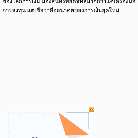
ของโลกการเงิน มองสินทรัพย์ดิจิทัลมากกว่าแค่เครื่องมือ
การลงทุน แต่เชื่อว่าคืออนาคตของการเงินยุคใหม่