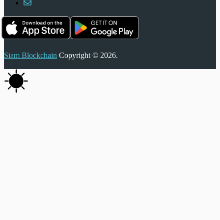
Siam Blockchain
Copyright © 2026.