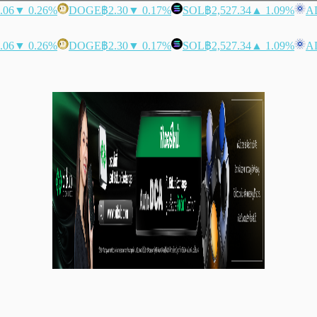
.06
▼ 0.26%
DOGE
฿2.30
▼ 0.17%
SOL
฿2,527.34
▲ 1.09%
A
.06
▼ 0.26%
DOGE
฿2.30
▼ 0.17%
SOL
฿2,527.34
▲ 1.09%
A