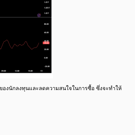
ั่นของนักลงทุนและลดความสนใจในการซื้อ ซึ่งจะทำให้