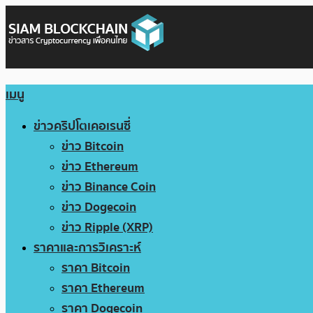
เมนู
ข่าวคริปโตเคอเรนซี่
ข่าว Bitcoin
ข่าว Ethereum
ข่าว Binance Coin
ข่าว Dogecoin
ข่าว Ripple (XRP)
ราคาและการวิเคราะห์
ราคา Bitcoin
ราคา Ethereum
ราคา Dogecoin