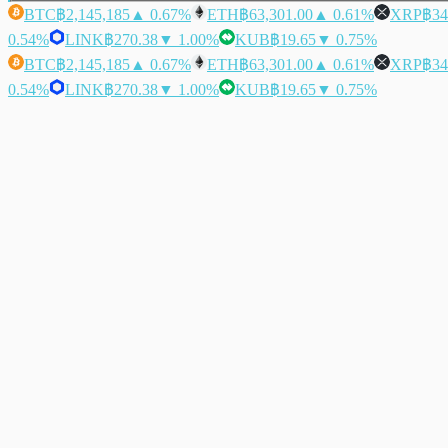
BTC
฿2,145,185
▲ 0.67%
ETH
฿63,301.00
▲ 0.61%
XRP
฿34
0.54%
LINK
฿270.38
▼ 1.00%
KUB
฿19.65
▼ 0.75%
BTC
฿2,145,185
▲ 0.67%
ETH
฿63,301.00
▲ 0.61%
XRP
฿34
0.54%
LINK
฿270.38
▼ 1.00%
KUB
฿19.65
▼ 0.75%