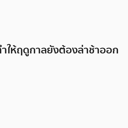
ำให้ฤดูกาลยังต้องล่าช้าออก