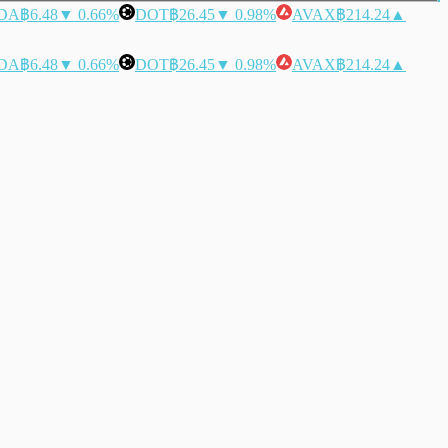
DA
฿6.48
▼ 0.66%
DOT
฿26.45
▼ 0.98%
AVAX
฿214.24
▲
DA
฿6.48
▼ 0.66%
DOT
฿26.45
▼ 0.98%
AVAX
฿214.24
▲