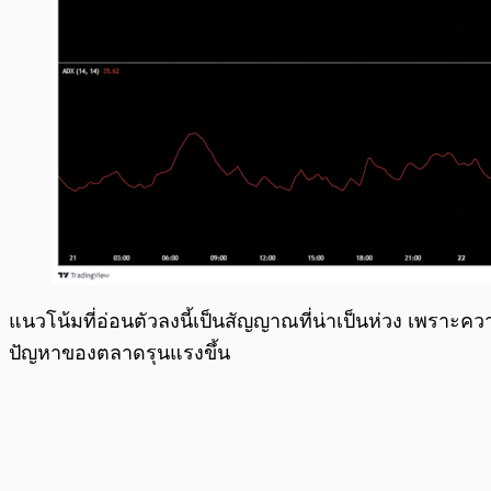
แนวโน้มที่อ่อนตัวลงนี้เป็นสัญญาณที่น่าเป็นห่วง เพราะ
ปัญหาของตลาดรุนแรงขึ้น