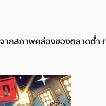
ลังจากสภาพคล่องของตลาดต่ำ ท