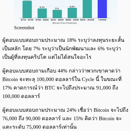
Screenshot
ผู้ตอบแบบสอบถามประมาณ 18% ระบุว่าลงทุนระยะสั้น
เป็นหลัก โดย 7% ระบุว่าเป็นนักพัฒนาและ 6% ระบุว่า
เป็นผู้ที่ลงทุนคริปโต แต่ไม่ได้สนใจอะไร
ผู้ตอบแบบสอบถามเกือบ 44% กล่าวว่าพวกเขาคาดว่า
Bitcoin จะทะลุ 100,000 ดอลลาร์ใน Cycle นี้ ในขณะที่
17% คาดการณ์ว่า BTC จะไปถึงประมาณ 91,000 ถึง
100,000 ดอลลาร์
ผู้ตอบแบบสอบถามประมาณ 24% เชื่อว่า Bitcoin จะไปถึง
76,000 ถึง 90,000 ดอลลาร์ และ 15% คิดว่า Bitcoin จะ
แตะระดับ 75,000 ดอลลาร์เท่านั้น