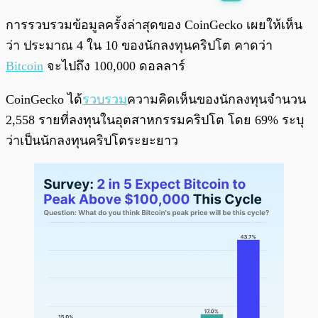
พร้อมเล่น
0:00
/
0:00
การรวบรวมข้อมูลครั้งล่าสุดของ CoinGecko เผยให้เห็น
ว่า ประมาณ 4 ใน 10 ของนักลงทุนคริปโต คาดว่า
Bitcoin
จะไปถึง 100,000 ดอลลาร์
CoinGecko ได้
รวบรวม
ความคิดเห็นของนักลงทุนจำนวน
2,558 รายที่ลงทุนในอุตสาหกรรมคริปโต โดย 69% ระบุ
ว่าเป็นนักลงทุนคริปโตระยะยาว