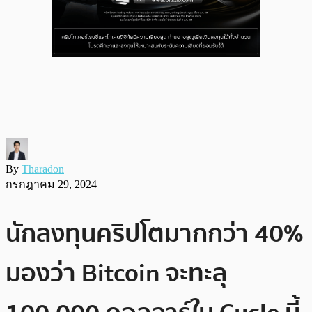
By
Tharadon
กรกฎาคม 29, 2024
นักลงทุนคริปโตมากกว่า 40%
มองว่า Bitcoin จะทะลุ