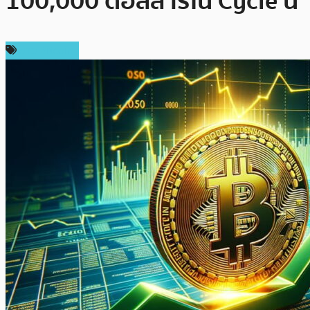
100,000 ดอลลาร์ใน Cycle นี้
ข่าว Bitcoin