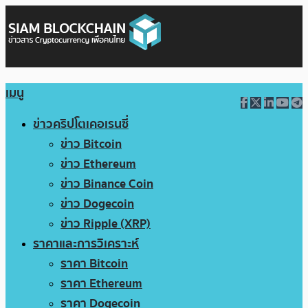
เมนู
ข่าวคริปโตเคอเรนซี่
ข่าว Bitcoin
ข่าว Ethereum
ข่าว Binance Coin
ข่าว Dogecoin
ข่าว Ripple (XRP)
ราคาและการวิเคราะห์
ราคา Bitcoin
ราคา Ethereum
ราคา Dogecoin