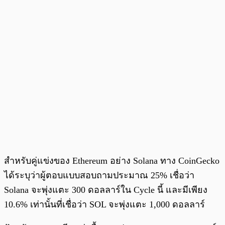
สำหรับคู่แข่งของ Ethereum อย่าง Solana ทาง CoinGecko
ได้ระบุว่าผู้ตอบแบบสอบถามประมาณ 25% เชื่อว่า
Solana จะพุ่งแตะ 300 ดอลลาร์ใน Cycle นี้ และมีเพียง
10.6% เท่านั้นที่เชื่อว่า SOL จะพุ่งแตะ 1,000 ดอลลาร์