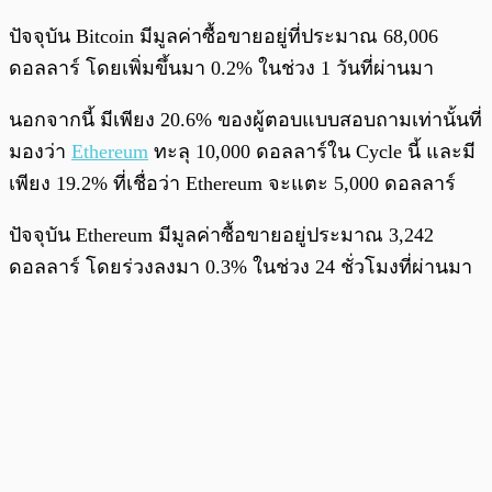
ปัจจุบัน Bitcoin มีมูลค่าซื้อขายอยู่ที่ประมาณ 68,006
ดอลลาร์ โดยเพิ่มขึ้นมา 0.2% ในช่วง 1 วันที่ผ่านมา
นอกจากนี้ มีเพียง 20.6% ของผู้ตอบแบบสอบถามเท่านั้นที่
มองว่า
Ethereum
ทะลุ 10,000 ดอลลาร์ใน Cycle นี้ และมี
เพียง 19.2% ที่เชื่อว่า Ethereum จะแตะ 5,000 ดอลลาร์
ปัจจุบัน Ethereum มีมูลค่าซื้อขายอยู่ประมาณ 3,242
ดอลลาร์ โดยร่วงลงมา 0.3% ในช่วง 24 ชั่วโมงที่ผ่านมา