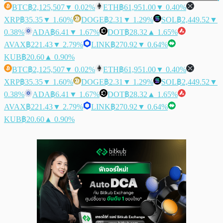
BTC
฿2,125,507
▼ 0.02%
ETH
฿61,951.00
▼ 0.40%
XRP
฿35.35
▼ 1.60%
DOGE
฿2.31
▼ 1.29%
SOL
฿2,449.52
▼
0.38%
ADA
฿6.41
▼ 1.67%
DOT
฿28.32
▲ 1.65%
AVAX
฿221.43
▼ 2.79%
LINK
฿270.92
▼ 0.64%
KUB
฿20.60
▲ 0.90%
BTC
฿2,125,507
▼ 0.02%
ETH
฿61,951.00
▼ 0.40%
XRP
฿35.35
▼ 1.60%
DOGE
฿2.31
▼ 1.29%
SOL
฿2,449.52
▼
0.38%
ADA
฿6.41
▼ 1.67%
DOT
฿28.32
▲ 1.65%
AVAX
฿221.43
▼ 2.79%
LINK
฿270.92
▼ 0.64%
KUB
฿20.60
▲ 0.90%