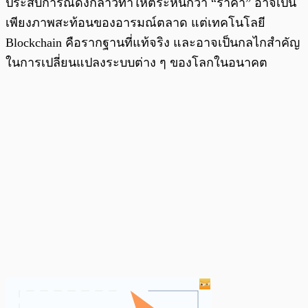
ประสบการณ์ดังกล่าวทำให้ตระหนักว่า “ราคา” อาจเป็น
เพียงภาพสะท้อนของอารมณ์ตลาด แต่เทคโนโลยี
Blockchain คือรากฐานที่แท้จริง และอาจเป็นกลไกสำคัญ
ในการเปลี่ยนแปลงระบบต่าง ๆ ของโลกในอนาคต