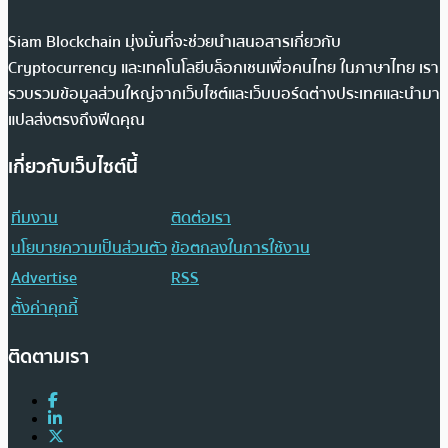
Siam Blockchain มุ่งมั่นที่จะช่วยนำเสนอสารเกี่ยวกับ
Cryptocurrency และเทคโนโลยีบล็อกเชนเพื่อคนไทย ในภาษาไทย เรา
รวบรวมข้อมูลส่วนใหญ่จากเว็บไซต์และเว็บบอร์ดต่างประเทศและนำมา
แปลส่งตรงถึงฟีดคุณ
เกี่ยวกับเว็บไซต์นี้
ทีมงาน
ติดต่อเรา
นโยบายความเป็นส่วนตัว
ข้อตกลงในการใช้งาน
Advertise
RSS
ตั้งค่าคุกกี้
ติดตามเรา