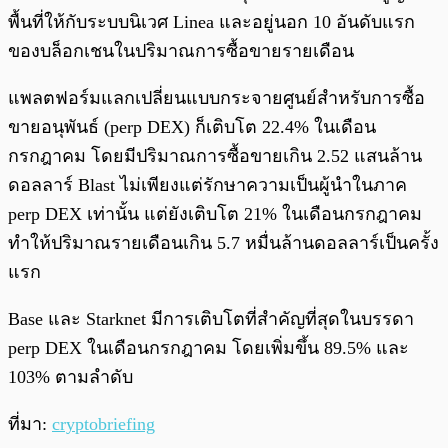
พื้นที่ให้กับระบบนิเวศ Linea และอยู่นอก 10 อันดับแรก
ของบล็อกเชนในปริมาณการซื้อขายรายเดือน
แพลตฟอร์มแลกเปลี่ยนแบบกระจายศูนย์สำหรับการซื้อ
ขายอนุพันธ์ (perp DEX) ก็เติบโต 22.4% ในเดือน
กรกฎาคม โดยมีปริมาณการซื้อขายเกิน 2.52 แสนล้าน
ดอลลาร์ Blast ไม่เพียงแต่รักษาความเป็นผู้นำในภาค
perp DEX เท่านั้น แต่ยังเติบโต 21% ในเดือนกรกฎาคม
ทำให้ปริมาณรายเดือนเกิน 5.7 หมื่นล้านดอลลาร์เป็นครั้ง
แรก
Base และ Starknet มีการเติบโตที่สำคัญที่สุดในบรรดา
perp DEX ในเดือนกรกฎาคม โดยเพิ่มขึ้น 89.5% และ
103% ตามลำดับ
ที่มา:
cryptobriefing