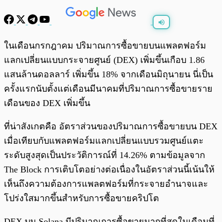
พร้อมเล่น
0:00
/
0:00
ในเดือนกรกฎาคม ปริมาณการซื้อขายบนแพลตฟอร์ม
แลกเปลี่ยนแบบกระจายศูนย์ (DEX) เพิ่มขึ้นเกือบ 1.86
แสนล้านดอลลาร์ เพิ่มขึ้น 18% จากเดือนมิถุนายน นี่เป็น
ครั้งแรกนับตั้งแต่เดือนมีนาคมที่ปริมาณการซื้อขายราย
เดือนของ DEX เพิ่มขึ้น
ที่น่าสังเกตคือ อัตราส่วนของปริมาณการซื้อขายบน DEX
เมื่อเทียบกับแพลตฟอร์มแลกเปลี่ยนแบบรวมศูนย์แตะ
ระดับสูงสุดเป็นประวัติการณ์ที่ 14.26% ตามข้อมูลจาก
The Block การเติบโตอย่างต่อเนื่องในอัตราส่วนนี้เน้นให้
เห็นถึงความต้องการแพลตฟอร์มที่กระจายอำนาจและ
โปร่งใสมากขึ้นสำหรับการซื้อขายคริปโต
DEX บน Solana มีปริมาณการซื้อขายมากที่สุดในเดือนที่