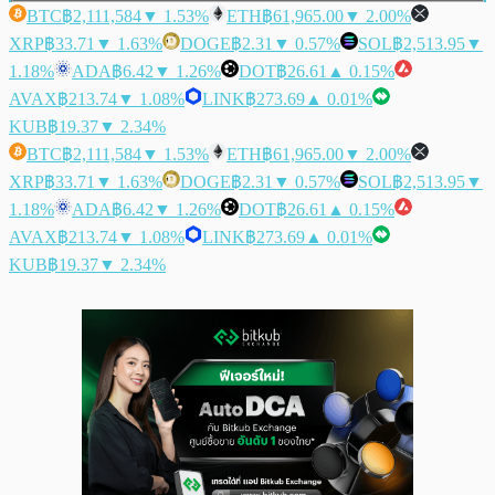
BTC
฿2,111,584
▼ 1.53%
ETH
฿61,965.00
▼ 2.00%
XRP
฿33.71
▼ 1.63%
DOGE
฿2.31
▼ 0.57%
SOL
฿2,513.95
▼
1.18%
ADA
฿6.42
▼ 1.26%
DOT
฿26.61
▲ 0.15%
AVAX
฿213.74
▼ 1.08%
LINK
฿273.69
▲ 0.01%
KUB
฿19.37
▼ 2.34%
BTC
฿2,111,584
▼ 1.53%
ETH
฿61,965.00
▼ 2.00%
XRP
฿33.71
▼ 1.63%
DOGE
฿2.31
▼ 0.57%
SOL
฿2,513.95
▼
1.18%
ADA
฿6.42
▼ 1.26%
DOT
฿26.61
▲ 0.15%
AVAX
฿213.74
▼ 1.08%
LINK
฿273.69
▲ 0.01%
KUB
฿19.37
▼ 2.34%