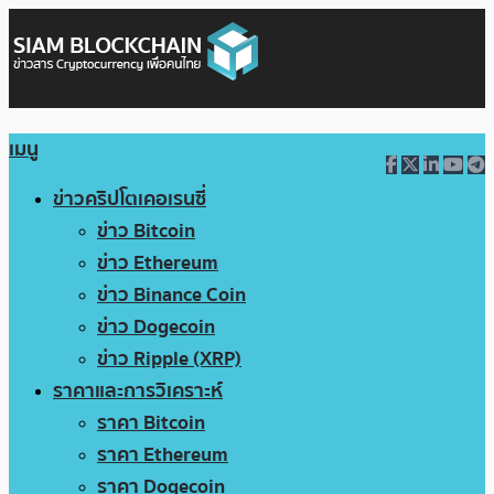
เมนู
ข่าวคริปโตเคอเรนซี่
ข่าว Bitcoin
ข่าว Ethereum
ข่าว Binance Coin
ข่าว Dogecoin
ข่าว Ripple (XRP)
ราคาและการวิเคราะห์
ราคา Bitcoin
ราคา Ethereum
ราคา Dogecoin