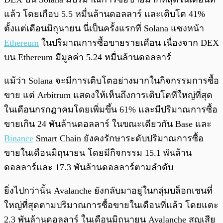
แล้ว โดยเกือบ 5.5 หมื่นล้านดอลลาร์ และเติบโต 41%
ตั้งแต่เดือนมิถุนายน นี่เป็นครั้งแรกที่ Solana แซงหน้า
Ethereum
ในปริมาณการซื้อขายรายเดือน เนื่องจาก DEX
บน Ethereum มีมูลค่า 5.24 หมื่นล้านดอลลาร์
แม้ว่า Solana จะมีการเติบโตอย่างมากในกิจกรรมการซื้อ
ขาย แต่ Arbitrum แสดงให้เห็นถึงการเติบโตที่ใหญ่ที่สุด
ในเดือนกรกฎาคมโดยเพิ่มขึ้น 61% และมีปริมาณการซื้อ
ขายเกิน 24 พันล้านดอลลาร์ ในขณะเดียวกัน Base และ
Binance
Smart Chain ยังคงรักษาระดับปริมาณการซื้อ
ขายในเดือนมิถุนายน โดยมีกิจกรรม 15.1 พันล้าน
ดอลลาร์และ 17.3 พันล้านดอลลาร์ตามลำดับ
ยิ่งไปกว่านั้น Avalanche ยังกลับมาอยู่ในกลุ่มบล็อกเชนที่
ใหญ่ที่สุดตามปริมาณการซื้อขายในเดือนที่แล้ว โดยแตะ
2.3 พันล้านดอลลาร์ ในเดือนมิถุนายน Avalanche สูญเสีย