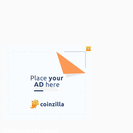
ติดตามเราบน Facebook