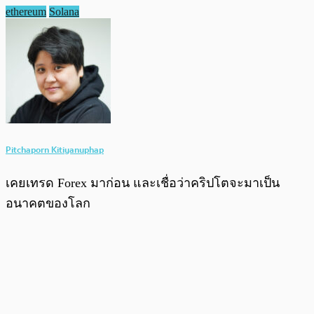
ethereum
Solana
Pitchaporn Kitiyanuphap
เคยเทรด Forex มาก่อน และเชื่อว่าคริปโตจะมาเป็น
อนาคตของโลก