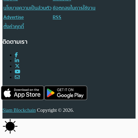
นโยบายความเป็นส่วนตัว
ข้อตกลงในการใช้งาน
Advertise
RSS
ตั้งค่าคุกกี้
ติดตามเรา
Siam Blockchain
Copyright © 2026.