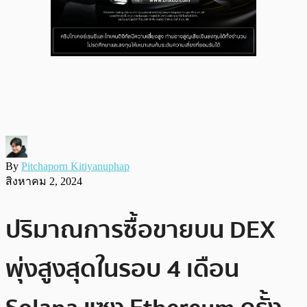
By
Pitchaporn Kitiyanuphap
สิงหาคม 2, 2024
ปริมาณการซื้อขายบน DEX
พุ่งสูงสุดในรอบ 4 เดือน