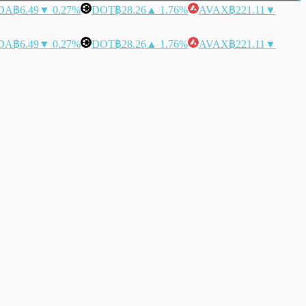
DA
฿6.49
▼ 0.27%
DOT
฿28.26
▲ 1.76%
AVAX
฿221.11
▼
DA
฿6.49
▼ 0.27%
DOT
฿28.26
▲ 1.76%
AVAX
฿221.11
▼