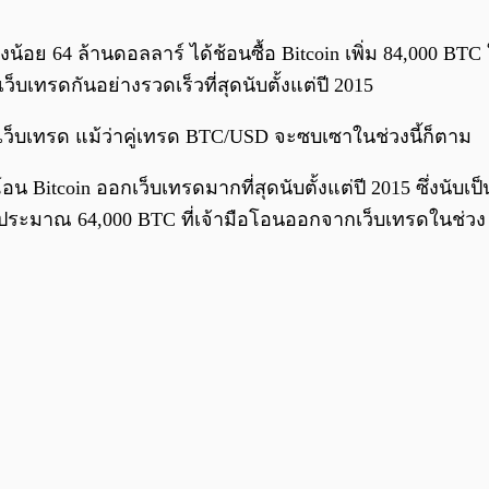
างน้อย 64 ล้านดอลลาร์ ได้ช้อนซื้อ Bitcoin เพิ่ม 84,000 
็บเทรดกันอย่างรวดเร็วที่สุดนับตั้งแต่ปี 2015
เว็บเทรด แม้ว่าคู่เทรด BTC/USD จะซบเซาในช่วงนี้ก็ตาม
้โอน Bitcoin ออกเว็บเทรดมากที่สุดนับตั้งแต่ปี 2015 ซึ่งนับ
 ประมาณ 64,000 BTC ที่เจ้ามือโอนออกจากเว็บเทรดในช่วง 3