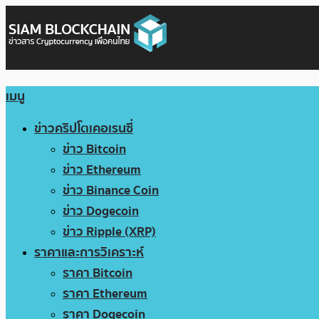
เมนู
ข่าวคริปโตเคอเรนซี่
ข่าว Bitcoin
ข่าว Ethereum
ข่าว Binance Coin
ข่าว Dogecoin
ข่าว Ripple (XRP)
ราคาและการวิเคราะห์
ราคา Bitcoin
ราคา Ethereum
ราคา Dogecoin