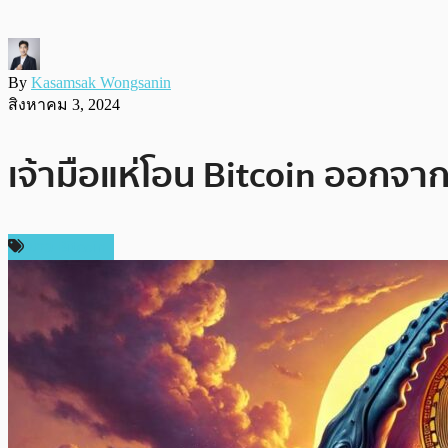
By
Kasamsak Wongsanin
สิงหาคม 3, 2024
เจ้ามือแห่โอน Bitcoin ออกจาก
ข่าว Bitcoin