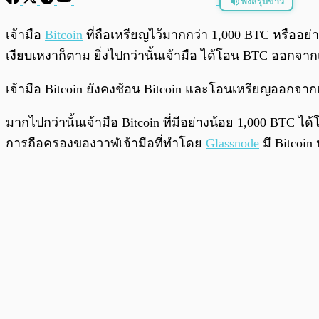
ฟังสรุปข่าว
พร้อมเล่น
เจ้ามือ
Bitcoin
ที่ถือเหรียญไว้มากกว่า 1,000 BTC หรืออย่
เงียบเหงาก็ตาม ยิ่งไปกว่านั้นเจ้ามือ ได้โอน BTC ออกจากเว
เจ้ามือ Bitcoin ยังคงช้อน Bitcoin และโอนเหรียญออกจาก
มากไปกว่านั้นเจ้ามือ Bitcoin ที่มีอย่างน้อย 1,000 BTC ได
การถือครองของวาฬเจ้ามือที่ทำโดย
Glassnode
มี Bitcoin