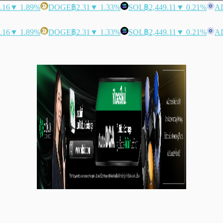
.16
▼ 1.89%
DOGE
฿2.31
▼ 1.33%
SOL
฿2,449.11
▼ 0.21%
A
.16
▼ 1.89%
DOGE
฿2.31
▼ 1.33%
SOL
฿2,449.11
▼ 0.21%
A