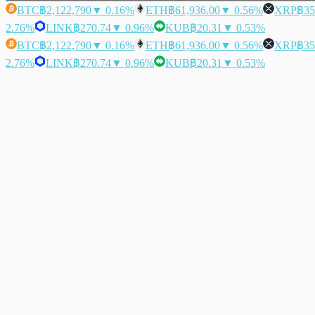
BTC
฿2,122,790
▼ 0.16%
ETH
฿61,936.00
▼ 0.56%
XRP
฿35
2.76%
LINK
฿270.74
▼ 0.96%
KUB
฿20.31
▼ 0.53%
BTC
฿2,122,790
▼ 0.16%
ETH
฿61,936.00
▼ 0.56%
XRP
฿35
2.76%
LINK
฿270.74
▼ 0.96%
KUB
฿20.31
▼ 0.53%