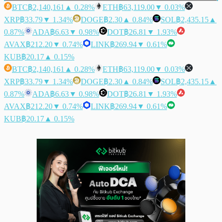
BTC
฿2,140,161
▲ 0.28%
ETH
฿63,119.00
▼ 0.03%
XRP
฿33.79
▼ 1.34%
DOGE
฿2.30
▲ 0.84%
SOL
฿2,435.15
▲
0.87%
ADA
฿6.63
▼ 0.98%
DOT
฿26.81
▼ 1.93%
AVAX
฿212.20
▼ 0.74%
LINK
฿269.94
▼ 0.61%
KUB
฿20.17
▲ 0.15%
BTC
฿2,140,161
▲ 0.28%
ETH
฿63,119.00
▼ 0.03%
XRP
฿33.79
▼ 1.34%
DOGE
฿2.30
▲ 0.84%
SOL
฿2,435.15
▲
0.87%
ADA
฿6.63
▼ 0.98%
DOT
฿26.81
▼ 1.93%
AVAX
฿212.20
▼ 0.74%
LINK
฿269.94
▼ 0.61%
KUB
฿20.17
▲ 0.15%