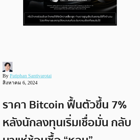
By
Patiphan Santivarotai
สิงหาคม 6, 2024
ราคา Bitcoin ฟื้นตัวขึ้น 7%
หลังนักลงทุนเริ่มเชื่อมั่น กลับ