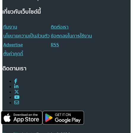
เกี่ยวกับเว็บไซต์นี้
ทีมงาน
ติดต่อเรา
นโยบายความเป็นส่วนตัว
ข้อตกลงในการใช้งาน
Advertise
RSS
ตั้งค่าคุกกี้
ติดตามเรา