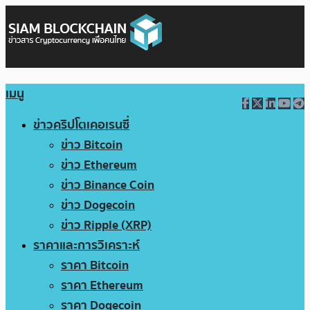
เมนู
ข่าวคริปโตเคอเรนซี่
ข่าว Bitcoin
ข่าว Ethereum
ข่าว Binance Coin
ข่าว Dogecoin
ข่าว Ripple (XRP)
ราคาและการวิเคราะห์
ราคา Bitcoin
ราคา Ethereum
ราคา Dogecoin