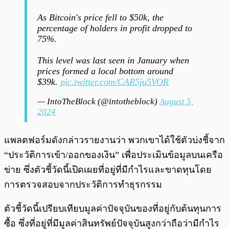
As Bitcoin's price fell to $50k, the
percentage of holders in profit dropped to
75%.
This level was last seen in January when
prices formed a local bottom around
$39k.
pic.twitter.com/CAR5ju5VOR
— IntoTheBlock (@intotheblock)
August 5,
2024
แพลตฟอร์มดังกล่าวรายงานว่า พวกเขาได้ใช้ตัวบ่งชี้จาก
“ประวัติการเข้า/ออกของเงิน” เพื่อประเมินข้อมูลบนเครือ
ข่าย ซึ่งตัวชี้วัดนี้เปิดเผยที่อยู่ที่มีกำไรและขาดทุนโดย
การตรวจสอบจากประวัติการทำธุรกรรม
ตัวชี้วัดนี้เปรียบเทียบมูลค่าปัจจุบันของที่อยู่กับต้นทุนการ
ซื้อ ซึ่งที่อยู่ที่มีมูลค่าสินทรัพย์ปัจจุบันสูงกว่าถือว่ามีกำไร