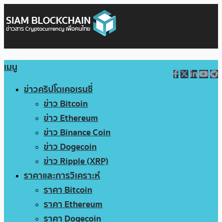
เมนู
ข่าวคริปโตเคอเรนซี่
ข่าว Bitcoin
ข่าว Ethereum
ข่าว Binance Coin
ข่าว Dogecoin
ข่าว Ripple (XRP)
ราคาและการวิเคราะห์
ราคา Bitcoin
ราคา Ethereum
ราคา Dogecoin