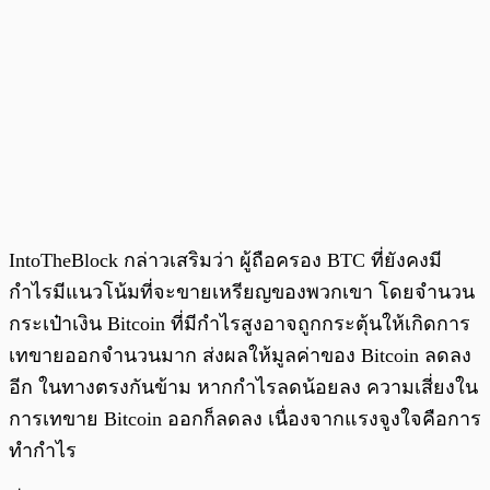
IntoTheBlock กล่าวเสริมว่า ผู้ถือครอง BTC ที่ยังคงมี
กำไรมีแนวโน้มที่จะขายเหรียญของพวกเขา โดยจำนวน
กระเป๋าเงิน Bitcoin ที่มีกำไรสูงอาจถูกกระตุ้นให้เกิดการ
เทขายออกจำนวนมาก ส่งผลให้มูลค่าของ Bitcoin ลดลง
อีก ในทางตรงกันข้าม หากกำไรลดน้อยลง ความเสี่ยงใน
การเทขาย Bitcoin ออกก็ลดลง เนื่องจากแรงจูงใจคือการ
ทำกำไร