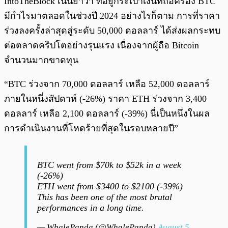
IntoTheBlock เน้นย้ำว่า ที่อยู่กระเป๋าเงินที่ถือครอง BTC
มีกำไรมาตลอดในช่วงปี 2024 อย่างไรก็ตาม การที่ราคา
ร่วงลงครั้งล่าสุดสู่ระดับ 50,000 ดอลลาร์ ได้ส่งผลกระทบ
ต่อตลาดคริปโตอย่างรุนแรง เนื่องจากผู้ถือ Bitcoin
จำนวนมากขาดทุน
“BTC ร่วงจาก 70,000 ดอลลาร์ เหลือ 52,000 ดอลลาร์
ภายในหนึ่งสัปดาห์ (-26%) ราคา ETH ร่วงจาก 3,400
ดอลลาร์ เหลือ 2,100 ดอลลาร์ (-39%) นี่เป็นหนึ่งในผล
การดำเนินงานที่โหดร้ายที่สุดในรอบหลายปี”
BTC went from $70k to $52k in a week
(-26%)
ETH went from $3400 to $2100 (-39%)
This has been one of the most brutal
performances in a long time.
— WhalePanda (@WhalePanda)
August 5,