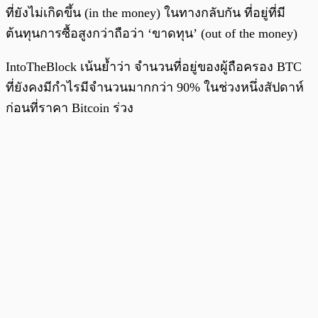
ที่ยังไม่เกิดขึ้น (in the money) ในทางกลับกัน ที่อยู่ที่มี
ต้นทุนการซื้อสูงกว่าถือว่า ‘ขาดทุน’ (out of the money)
IntoTheBlock เน้นย้ำว่า จำนวนที่อยู่ของผู้ถือครอง BTC
ที่ยังคงมีกำไรมีจำนวนมากกว่า 90% ในช่วงหนึ่งสัปดาห์
ก่อนที่ราคา Bitcoin ร่วง