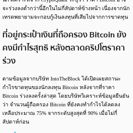
จะร่วงลงต่ำกว่านี้อีกในไม่กี่สัปดาห์ข้างหน้า เนื่องจากนัก
เทรดพยายามจะกอบกู้เงินลงทุนที่เสียไปจากการขาดทุน
ที่อยู่กระเป๋าเงินที่ถือครอง Bitcoin ยัง
คงมีกำไรสุทธิ หลังตลาดคริปโตราคา
ร่วง
ตามข้อมูลจากบริษัท IntoTheBlock ได้เปิดเผยสถานะ
กำไรขาดทุนของนักลงทุน Bitcoin หลังจากที่ราคา
Bitcoin ร่วงลงครั้งล่าสุด โดยบริษัทวิเคราะห์ข้อมูลยืนยัน
ว่า จำนวนผู้ถือครอง Bitcoin ที่ยังคงทำกำไรได้ลดลง
เหลือประมาณ 75% จากระดับสูงสุดที่ 90% เมื่อไม่กี่
สัปดาห์ก่อน