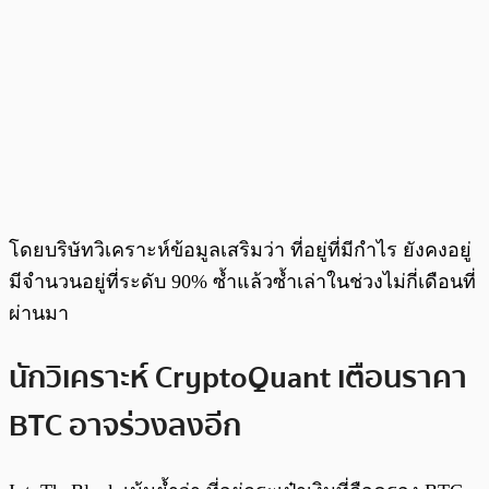
โดยบริษัทวิเคราะห์ข้อมูลเสริมว่า ที่อยู่ที่มีกำไร ยังคงอยู่
มีจำนวนอยู่ที่ระดับ 90% ซ้ำแล้วซ้ำเล่าในช่วงไม่กี่เดือนที่
ผ่านมา
นักวิเคราะห์ CryptoQuant เตือนราคา
BTC อาจร่วงลงอีก