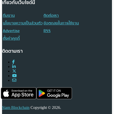
เกี่ยวกับเว็บไซต์นี้
ทีมงาน
ติดต่อเรา
นโยบายความเป็นส่วนตัว
ข้อตกลงในการใช้งาน
Advertise
RSS
ตั้งค่าคุกกี้
ติดตามเรา
Siam Blockchain
Copyright © 2026.