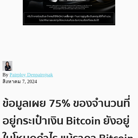
By
Pairploy Denpairojsak
สิงหาคม 7, 2024
ข้อมูลเผย 75% ของจำนวนที่
อยู่กระเป๋าเงิน Bitcoin ยังอยู่