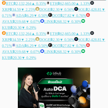
BTC
฿2,132,264
▲ 0.35%
ETH
฿62,665.00
▲ 1.33%
XRP
฿34.59
▼ 2.25%
DOGE
฿2.30
▼ 0.56%
SOL
฿2,428.81
▼
0.71%
ADA
฿6.29
▼ 0.50%
DOT
฿27.82
▼ 0.76%
AVAX
฿219.68
▼ 0.07%
LINK
฿268.32
▼ 0.30%
KUB
฿20.30
▼ 0.29%
BTC
฿2,132,264
▲ 0.35%
ETH
฿62,665.00
▲ 1.33%
XRP
฿34.59
▼ 2.25%
DOGE
฿2.30
▼ 0.56%
SOL
฿2,428.81
▼
0.71%
ADA
฿6.29
▼ 0.50%
DOT
฿27.82
▼ 0.76%
AVAX
฿219.68
▼ 0.07%
LINK
฿268.32
▼ 0.30%
KUB
฿20.30
▼ 0.29%