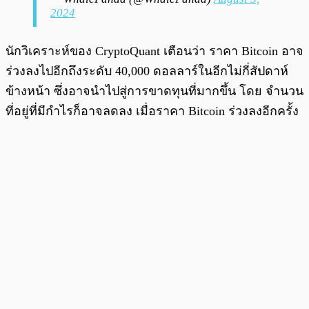
2024
นักวิเคราะห์ของ CryptoQuant เตือนว่า ราคา Bitcoin อาจ
ร่วงลงไปอีกถึงระดับ 40,000 ดอลลาร์ในอีกไม่กี่สัปดาห์
ข้างหน้า ซึ่งอาจนำไปสู่การขาดทุนที่มากขึ้น โดย จำนวน
ที่อยู่ที่มีกำไรก็อาจลดลง เมื่อราคา Bitcoin ร่วงลงอีกครั้ง