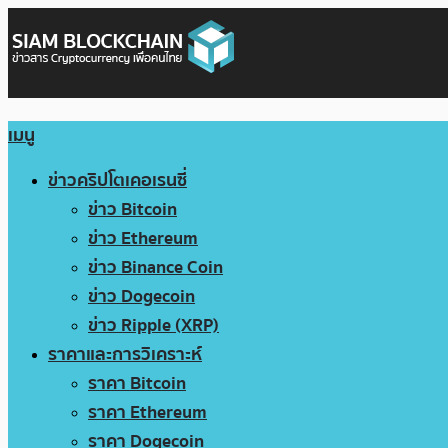
เมนู
ข่าวคริปโตเคอเรนซี่
ข่าว Bitcoin
ข่าว Ethereum
ข่าว Binance Coin
ข่าว Dogecoin
ข่าว Ripple (XRP)
ราคาและการวิเคราะห์
ราคา Bitcoin
ราคา Ethereum
ราคา Dogecoin