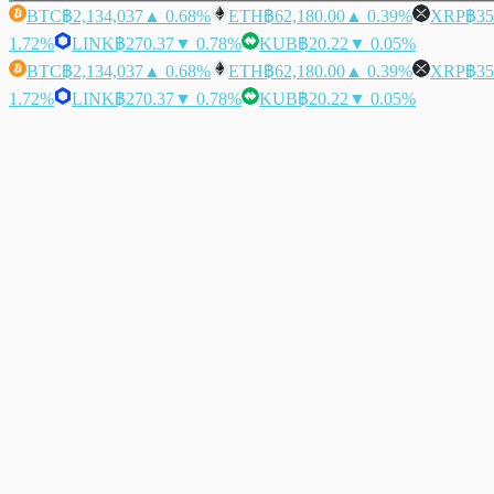
BTC
฿2,134,037
▲ 0.68%
ETH
฿62,180.00
▲ 0.39%
XRP
฿35
1.72%
LINK
฿270.37
▼ 0.78%
KUB
฿20.22
▼ 0.05%
BTC
฿2,134,037
▲ 0.68%
ETH
฿62,180.00
▲ 0.39%
XRP
฿35
1.72%
LINK
฿270.37
▼ 0.78%
KUB
฿20.22
▼ 0.05%