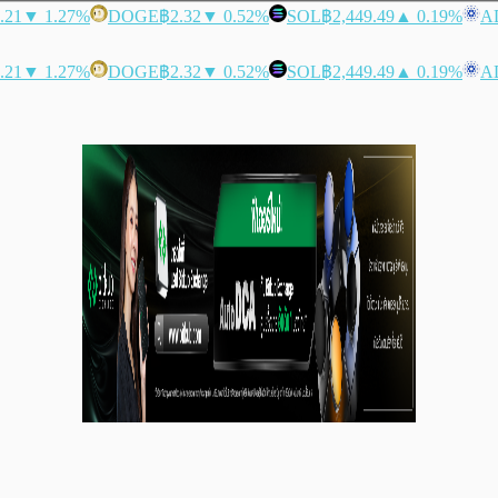
.21
▼ 1.27%
DOGE
฿2.32
▼ 0.52%
SOL
฿2,449.49
▲ 0.19%
A
.21
▼ 1.27%
DOGE
฿2.32
▼ 0.52%
SOL
฿2,449.49
▲ 0.19%
A