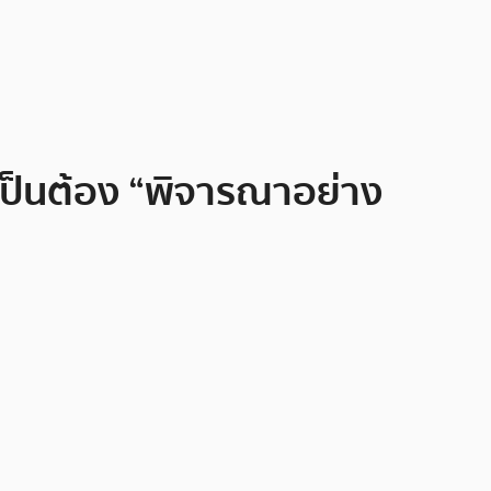
เป็นต้อง “พิจารณาอย่าง