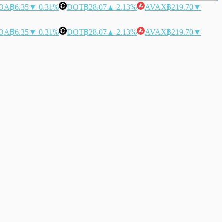
DA
฿6.35
▼ 0.31%
DOT
฿28.07
▲ 2.13%
AVAX
฿219.70
▼
DA
฿6.35
▼ 0.31%
DOT
฿28.07
▲ 2.13%
AVAX
฿219.70
▼