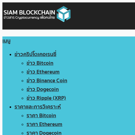
เมนู
ข่าวคริปโตเคอเรนซี่
ข่าว Bitcoin
ข่าว Ethereum
ข่าว Binance Coin
ข่าว Dogecoin
ข่าว Ripple (XRP)
ราคาและการวิเคราะห์
ราคา Bitcoin
ราคา Ethereum
ราคา Dogecoin