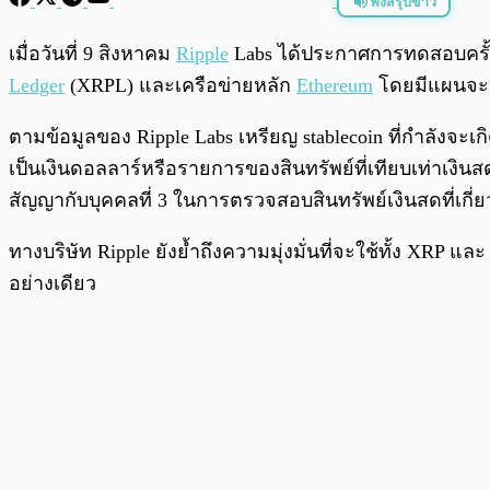
ฟังสรุปข่าว
พร้อมเล่น
เมื่อวันที่ 9 สิงหาคม
Ripple
Labs ได้ประกาศการทดสอบครั
Ledger
(XRPL) และเครือข่ายหลัก
Ethereum
โดยมีแผนจะป
ตามข้อมูลของ Ripple Labs เหรียญ stablecoin ที่กำลังจ
เป็นเงินดอลลาร์หรือรายการของสินทรัพย์ที่เทียบเท่าเงิ
สัญญากับบุคคลที่ 3 ในการตรวจสอบสินทรัพย์เงินสดที่เกี
ทางบริษัท Ripple ยังย้ำถึงความมุ่งมั่นที่จะใช้ทั้ง XRP แ
อย่างเดียว