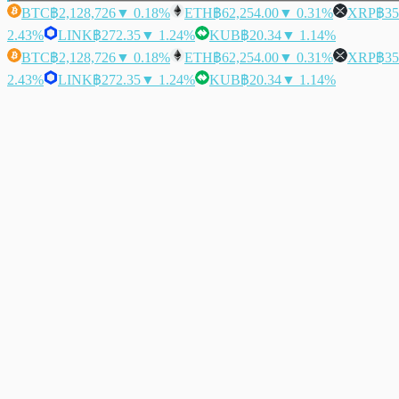
BTC
฿2,128,726
▼ 0.18%
ETH
฿62,254.00
▼ 0.31%
XRP
฿35
2.43%
LINK
฿272.35
▼ 1.24%
KUB
฿20.34
▼ 1.14%
BTC
฿2,128,726
▼ 0.18%
ETH
฿62,254.00
▼ 0.31%
XRP
฿35
2.43%
LINK
฿272.35
▼ 1.24%
KUB
฿20.34
▼ 1.14%