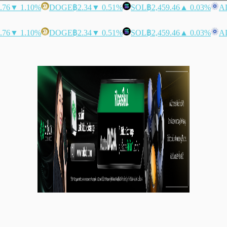
.76
▼ 1.10%
DOGE
฿2.34
▼ 0.51%
SOL
฿2,459.46
▲ 0.03%
A
.76
▼ 1.10%
DOGE
฿2.34
▼ 0.51%
SOL
฿2,459.46
▲ 0.03%
A