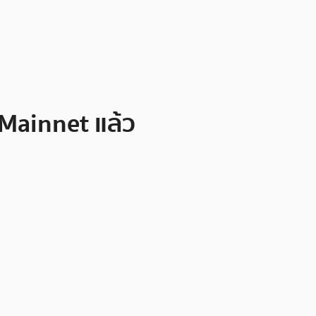
 Mainnet แล้ว