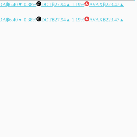
DA
฿6.40
▼ 0.38%
DOT
฿27.94
▲ 1.19%
AVAX
฿223.47
▲
DA
฿6.40
▼ 0.38%
DOT
฿27.94
▲ 1.19%
AVAX
฿223.47
▲