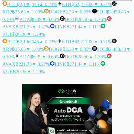
BTC
฿2,136,045
▲ 0.23%
ETH
฿62,213.00
▼ 0.21%
XRP
฿35.63
▼ 1.00%
DOGE
฿2.33
▼ 0.85%
SOL
฿2,458.43
▼
0.10%
ADA
฿6.39
▼ 0.66%
DOT
฿28.50
▲ 1.76%
AVAX
฿221.73
▼ 3.27%
LINK
฿271.44
▼ 1.11%
KUB
฿20.36
▼ 1.29%
BTC
฿2,136,045
▲ 0.23%
ETH
฿62,213.00
▼ 0.21%
XRP
฿35.63
▼ 1.00%
DOGE
฿2.33
▼ 0.85%
SOL
฿2,458.43
▼
0.10%
ADA
฿6.39
▼ 0.66%
DOT
฿28.50
▲ 1.76%
AVAX
฿221.73
▼ 3.27%
LINK
฿271.44
▼ 1.11%
KUB
฿20.36
▼ 1.29%