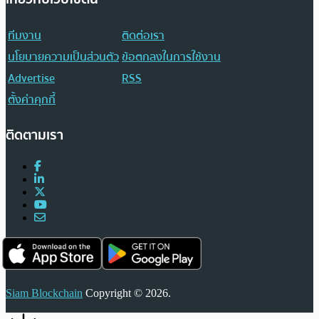
ทีมงาน
ติดต่อเรา
นโยบายความเป็นส่วนตัว
ข้อตกลงในการใช้งาน
Advertise
RSS
ตั้งค่าคุกกี้
ติดตามเรา
Siam Blockchain
Copyright © 2026.