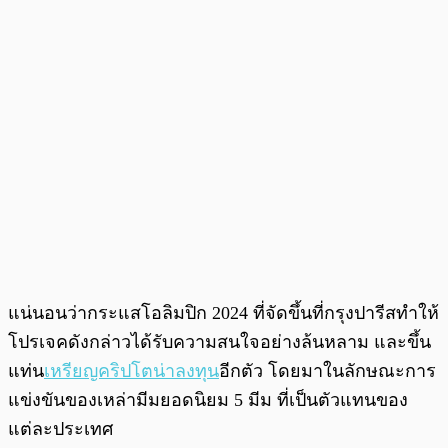
แน่นอนว่ากระแสโอลิมปิก 2024 ที่จัดขึ้นที่กรุงปารีสทำให้
โปรเจคดังกล่าวได้รับความสนใจอย่างล้นหลาม และขึ้น
แท่น
เหรียญคริปโตน่าลงทุน
อีกตัว โดยมาในลักษณะการ
แข่งขันของเหล่ามีมยอดนิยม 5 มีม ที่เป็นตัวแทนของ
แต่ละประเทศ