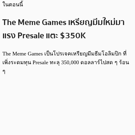
ในตอนนี้
The Meme Games เหรียญมีมใหม่มา
แรง Presale แตะ $350K
The Meme Games เป็นโปรเจคเหรียญมีมธีมโอลิมปิก ที่
เพิ่งระดมทุน Presale ทะลุ 350,000 ดอลลาร์ไปสด ๆ ร้อน
ๆ