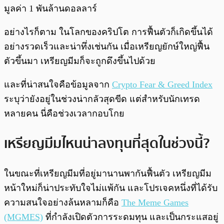
มูลค่า 1 พันล้านดอลลาร์
อย่างไรก็ตาม ในโลกของคริปโต การฟื้นตัวก็เกิดขึ้นได้
อย่างรวดเร็วและน่าทึ่งเช่นกัน เมื่อเหรียญยักษ์ใหญ่ฟื้น
ตัวขึ้นมา เหรียญมีมก็จะถูกดึงขึ้นไปด้วย
และที่น่าสนใจคือข้อมูลจาก
Crypto Fear & Greed Index
ระบุว่ายังอยู่ในช่วงน่ากลัวสุดขีด แต่สำหรับนักเทรด
หลายคน นี่คือช่วงเวลากอบโกย
เหรียญมีมไหนน่าลงทุนที่สุดในช่วงนี้?
ในขณะที่เหรียญมีมที่อยู่มานานพากันฟื้นตัว เหรียญมีม
หน้าใหม่ก็น่าประทับใจไม่แพ้กัน และโปรเจคหนึ่งที่ได้รับ
ความสนใจอย่างล้นหลามก็คือ
The Meme Games
(MGMES)
ที่กำลังเปิดตัวการระดมทุน และเป็นกระแสอยู่