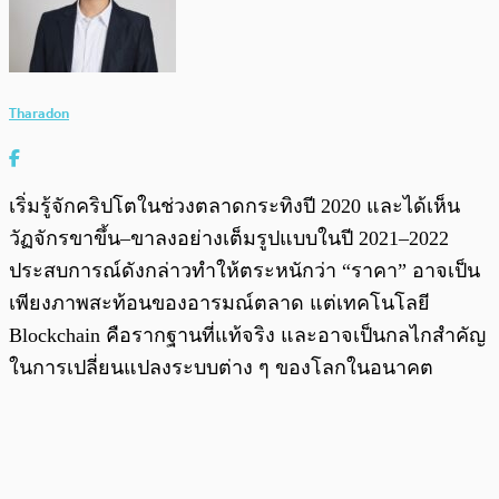
Tharadon
เริ่มรู้จักคริปโตในช่วงตลาดกระทิงปี 2020 และได้เห็น
วัฏจักรขาขึ้น–ขาลงอย่างเต็มรูปแบบในปี 2021–2022
ประสบการณ์ดังกล่าวทำให้ตระหนักว่า “ราคา” อาจเป็น
เพียงภาพสะท้อนของอารมณ์ตลาด แต่เทคโนโลยี
Blockchain คือรากฐานที่แท้จริง และอาจเป็นกลไกสำคัญ
ในการเปลี่ยนแปลงระบบต่าง ๆ ของโลกในอนาคต