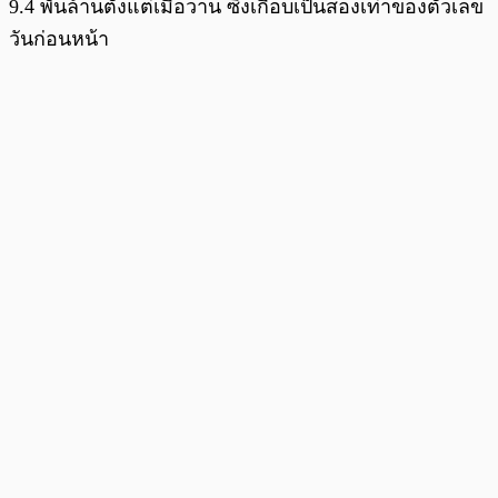
9.4 พันล้านตั้งแต่เมื่อวาน ซึ่งเกือบเป็นสองเท่าของตัวเลข
วันก่อนหน้า