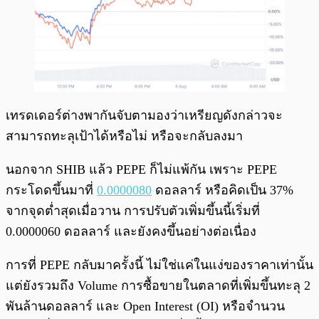
เทรดเดอร์ต่างพากันจับตามองว่าเหรียญดังกล่าวจะ
สามารถทะลุเป้าได้หรือไม่ หรือจะกลับลงมา
นอกจาก SHIB แล้ว PEPE ก็ไม่แพ้กัน เพราะ PEPE
กระโดดขึ้นมาที่
0.0000080
ดอลลาร์ หรือคิดเป็น 37%
จากจุดต่ำสุดเมื่อวาน การปรับตัวเพิ่มขึ้นนี้เริ่มที่
0.0000060 ดอลลาร์ และยังคงขึ้นอย่างต่อเนื่อง
การที่ PEPE กลับมาครั้งนี้ ไม่ใช่แค่ในแง่ของราคาเท่านั้น
แต่ยังรวมถึง Volume การซื้อขายในตลาดที่เพิ่มขึ้นทะลุ 2
พันล้านดอลลาร์ และ Open Interest (OI) หรือจำนวน