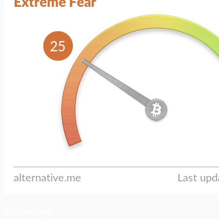
ประเด็นล่าสุด