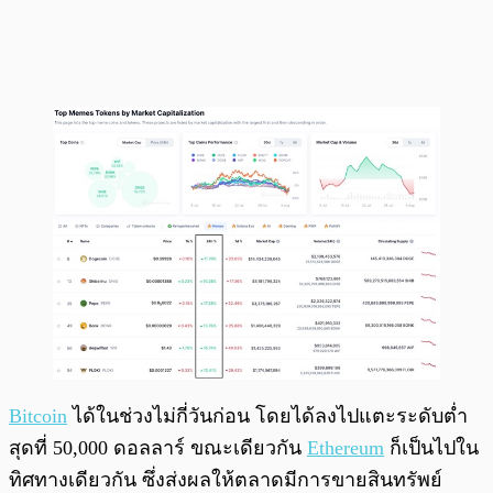
Bitcoin
ได้ในช่วงไม่กี่วันก่อน โดยได้ลงไปแตะระดับต่ำ
สุดที่ 50,000 ดอลลาร์ ขณะเดียวกัน
Ethereum
ก็เป็นไปใน
ทิศทางเดียวกัน ซึ่งส่งผลให้ตลาดมีการขายสินทรัพย์