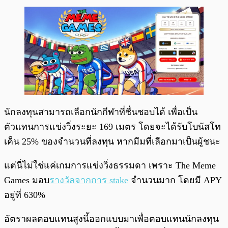
นักลงทุนสามารถเลือกนักกีฬาที่ชื่นชอบได้ เพื่อเป็น
ตัวแทนการแข่งวิ่งระยะ 169 เมตร โดยจะได้รับโบนัสโท
เค็น 25% ของจำนวนที่ลงทุน หากมีมที่เลือกมาเป็นผู้ชนะ
แต่นี่ไม่ใช่แค่เกมการแข่งวิ่งธรรมดา เพราะ The Meme
Games มอบ
รางวัลจากการ stake
จำนวนมาก โดยมี APY
อยู่ที่ 630%
อัตราผลตอบแทนสูงนี้ออกแบบมาเพื่อตอบแทนนักลงทุน