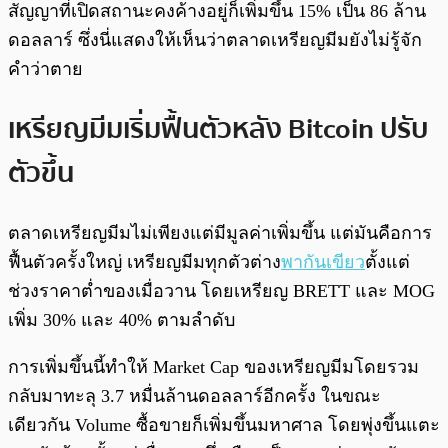
สัญญาที่เปิดสถานะคงค้างอยู่ก็เพิ่มขึ้น 15% เป็น 86 ล้าน
ดอลลาร์ ซึ่งนี่แสดงให้เห็นว่าตลาดเหรียญมีมยังไม่รู้จัก
คำว่าตาย
เหรียญมีมเริ่มฟื้นตัวหลัง Bitcoin ปรับ
ตัวขึ้น
ตลาดเหรียญมีมไม่เพียงแต่มีมูลค่าเพิ่มขึ้น แต่มันคือการ
ฟื้นตัวครั้งใหญ่ เหรียญมีมทุกตัวต่าง
พากันเขียว
ตั้งแต่
ช่วงราคาต่ำของเมื่อวาน โดยเหรียญ BRETT และ MOG
เพิ่ม 30% และ 40% ตามลำดับ
การเพิ่มขึ้นนี้ทำให้ Market Cap ของเหรียญมีมโดยรวม
กลับมาทะลุ 3.7 หมื่นล้านดอลลาร์อีกครั้ง ในขณะ
เดียวกัน Volume ซื้อขายก็เพิ่มขึ้นมหาศาล โดยพุ่งขึ้นแตะ