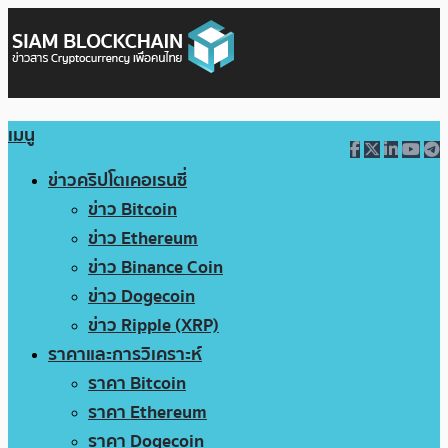
เมนู
ข่าวคริปโตเคอเรนซี่
ข่าว Bitcoin
ข่าว Ethereum
ข่าว Binance Coin
ข่าว Dogecoin
ข่าว Ripple (XRP)
ราคาและการวิเคราะห์
ราคา Bitcoin
ราคา Ethereum
ราคา Dogecoin