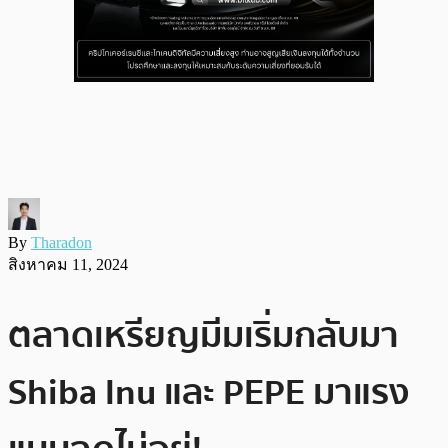
By
Tharadon
สิงหาคม 11, 2024
ตลาดเหรียญมีมเริ่มกลับมา
Shiba Inu และ PEPE มาแรง