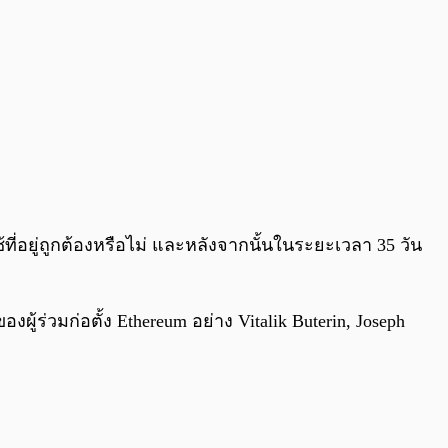
ที่อยู่ถูกต้องหรือไม่ และหลังจากนั้นในระยะเวลา 35 วัน
้ร่วมก่อตั้ง Ethereum อย่าง Vitalik Buterin, Joseph