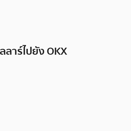
ลลาร์ไปยัง OKX