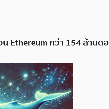
โอน Ethereum กว่า 154 ล้านดอ