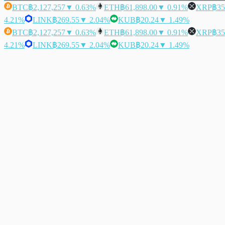
BTC
฿2,127,257
▼ 0.63%
ETH
฿61,898.00
▼ 0.91%
XRP
฿35
4.21%
LINK
฿269.55
▼ 2.04%
KUB
฿20.24
▼ 1.49%
BTC
฿2,127,257
▼ 0.63%
ETH
฿61,898.00
▼ 0.91%
XRP
฿35
4.21%
LINK
฿269.55
▼ 2.04%
KUB
฿20.24
▼ 1.49%