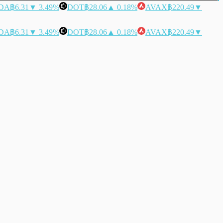
DA
฿6.31
▼ 3.49%
DOT
฿28.06
▲ 0.18%
AVAX
฿220.49
▼
DA
฿6.31
▼ 3.49%
DOT
฿28.06
▲ 0.18%
AVAX
฿220.49
▼