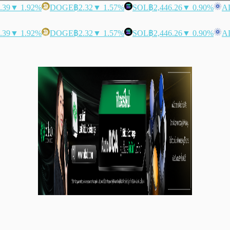
.39
▼ 1.92%
DOGE
฿2.32
▼ 1.57%
SOL
฿2,446.26
▼ 0.90%
A
.39
▼ 1.92%
DOGE
฿2.32
▼ 1.57%
SOL
฿2,446.26
▼ 0.90%
A