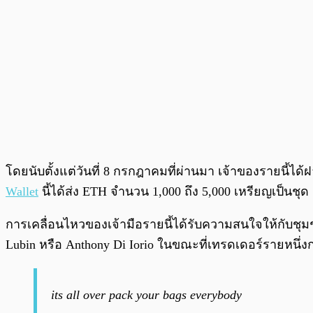
โดยนับตั้งแต่วันที่ 8 กรกฎาคมที่ผ่านมา เจ้าของรายนี้ได
Wallet
นี้ได้ส่ง ETH จำนวน 1,000 ถึง 5,000 เหรียญเป็นชุ
การเคลื่อนไหวของเจ้ามือรายนี้ได้รับความสนใจให้กับชุมชน
Lubin หรือ Anthony Di Iorio ในขณะที่เทรดเดอร์รายหนึ่งกล
its all over pack your bags everybody