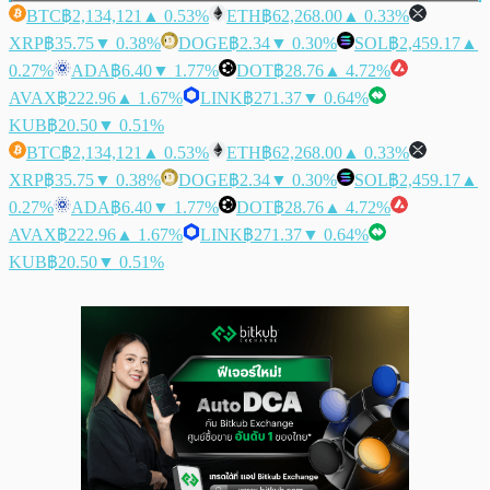
BTC
฿2,134,121
▲ 0.53%
ETH
฿62,268.00
▲ 0.33%
XRP
฿35.75
▼ 0.38%
DOGE
฿2.34
▼ 0.30%
SOL
฿2,459.17
▲
0.27%
ADA
฿6.40
▼ 1.77%
DOT
฿28.76
▲ 4.72%
AVAX
฿222.96
▲ 1.67%
LINK
฿271.37
▼ 0.64%
KUB
฿20.50
▼ 0.51%
BTC
฿2,134,121
▲ 0.53%
ETH
฿62,268.00
▲ 0.33%
XRP
฿35.75
▼ 0.38%
DOGE
฿2.34
▼ 0.30%
SOL
฿2,459.17
▲
0.27%
ADA
฿6.40
▼ 1.77%
DOT
฿28.76
▲ 4.72%
AVAX
฿222.96
▲ 1.67%
LINK
฿271.37
▼ 0.64%
KUB
฿20.50
▼ 0.51%