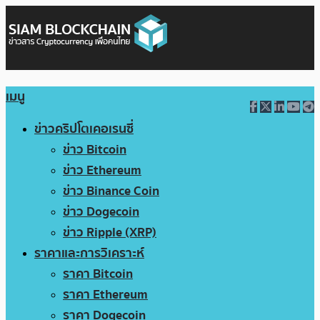
เมนู
ข่าวคริปโตเคอเรนซี่
ข่าว Bitcoin
ข่าว Ethereum
ข่าว Binance Coin
ข่าว Dogecoin
ข่าว Ripple (XRP)
ราคาและการวิเคราะห์
ราคา Bitcoin
ราคา Ethereum
ราคา Dogecoin