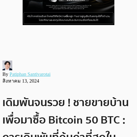
By
Patiphan Santivarotai
สิงหาคม 13, 2024
เดิมพันจนรวย ! ชายขายบ้าน
เพื่อมาซื้อ Bitcoin 50 BTC :