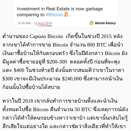
ตำนานของ Captain Bitcoin เกิดขึ้นในช่วงปี 2015 หลัง
จากเขาได้ทำการขาย Bitcoin จำนวน 800 BTC เพื่อนำ
เงินมาซื้อบ้านให้กับครอบครัว ซึ่งในปีดังกล่าว Bitcoin ยัง
มีมูลค่าซื้อขายอยู่ที่ $200-300 ตลอดทั้งปี ก่อนที่จะพุ่ง
แตะ $400 ในช่วงท้ายปี ดังนั้นหากสมมติว่าเขาในราคา
$300 เขาจะมีเงินประมาณ $240,000 ซึ่งสามารถนำเงิน
ก้อนนั้นไปซื้อบ้านได้สบาย
ทว่าในปี 2018 เขากลับทำการขายบ้านทิ้งและนำเงิน
ทั้งหมดไปซื้อ Bitcoin คืนจำนวน 50 BTC ซึ่งเหตุการณ์ดัง
กล่าวได้ทำให้คนรอบข้างหาว่าเขาบ้า แต่เขานั้นกลับไม่รู้
สึกเสียใจแต่อย่างใด และกล่าวชัดว่าสิ่งเดียวที่ทำให้เขา