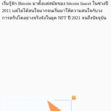
เริ่มรู้จัก Bitcoin มาตั้งแต่สมัยของ bitcoin faucet ในช่วงปี
2011 แต่ไม่ได้สนใจมากจนเริ่มมาให้ความสนใจกับวง
การคริปโตอย่างจริงจังในยุค NFT ปี 2021 จนถึงปัจจุบัน