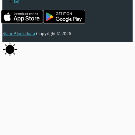
Siam Blockchain
Copyright © 2026.