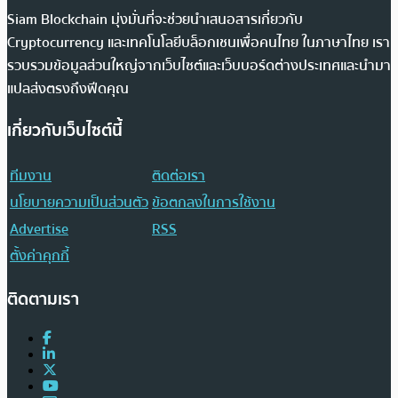
Siam Blockchain มุ่งมั่นที่จะช่วยนำเสนอสารเกี่ยวกับ
Cryptocurrency และเทคโนโลยีบล็อกเชนเพื่อคนไทย ในภาษาไทย เรา
รวบรวมข้อมูลส่วนใหญ่จากเว็บไซต์และเว็บบอร์ดต่างประเทศและนำมา
แปลส่งตรงถึงฟีดคุณ
เกี่ยวกับเว็บไซต์นี้
ทีมงาน
ติดต่อเรา
นโยบายความเป็นส่วนตัว
ข้อตกลงในการใช้งาน
Advertise
RSS
ตั้งค่าคุกกี้
ติดตามเรา