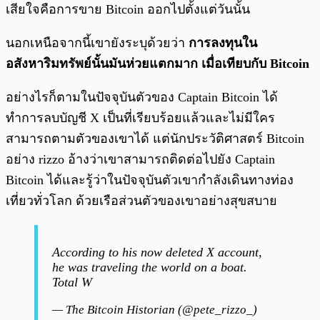
เสียใจคือการขาย Bitcoin ออกไปตั้งแต่วันนั้น
นอกเหนือจากนี้เขายังระบุด้วยว่า
การลงทุนใน
อสังหาริมทรัพย์นั้นมันห่วยแตกมาก เมื่อเทียบกับ Bitcoin
อย่างไรก็ตามในปัจจุบันตัวของ Captain Bitcoin ได้
ทำการลบบัญชี X เป็นที่เรียบร้อยแล้วและไม่มีใคร
สามารถตามตัวของเขาได้ แต่นักประวัติศาสตร์ Bitcoin
อย่าง rizzo อ้างว่าเขาสามารถติดต่อไปยัง Captain
Bitcoin ได้และรู้ว่าในปัจจุบันตัวเขากำลังเดินทางท่อง
เที่ยวทั่วโลก ด้วยเรือส่วนตัวของเขาอย่างสุขสบาย
According to his now deleted X account,
he was traveling the world on a boat.
Total W
— The Bitcoin Historian (@pete_rizzo_)