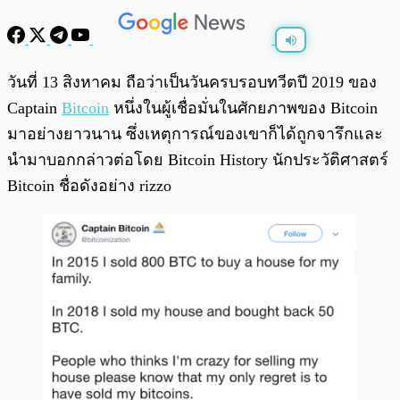
พร้อมเล่น
0:00
/
0:00
วันที่ 13 สิงหาคม ถือว่าเป็นวันครบรอบทวีตปี 2019 ของ
Captain
Bitcoin
หนึ่งในผู้เชื่อมั่นในศักยภาพของ Bitcoin
มาอย่างยาวนาน ซึ่งเหตุการณ์ของเขาก็ได้ถูกจารึกและ
นำมาบอกกล่าวต่อโดย Bitcoin History นักประวัติศาสตร์
Bitcoin ชื่อดังอย่าง rizzo