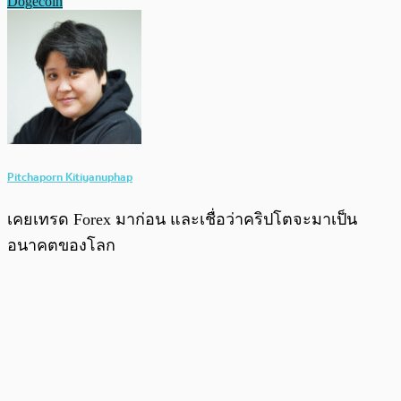
Dogecoin
Pitchaporn Kitiyanuphap
เคยเทรด Forex มาก่อน และเชื่อว่าคริปโตจะมาเป็น
อนาคตของโลก