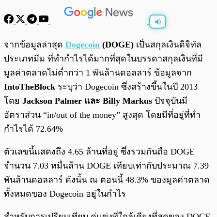
พร้อมเล่น
0:00
/
0:00
จากข้อมูลล่าสุด
Dogecoin
(DOGE)
เป็นสกุลเงินดิจิทัล
ประเภทมีม ที่ทำกำไรได้มากที่สุดในบรรดาสกุลเงินที่มี
มูลค่าตลาดไม่ต่ำกว่า 1 พันล้านดอลลาร์ ข้อมูลจาก
IntoTheBlock
ระบุว่า Dogecoin ซึ่งสร้างขึ้นในปี 2013
โดย
Jackson Palmer และ Billy Markus
ปัจจุบันมี
อัตราส่วน “in/out of the money” สูงสุด โดยมีที่อยู่ที่ทำ
กำไรได้ 72.64%
ตัวเลขนี้แสดงถึง 4.65 ล้านที่อยู่ ซึ่งรวมกันถือ DOGE
จำนวน 7.03 หมื่นล้าน DOGE เทียบเท่ากับประมาณ 7.39
พันล้านดอลลาร์ ดังนั้น ณ ตอนนี้ 48.3% ของมูลค่าตลาด
ทั้งหมดของ Dogecoin อยู่ในกำไร
สำหรับการเปรียบเทียบ คู่แข่งที่ใกล้เคียงที่สุดของ DOGE