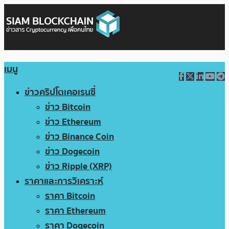
เมนู
ข่าวคริปโตเคอเรนซี่
ข่าว Bitcoin
ข่าว Ethereum
ข่าว Binance Coin
ข่าว Dogecoin
ข่าว Ripple (XRP)
ราคาและการวิเคราะห์
ราคา Bitcoin
ราคา Ethereum
ราคา Dogecoin