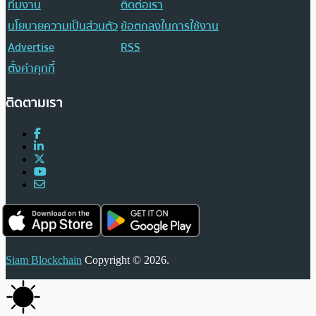
ทีมงาน
ติดต่อเรา
นโยบายความเป็นส่วนตัว
ข้อตกลงในการใช้งาน
Advertise
RSS
ตั้งค่าคุกกี้
ติดตามเรา
Siam Blockchain
Copyright © 2026.