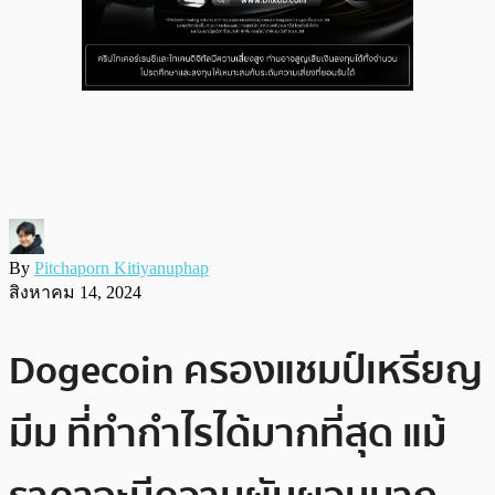
By
Pitchaporn Kitiyanuphap
สิงหาคม 14, 2024
Dogecoin ครองแชมป์เหรียญ
มีม ที่ทำกำไรได้มากที่สุด แม้