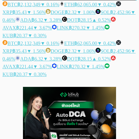
BTC
฿2,132,349
▼ 0.16%
ETH
฿62,065.00
▼ 0.42%
XRP
฿35.43
▼ 1.56%
DOGE
฿2.32
▼ 1.06%
SOL
฿2,452.96
▼
0.46%
ADA
฿6.32
▼ 3.28%
DOT
฿28.15
▲ 0.52%
AVAX
฿221.44
▼ 3.67%
LINK
฿270.32
▼ 1.45%
KUB
฿20.37
▼ 0.30%
BTC
฿2,132,349
▼ 0.16%
ETH
฿62,065.00
▼ 0.42%
XRP
฿35.43
▼ 1.56%
DOGE
฿2.32
▼ 1.06%
SOL
฿2,452.96
▼
0.46%
ADA
฿6.32
▼ 3.28%
DOT
฿28.15
▲ 0.52%
AVAX
฿221.44
▼ 3.67%
LINK
฿270.32
▼ 1.45%
KUB
฿20.37
▼ 0.30%