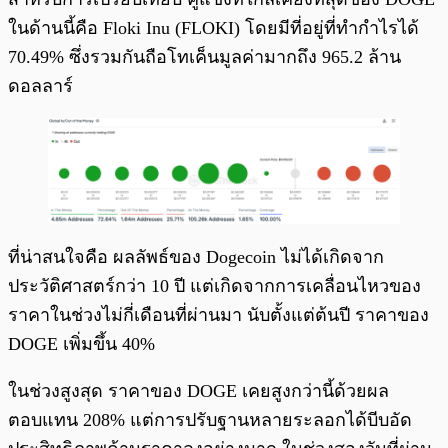
ในด้านนี้คือ Floki Inu (FLOKI) โดยมีที่อยู่ที่ทำกำไรได้
70.49% ซึ่งรวมกันถือโทเค็นมูลค่ามากถึง 965.2 ล้าน
ดอลลาร์
ที่น่าสนใจคือ ผลลัพธ์ของ Dogecoin ไม่ได้เกิดจาก
ประวัติศาสตร์กว่า 10 ปี แต่เกิดจากการเคลื่อนไหวของ
ราคาในช่วงไม่กี่เดือนที่ผ่านมา นับตั้งแต่ต้นปี ราคาของ
DOGE เพิ่มขึ้น 40%
ในช่วงสูงสุด ราคาของ DOGE เคยสูงกว่านี้ด้วยผล
ตอบแทน 208% แต่การปรับฐานหลายระลอกได้บีบอัด