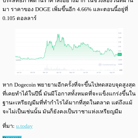
ประสิทธิภาพด้านราคาลงอย่างมาก ในช่วงสองวันที่ผ่าน
มา ราคาของ DOGE เพิ่มขึ้นอีก 4.66% และตอนนี้อยู่ที่
0.105 ดอลลาร์
หาก Dogecoin พยายามอีกครั้งที่จะขึ้นไปทดสอบจุดสูงสุด
ที่เคยทำได้ในปีนี้ มันมีโอกาสทั้งหมดที่จะแข็งแกร่งขึ้นใน
ฐานะเหรียญมีมที่ทำกำไรได้มากที่สุดในตลาด แต่ถึงแม้
จะไม่เป็นเช่นนั้น มันก็ยังคงเป็นราชาแห่งเหรียญมีม
ที่มา:
u.today