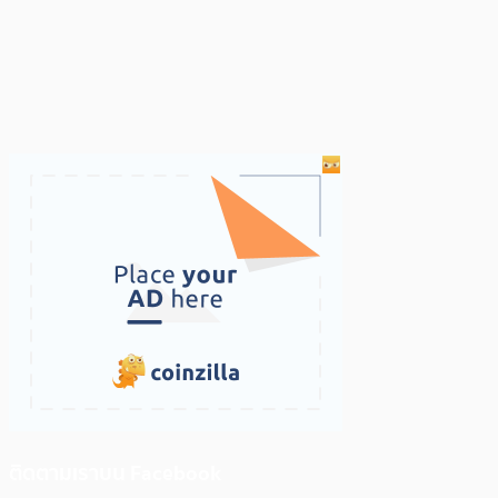
ติดตามเราบน Facebook