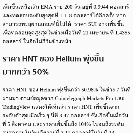
เพิ่มขึ้นเหนือเส้น EMA ราย 200 วัน อยู่ที่ 0.9944 ดอลลาร์
และทดสอบระดับสูงสุดที่ 1.118 ดอลลาร์ได้อีกครั้ง หาก
สามารถทะลุผ่านเกณฑ์นี้ไปได้ ราคา SUI อาจเพิ่มขึ้น
เพื่อทดสอบจุดสูงสุดในช่วงเมื่อวันที่ 21 เมษายน ที่ 1.4355
ดอลลาร์ ในอีกไม่กี่วันข้างหน้า
ราคา HNT ของ Helium พุ่งขึ้น
มากกว่า 50%
ราคา HNT ของ Helium พุ่งขึ้นกว่า 50.98% ในช่วง 7 วันที่
ผ่านมา ตามข้อมูลจาก Cointelegraph Markets Pro และ
TradingView แสดงให้เห็นว่า ราคา HNT เพิ่มขึ้นจาก
ระดับต่ำสุดเมื่อเร็ว ๆ นี้ที่ 3.47 ดอลลาร์ ซึ่งเกิดขึ้นเมื่อวัน
ที่ 5 สิงหาคม และราคาเพิ่มขึ้นถึง 104% ไปจนถึงระดับ
สูงสุดภายในวันเดียวอยู่ที่ 7.11 ดอลลาร์ในวันที่ 13