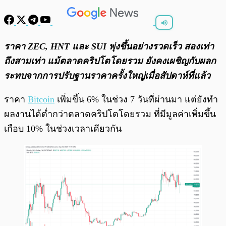
พร้อมเล่น
0:00
/
0:00
ราคา ZEC, HNT และ SUI พุ่งขึ้นอย่างรวดเร็ว สองเท่า
ถึงสามเท่า แม้ตลาดคริปโตโดยรวม ยังคงเผชิญกับผลก
ระทบจากการปรับฐานราคาครั้งใหญ่เมื่อสัปดาห์ที่แล้ว
ราคา
Bitcoin
เพิ่มขึ้น 6% ในช่วง 7 วันที่ผ่านมา แต่ยังทำ
ผลงานได้ต่ำกว่าตลาดคริปโตโดยรวม ที่มีมูลค่าเพิ่มขึ้น
เกือบ 10% ในช่วงเวลาเดียวกัน