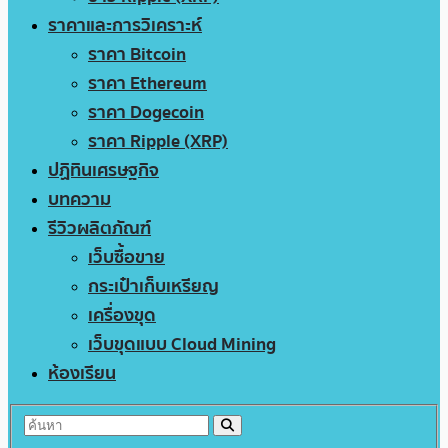
ราคาและการวิเคราะห์
ราคา Bitcoin
ราคา Ethereum
ราคา Dogecoin
ราคา Ripple (XRP)
ปฏิทินเศรษฐกิจ
บทความ
รีวิวผลิตภัณฑ์
เว็บซื้อขาย
กระเป๋าเก็บเหรียญ
เครื่องขุด
เว็บขุดแบบ Cloud Mining
ห้องเรียน