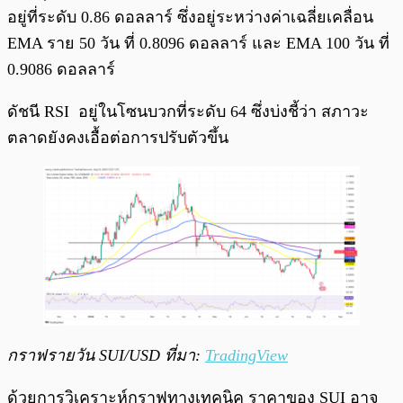
อยู่ที่ระดับ 0.86 ดอลลาร์ ซึ่งอยู่ระหว่างค่าเฉลี่ยเคลื่อน
EMA ราย 50 วัน ที่ 0.8096 ดอลลาร์ และ EMA 100 วัน ที่
0.9086 ดอลลาร์
ดัชนี RSI อยู่ในโซนบวกที่ระดับ 64 ซึ่งบ่งชี้ว่า สภาวะ
ตลาดยังคงเอื้อต่อการปรับตัวขึ้น
กราฟรายวัน SUI/USD ที่มา:
TradingView
ด้วยการวิเคราะห์กราฟทางเทคนิค ราคาของ SUI อาจ