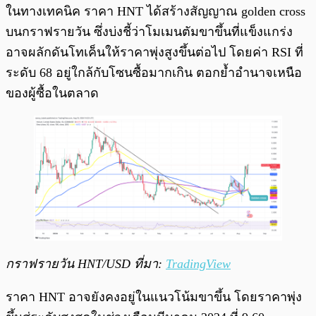
ในทางเทคนิค ราคา HNT ได้สร้างสัญญาณ golden cross
บนกราฟรายวัน ซึ่งบ่งชี้ว่าโมเมนตัมขาขึ้นที่แข็งแกร่ง
อาจผลักดันโทเค็นให้ราคาพุ่งสูงขึ้นต่อไป โดยค่า RSI ที่
ระดับ 68 อยู่ใกล้กับโซนซื้อมากเกิน ตอกย้ำอำนาจเหนือ
ของผู้ซื้อในตลาด
กราฟรายวัน HNT/USD ที่มา:
TradingView
ราคา HNT อาจยังคงอยู่ในแนวโน้มขาขึ้น โดยราคาพุ่ง