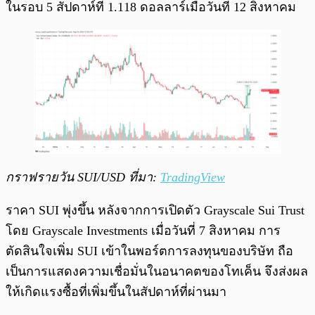
ในรอบ 5 สัปดาห์ที่ 1.118 ดอลลาร์เมื่อวันที่ 12 สิงหาคม
กราฟรายวัน SUI/USD ที่มา:
TradingView
ราคา SUI พุ่งขึ้น หลังจากการเปิดตัว Grayscale Sui Trust
โดย Grayscale Investments เมื่อวันที่ 7 สิงหาคม การ
ตัดสินใจเพิ่ม SUI เข้าในพอร์ตการลงทุนของบริษัท ถือ
เป็นการแสดงความเชื่อมั่นในอนาคตของโทเค็น จึงส่งผล
ให้เกิดแรงซื้อที่เพิ่มขึ้นในสัปดาห์ที่ผ่านมา