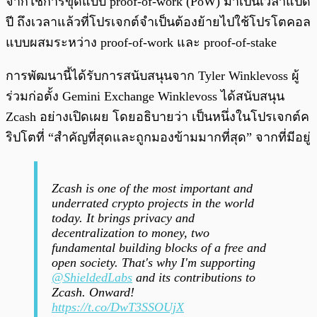
จากใช้การขุดแบบ proof-of-work (PoW) มาเป็นเวลาแปด
ปี ถึงเวลาแล้วที่โปรเจกต์จำเป็นต้องย้ายไปใช้โปรโตคอล
แบบผสมระหว่าง proof-of-work และ proof-of-stake
การพัฒนานี้ได้รับการสนับสนุนจาก Tyler Winklevoss ผู้
ร่วมก่อตั้ง Gemini Exchange Winklevoss ได้สนับสนุน
Zcash อย่างเปิดเผย โดยอธิบายว่า เป็นหนึ่งในโปรเจกต์ค
ริปโตที่ “สำคัญที่สุดและถูกมองข้ามมากที่สุด” จากที่มีอยู่
Zcash is one of the most important and
underrated crypto projects in the world
today. It brings privacy and
decentralization to money, two
fundamental building blocks of a free and
open society. That's why I'm supporting
@ShieldedLabs
and its contributions to
Zcash. Onward!
https://t.co/DwT3SSOUjX