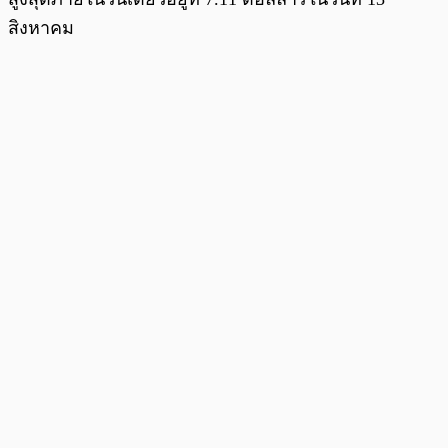
สิงหาคม