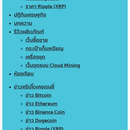
ราคา Ripple (XRP)
ปฏิทินเศรษฐกิจ
บทความ
รีวิวผลิตภัณฑ์
เว็บซื้อขาย
กระเป๋าเก็บเหรียญ
เครื่องขุด
เว็บขุดแบบ Cloud Mining
ห้องเรียน
ข่าวคริปโตเคอเรนซี่
ข่าว Bitcoin
ข่าว Ethereum
ข่าว Binance Coin
ข่าว Dogecoin
ข่าว Ripple (XRP)