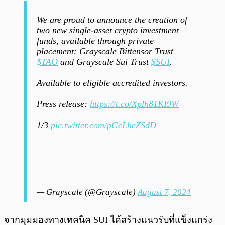
We are proud to announce the creation of
two new single-asset crypto investment
funds, available through private
placement: Grayscale Bittensor Trust
$TAO
and Grayscale Sui Trust
$SUI
.
Available to eligible accredited investors.
Press release:
https://t.co/Xplh81KI9W
1/3
pic.twitter.com/pGcLhcZSdD
— Grayscale (@Grayscale)
August 7, 2024
จากมุมมองทางเทคนิค SUI ได้สร้างแนวรับที่แข็งแกร่ง