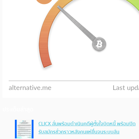
ประเด็นล่าสุด
CLICX ลั่นพร้อมดำเนินคดีผู้ตั้งใจบิดหนี้ พร้อมปิด
รับสมัครชั่วคราวหลังคนแห่ยื่นจนระบบล้น