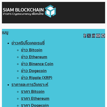
เมนู
ข่าวคริปโตเคอเรนซี่
ข่าว Bitcoin
ข่าว Ethereum
ข่าว Binance Coin
ข่าว Dogecoin
ข่าว Ripple (XRP)
ราคาและการวิเคราะห์
ราคา Bitcoin
ราคา Ethereum
ราคา Dogecoin