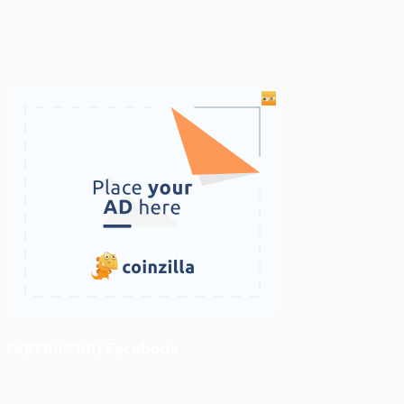
ติดตามเราบน Facebook