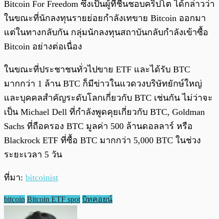
Bitcoin For Freedom ซึ่งเป็นผู้ที่ชื่นชอบคริปโต ได้กล่าวว่า
ในขณะที่นักลงทุนรายย่อยกำลังเทขาย Bitcoin ออกมา
แต่ในทางกลับกัน กลุ่มนักลงทุนสถาบันกลับกำลังเข้าซื้อ
Bitcoin อย่างต่อเนื่อง
ในขณะที่ประชาชนทั่วไปขาย ETF และได้รับ BTC
มากกว่า 1 ล้าน BTC ก็มีข่าวในแวดวงบริษัทยักษ์ใหญ่
และบุคคลสำคัญระดับโลกเกี่ยวกับ BTC เช่นกัน ไม่ว่าจะ
เป็น Michael Dell ที่กำลังพูดคุยเกี่ยวกับ BTC, Goldman
Sachs ที่ถือครอง BTC มูลค่า 500 ล้านดอลลาร์ หรือ
Blackrock ETF ที่ซื้อ BTC มากกว่า 5,000 BTC ในช่วง
ระยะเวลา 5 วัน
ที่มา:
bitcoinist
bitcoin
Bitcoin ETF spot
บิทคอยน์