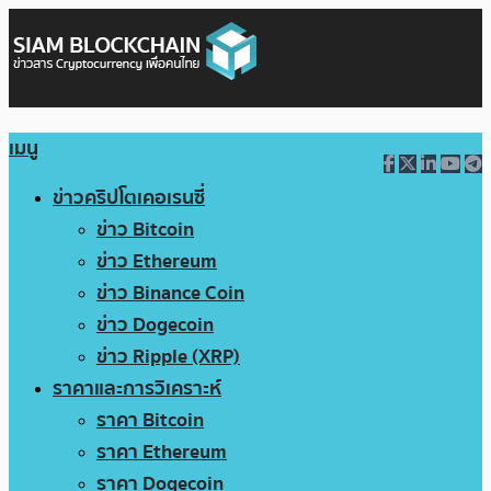
เมนู
ข่าวคริปโตเคอเรนซี่
ข่าว Bitcoin
ข่าว Ethereum
ข่าว Binance Coin
ข่าว Dogecoin
ข่าว Ripple (XRP)
ราคาและการวิเคราะห์
ราคา Bitcoin
ราคา Ethereum
ราคา Dogecoin