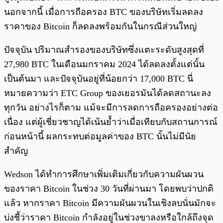
นอกจากนี้ เมื่อการถือครอง BTC ของบริษัทเริ่มลดลง
ราคาของ Bitcoin ก็ลดลงพร้อมกันในกรณีส่วนใหญ่
ปัจจุบัน ปริมาณสำรองของบริษัทซึ่งแตะระดับสูงสุดที่
27,980 BTC ในเดือนมกราคม 2024 ได้ลดลงตั้งแต่นั้น
เป็นต้นมา และปัจจุบันอยู่ที่น้อยกว่า 17,000 BTC นี่
หมายความว่า ETC Group ของเยอรมันได้ลดสถานะลง
ทุกวัน อย่างไรก็ตาม แม้จะมีการลดการถือครองอย่างต่อ
เนื่อง แต่ผู้เชี่ยวชาญได้เน้นย้ำว่าเมื่อเทียบกับสถานการณ์
ก่อนหน้านี้ ผลกระทบต่อมูลค่าของ BTC นั้นไม่มีนัย
สำคัญ
Wedson ได้ทำการศึกษาเพิ่มเติมเกี่ยวกับความผันผวน
ของราคา Bitcoin ในช่วง 30 วันที่ผ่านมา โดยพบว่าปกติ
แล้ว หากราคา Bitcoin มีความผันผวนในเชิงลบนั่นมักจะ
บ่งชี้ว่าราคา Bitcoin กำลังอยู่ในช่วงขาลงหรือใกล้ถึงจุด