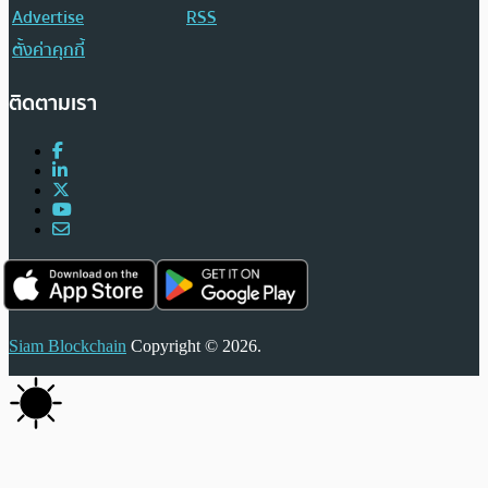
Advertise
RSS
ตั้งค่าคุกกี้
ติดตามเรา
Siam Blockchain
Copyright © 2026.