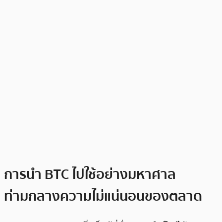
การนำ BTC ไปใช้อย่างมหาศาล
ท่ามกลางความไม่แน่นอนของตลาด