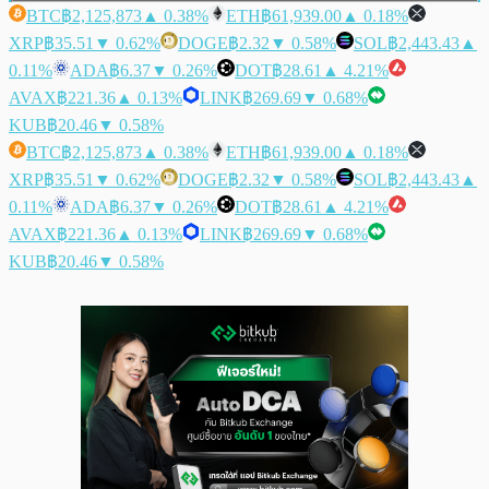
BTC
฿2,125,873
▲ 0.38%
ETH
฿61,939.00
▲ 0.18%
XRP
฿35.51
▼ 0.62%
DOGE
฿2.32
▼ 0.58%
SOL
฿2,443.43
▲
0.11%
ADA
฿6.37
▼ 0.26%
DOT
฿28.61
▲ 4.21%
AVAX
฿221.36
▲ 0.13%
LINK
฿269.69
▼ 0.68%
KUB
฿20.46
▼ 0.58%
BTC
฿2,125,873
▲ 0.38%
ETH
฿61,939.00
▲ 0.18%
XRP
฿35.51
▼ 0.62%
DOGE
฿2.32
▼ 0.58%
SOL
฿2,443.43
▲
0.11%
ADA
฿6.37
▼ 0.26%
DOT
฿28.61
▲ 4.21%
AVAX
฿221.36
▲ 0.13%
LINK
฿269.69
▼ 0.68%
KUB
฿20.46
▼ 0.58%