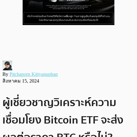
By
Pitchaporn Kitiyanuphap
สิงหาคม 15, 2024
ผู้เชี่ยวชาญวิเคราะห์ความ
เชื่อมโยง Bitcoin ETF จะส่ง