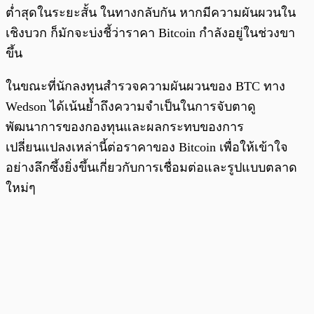
ต่ำสุดในระยะสั้น ในทางกลับกัน หากมีความผันผวนใน
เชิงบวก ก็มักจะบ่งชี้ว่าราคา Bitcoin กำลังอยู่ในช่วงขา
ขึ้น
ในขณะที่นักลงทุนสำรวจความผันผวนของ BTC ทาง
Wedson ได้เน้นย้ำถึงความจำเป็นในการจับตาดู
พัฒนาการของกองทุนและผลกระทบของการ
เปลี่ยนแปลงเหล่านี้ต่อราคาของ Bitcoin เพื่อให้เข้าใจ
อย่างลึกซึ้งยิ่งขึ้นเกี่ยวกับการเชื่อมต่อและรูปแบบตลาด
ใหม่ๆ