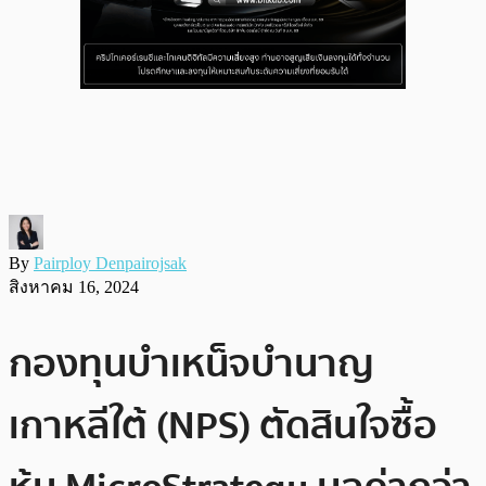
By
Pairploy Denpairojsak
สิงหาคม 16, 2024
กองทุนบำเหน็จบำนาญ
เกาหลีใต้ (NPS) ตัดสินใจซื้อ