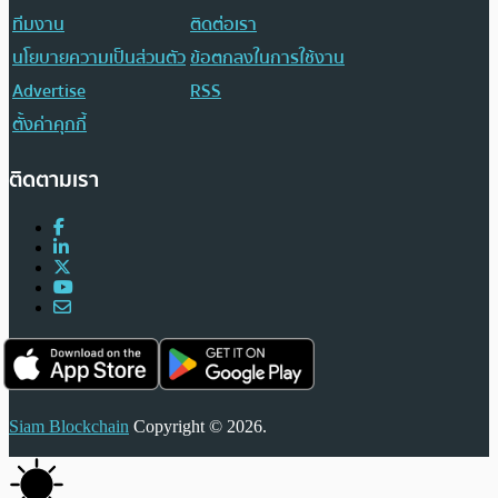
ทีมงาน
ติดต่อเรา
นโยบายความเป็นส่วนตัว
ข้อตกลงในการใช้งาน
Advertise
RSS
ตั้งค่าคุกกี้
ติดตามเรา
Siam Blockchain
Copyright © 2026.