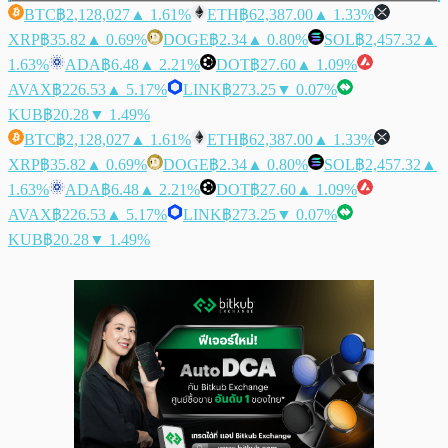
BTC
฿2,128,027
▲ 1.61%
ETH
฿62,387.00
▲ 1.33%
XRP
฿35.82
▲ 0.69%
DOGE
฿2.34
▲ 0.80%
SOL
฿2,457.32
▲
1.63%
ADA
฿6.48
▲ 2.21%
DOT
฿27.60
▲ 1.09%
AVAX
฿226.53
▲ 5.17%
LINK
฿273.25
▼ 0.07%
KUB
฿20.28
▼ 1.49%
BTC
฿2,128,027
▲ 1.61%
ETH
฿62,387.00
▲ 1.33%
XRP
฿35.82
▲ 0.69%
DOGE
฿2.34
▲ 0.80%
SOL
฿2,457.32
▲
1.63%
ADA
฿6.48
▲ 2.21%
DOT
฿27.60
▲ 1.09%
AVAX
฿226.53
▲ 5.17%
LINK
฿273.25
▼ 0.07%
KUB
฿20.28
▼ 1.49%