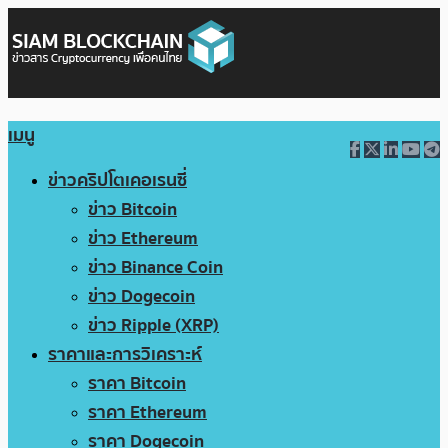
เมนู
ข่าวคริปโตเคอเรนซี่
ข่าว Bitcoin
ข่าว Ethereum
ข่าว Binance Coin
ข่าว Dogecoin
ข่าว Ripple (XRP)
ราคาและการวิเคราะห์
ราคา Bitcoin
ราคา Ethereum
ราคา Dogecoin