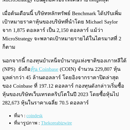
เมื่อต้นเดือนนี้ บริษัทหลักทรัพย์ Benchmark ได้ปรับเพิ่ม
เป้าหมายราคาหุ้นของบริษัทที่นำโดย Michael Saylor
จาก 1,875 ดอลลาร์ เป็น 2,150 ดอลลาร์ แม้ว่า
MicroStrategy จะพลาดเป้าหมายรายได้ในไตรมาสที่ 2
ก็ตาม
นอกจากนี้ กองทุนบำเหน็จบำนาญแห่งชาติของเกาหลีใต้
(NPS) ยังถือ
หุ้น Coinbase
(COIN) จำนวน 229,807 หุ้น
มูลค่ากว่า 45 ล้านดอลลาร์ โดยอิงจากราคาปิดล่าสุด
ของ Coinbase ที่ 197.12 ดอลลาร์ กองทุนดังกล่าวเริ่มซื้อ
หุ้นของบริษัทเว็บเทรดคริปโตในปี 2023 โดยซื้อหุ้นไป
282,673 หุ้นในราคาเฉลี่ย 70.5 ดอลลาร์
ที่มา :
coindesk
ที่มารูปภาพ :
Thekoreabizwire