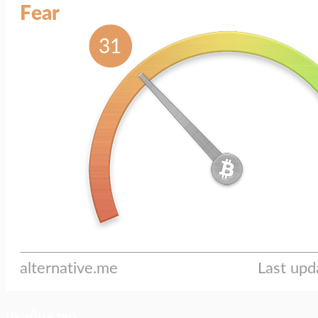
ประเด็นล่าสุด