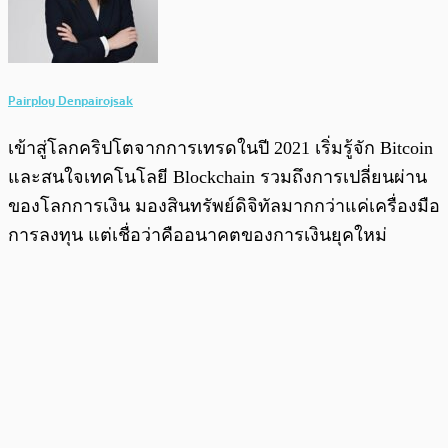
Pairploy Denpairojsak
เข้าสู่โลกคริปโตจากการเทรดในปี 2021 เริ่มรู้จัก Bitcoin
และสนใจเทคโนโลยี Blockchain รวมถึงการเปลี่ยนผ่าน
ของโลกการเงิน มองสินทรัพย์ดิจิทัลมากกว่าแค่เครื่องมือ
การลงทุน แต่เชื่อว่าคืออนาคตของการเงินยุคใหม่