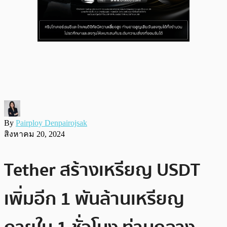
By
Pairploy Denpairojsak
สิงหาคม 20, 2024
Tether สร้างเหรียญ USDT
เพิ่มอีก 1 พันล้านเหรียญ