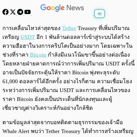
พร้อมเล่น
0:00
/
0:00
การเคลื่อนไหวล่าสุดของ
Tether
Treasury ที่เพิ่มปริมาณ
เหรียญ
USDT
อีก 1 พันล้านดอลลาร์เข้าสู่ระบบได้สร้าง
ความฮือฮาในวงการคริปโตเป็นอย่างมาก โดยเฉพาะใน
ช่วงที่ราคา
Bitcoin
กำลังมีแนวโน้มขาขึ้นอย่างต่อเนื่อง
โดยหลายฝ่ายคาดการณ์ว่าการเพิ่มปริมาณ USDT ครั้งนี้
อาจเป็นปัจจัยกระตุ้นให้ราคา Bitcoin พุ่งทะลุระดับ
61,000 ดอลลาร์ได้อีกครั้ง อย่างไรก็ตาม ความเชื่อมโยง
ระหว่างการเพิ่มปริมาณ USDT และการเคลื่อนไหวของ
ราคา Bitcoin ยังคงเป็นประเด็นที่นักลงทุนและผู้
เชี่ยวชาญต่างวิเคราะห์กันอย่างใกล้ชิด
ตามข้อมูลล่าสุดจากบอทติดตามธุรกรรมของเจ้ามือ
Whale Alert พบว่า Tether Treasury ได้ทำการสร้างเหรียญ