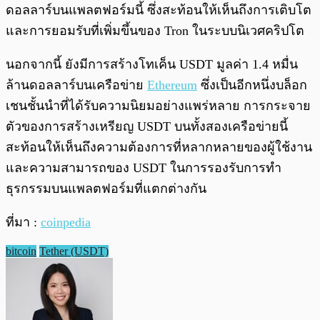
ดอลลาร์บนแพลตฟอร์มนี้ ซึ่งสะท้อนให้เห็นถึงการเติบโต
และการยอมรับที่เพิ่มขึ้นของ Tron ในระบบนิเวศคริปโต
นอกจากนี้ ยังมีการสร้างโทเค็น USDT มูลค่า 1.4 หมื่น
ล้านดอลลาร์บนเครือข่าย
Ethereum
ซึ่งเป็นอีกหนึ่งบล็อก
เชนชั้นนำที่ได้รับความนิยมอย่างแพร่หลาย การกระจาย
ตัวของการสร้างเหรียญ USDT บนทั้งสองเครือข่ายนี้
สะท้อนให้เห็นถึงความต้องการที่หลากหลายของผู้ใช้งาน
และความสามารถของ USDT ในการรองรับการทำ
ธุรกรรมบนแพลตฟอร์มที่แตกต่างกัน
ที่มา :
coinpedia
bitcoin
Tether (USDT)