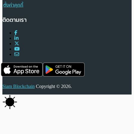
ตั้งค่าคุกกี้
ติดตามเรา
Siam Blockchain
Copyright © 2026.