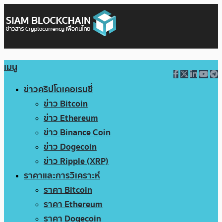
เมนู
ข่าวคริปโตเคอเรนซี่
ข่าว Bitcoin
ข่าว Ethereum
ข่าว Binance Coin
ข่าว Dogecoin
ข่าว Ripple (XRP)
ราคาและการวิเคราะห์
ราคา Bitcoin
ราคา Ethereum
ราคา Dogecoin