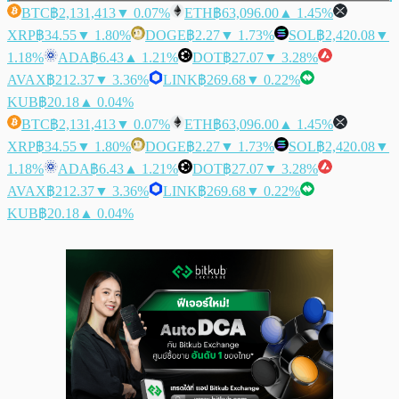
BTC
฿2,131,413
▼ 0.07%
ETH
฿63,096.00
▲ 1.45%
XRP
฿34.55
▼ 1.80%
DOGE
฿2.27
▼ 1.73%
SOL
฿2,420.08
▼
1.18%
ADA
฿6.43
▲ 1.21%
DOT
฿27.07
▼ 3.28%
AVAX
฿212.37
▼ 3.36%
LINK
฿269.68
▼ 0.22%
KUB
฿20.18
▲ 0.04%
BTC
฿2,131,413
▼ 0.07%
ETH
฿63,096.00
▲ 1.45%
XRP
฿34.55
▼ 1.80%
DOGE
฿2.27
▼ 1.73%
SOL
฿2,420.08
▼
1.18%
ADA
฿6.43
▲ 1.21%
DOT
฿27.07
▼ 3.28%
AVAX
฿212.37
▼ 3.36%
LINK
฿269.68
▼ 0.22%
KUB
฿20.18
▲ 0.04%