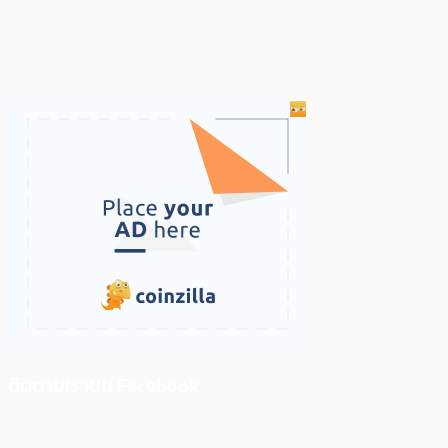
ติดตามเราบน Facebook