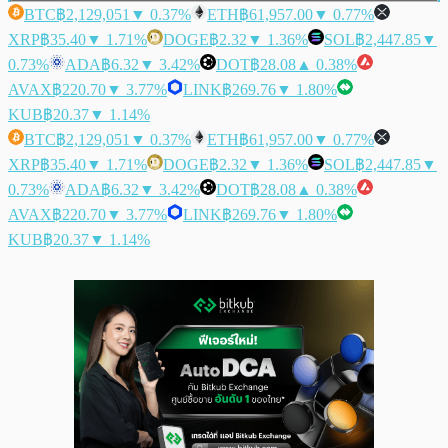
BTC
฿2,129,051
▼ 0.37%
ETH
฿61,957.00
▼ 0.77%
XRP
฿35.40
▼ 1.71%
DOGE
฿2.32
▼ 1.36%
SOL
฿2,447.85
▼
0.73%
ADA
฿6.32
▼ 3.42%
DOT
฿28.08
▲ 0.38%
AVAX
฿220.70
▼ 3.77%
LINK
฿269.76
▼ 1.80%
KUB
฿20.37
▼ 1.14%
BTC
฿2,129,051
▼ 0.37%
ETH
฿61,957.00
▼ 0.77%
XRP
฿35.40
▼ 1.71%
DOGE
฿2.32
▼ 1.36%
SOL
฿2,447.85
▼
0.73%
ADA
฿6.32
▼ 3.42%
DOT
฿28.08
▲ 0.38%
AVAX
฿220.70
▼ 3.77%
LINK
฿269.76
▼ 1.80%
KUB
฿20.37
▼ 1.14%