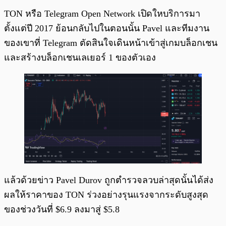
TON หรือ Telegram Open Network เปิดใหบริการมา
ตั้งแต่ปี 2017 ย้อนกลับไปในตอนนั้น Pavel และทีมงาน
ของเขาที่ Telegram ตัดสินใจเดินหน้าเข้าสู่เกมบล็อกเชน
และสร้างบล็อกเชนเลเยอร์ 1 ของตัวเอง
แล้วด้วยข่าว Pavel Durov ถูกตำรวจลวบล่าสุดนั้นได้ส่ง
ผลให้ราคาของ TON ร่วงอย่างรุนแรงจากระดับสูงสุด
ของช่วงวันที่ $6.9 ลงมาสู่ $5.8