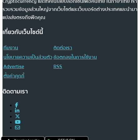
Cryptocurrency และเทคโนโลยีบล็อกเชนเพื่อคนไทย ในภาษาไทย เรา
รวบรวมข้อมูลส่วนใหญ่จากเว็บไซต์และเว็บบอร์ดต่างประเทศและนำมา
แปลส่งตรงถึงฟีดคุณ
เกี่ยวกับเว็บไซต์นี้
ทีมงาน
ติดต่อเรา
นโยบายความเป็นส่วนตัว
ข้อตกลงในการใช้งาน
Advertise
RSS
ตั้งค่าคุกกี้
ติดตามเรา