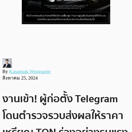
By
Kasamsak Wongsanin
สิงหาคม 25, 2024
งานเข้า! ผู้ก่อตั้ง Telegram
โดนตำรวจรวบส่งผลให้ราคา