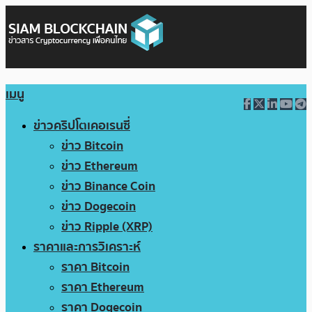
เมนู
ข่าวคริปโตเคอเรนซี่
ข่าว Bitcoin
ข่าว Ethereum
ข่าว Binance Coin
ข่าว Dogecoin
ข่าว Ripple (XRP)
ราคาและการวิเคราะห์
ราคา Bitcoin
ราคา Ethereum
ราคา Dogecoin