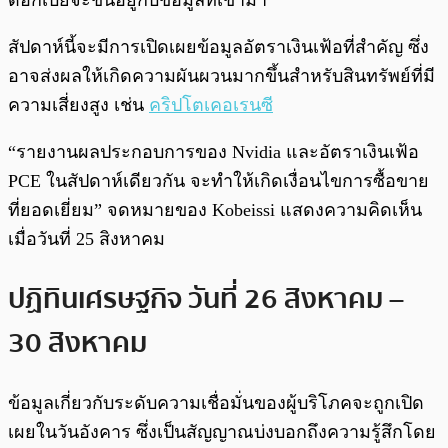
ดอกเบี้ยจะขึ้นอยู่กับข้อมูลที่เข้ามา”
สัปดาห์นี้จะมีการเปิดเผยข้อมูลอัตราเงินเฟ้อที่สำคัญ ซึ่ง
อาจส่งผลให้เกิดความผันผวนมากขึ้นสำหรับสินทรัพย์ที่มี
ความเสี่ยงสูง เช่น
คริปโตเคอเรนซี
“รายงานผลประกอบการของ Nvidia และอัตราเงินเฟ้อ
PCE ในสัปดาห์เดียวกัน จะทำให้เกิดเงื่อนไขการซื้อขาย
ที่ยอดเยี่ยม” จดหมายของ Kobeissi แสดงความคิดเห็น
เมื่อวันที่ 25 สิงหาคม
ปฏิทินเศรษฐกิจ วันที่ 26 สิงหาคม –
30 สิงหาคม
ข้อมูลเกี่ยวกับระดับความเชื่อมั่นของผู้บริโภคจะถูกเปิด
เผยในวันอังคาร ซึ่งเป็นสัญญาณบ่งบอกถึงความรู้สึกโดย