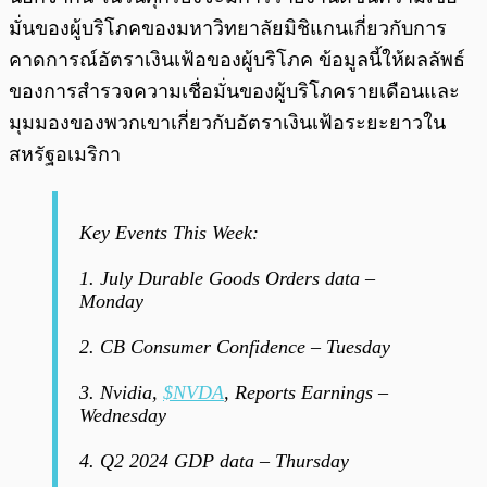
มั่นของผู้บริโภคของมหาวิทยาลัยมิชิแกนเกี่ยวกับการ
คาดการณ์อัตราเงินเฟ้อของผู้บริโภค ข้อมูลนี้ให้ผลลัพธ์
ของการสำรวจความเชื่อมั่นของผู้บริโภครายเดือนและ
มุมมองของพวกเขาเกี่ยวกับอัตราเงินเฟ้อระยะยาวใน
สหรัฐอเมริกา
Key Events This Week:
1. July Durable Goods Orders data –
Monday
2. CB Consumer Confidence – Tuesday
3. Nvidia,
$NVDA
, Reports Earnings –
Wednesday
4. Q2 2024 GDP data – Thursday