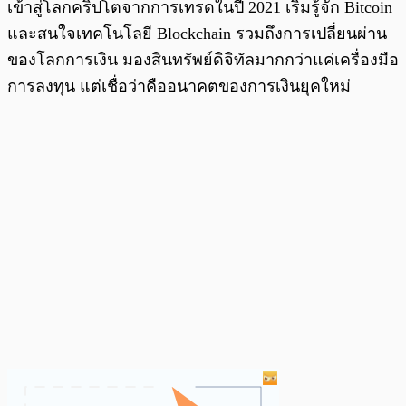
เข้าสู่โลกคริปโตจากการเทรดในปี 2021 เริ่มรู้จัก Bitcoin
และสนใจเทคโนโลยี Blockchain รวมถึงการเปลี่ยนผ่าน
ของโลกการเงิน มองสินทรัพย์ดิจิทัลมากกว่าแค่เครื่องมือ
การลงทุน แต่เชื่อว่าคืออนาคตของการเงินยุคใหม่