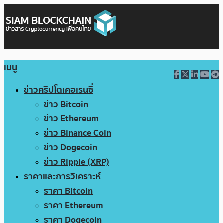
เมนู
ข่าวคริปโตเคอเรนซี่
ข่าว Bitcoin
ข่าว Ethereum
ข่าว Binance Coin
ข่าว Dogecoin
ข่าว Ripple (XRP)
ราคาและการวิเคราะห์
ราคา Bitcoin
ราคา Ethereum
ราคา Dogecoin