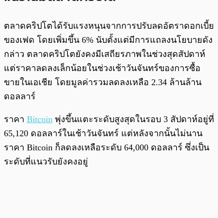
ตลาดคริปโตได้รับแรงหนุนจากการปรับลดอัตราดอกเบี้ย
ของเฟด โดยเพิ่มขึ้น 6% นับตั้งแต่มีการแถลงนโยบายดัง
กล่าว ตลาดคริปโตยังคงมีเสถียรภาพในช่วงสุดสัปดาห์
แต่ราคาลดลงเล็กน้อยในช่วงเช้าวันจันทร์ของการซื้อ
ขายในเอเชีย โดยมูลค่ารวมลดลงเหลือ 2.34 ล้านล้าน
ดอลลาร์
ราคา
Bitcoin
พุ่งขึ้นแตะระดับสูงสุดในรอบ 3 สัปดาห์อยู่ที่
65,120 ดอลลาร์ในเช้าวันจันทร์ แต่หลังจากนั้นไม่นาน
ราคา Bitcoin ก็ลดลงเหลือระดับ 64,000 ดอลลาร์ ซึ่งเป็น
ระดับที่แนวรับยังคงอยู่