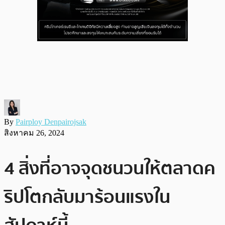
By
Pairploy Denpairojsak
สิงหาคม 26, 2024
4 สิ่งที่อาจจุดชนวนให้ตลาดค
ริปโตกลับมาร้อนแรงใน