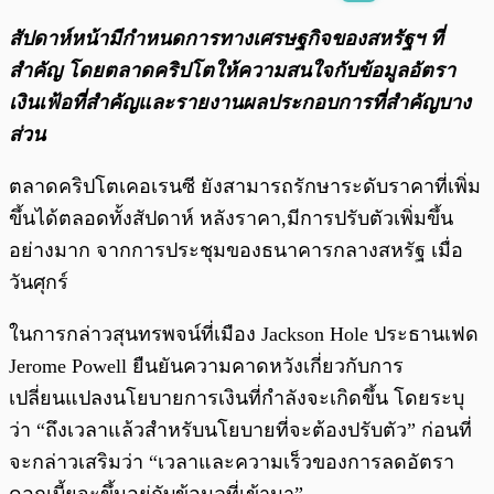
พร้อมเล่น
0:00
/
0:00
สัปดาห์หน้ามีกำหนดการทางเศรษฐกิจของสหรัฐฯ ที่
สำคัญ โดยตลาดคริปโตให้ความสนใจกับข้อมูลอัตรา
เงินเฟ้อที่สำคัญและรายงานผลประกอบการที่สำคัญบาง
ส่วน
ตลาดคริปโตเคอเรนซี ยังสามารถรักษาระดับราคาที่เพิ่ม
ขึ้นได้ตลอดทั้งสัปดาห์ หลังราคา,มีการปรับตัวเพิ่มขึ้น
อย่างมาก จากการประชุมของธนาคารกลางสหรัฐ เมื่อ
วันศุกร์
ในการกล่าวสุนทรพจน์ที่เมือง Jackson Hole ประธานเฟด
Jerome Powell ยืนยันความคาดหวังเกี่ยวกับการ
เปลี่ยนแปลงนโยบายการเงินที่กำลังจะเกิดขึ้น โดยระบุ
ว่า “ถึงเวลาแล้วสำหรับนโยบายที่จะต้องปรับตัว” ก่อนที่
จะกล่าวเสริมว่า “เวลาและความเร็วของการลดอัตรา