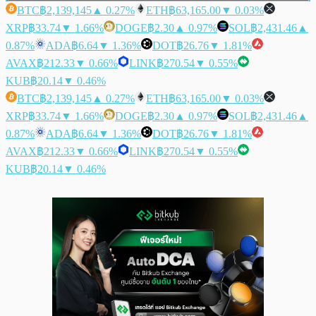
BTC
฿2,139,145
▲ 0.27%
ETH
฿63,165.00
▼ 0.03%
XRP
฿33.74
▼ 1.66%
DOGE
฿2.30
▲ 0.97%
SOL
฿2,431.46
▲
0.87%
ADA
฿6.64
▼ 1.36%
DOT
฿26.76
▼ 1.81%
AVAX
฿212.33
▼ 0.66%
LINK
฿270.54
▼ 0.55%
KUB
฿20.14
▼ 0.46%
BTC
฿2,139,145
▲ 0.27%
ETH
฿63,165.00
▼ 0.03%
XRP
฿33.74
▼ 1.66%
DOGE
฿2.30
▲ 0.97%
SOL
฿2,431.46
▲
0.87%
ADA
฿6.64
▼ 1.36%
DOT
฿26.76
▼ 1.81%
AVAX
฿212.33
▼ 0.66%
LINK
฿270.54
▼ 0.55%
KUB
฿20.14
▼ 0.46%