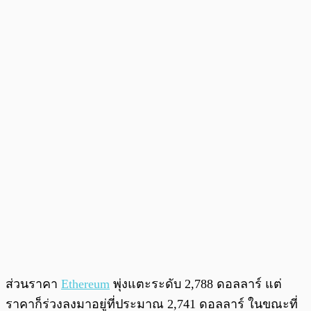
ส่วนราคา
Ethereum
พุ่งแตะระดับ 2,788 ดอลลาร์ แต่
ราคาก็ร่วงลงมาอยู่ที่ประมาณ 2,741 ดอลลาร์ ในขณะที่