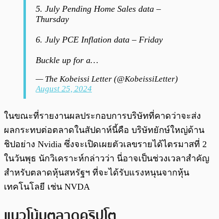
5. July Pending Home Sales data –
Thursday
6. July PCE Inflation data – Friday
Buckle up for a…
— The Kobeissi Letter (@KobeissiLetter)
August 25, 2024
ในขณะที่รายงานผลประกอบการบริษัทที่คาดว่าจะส่ง
ผลกระทบต่อตลาดในสัปดาห์นี้คือ บริษัทยักษ์ใหญ่ด้าน
ชิปอย่าง Nvidia ซึ่งจะเปิดเผยตัวเลขรายได้ไตรมาสที่ 2
ในวันพุธ นักวิเคราะห์กล่าวว่า นี่อาจเป็นช่วงเวลาสำคัญ
สำหรับตลาดหุ้นสหรัฐฯ ที่จะได้รับแรงหนุนจากหุ้น
เทคโนโลยี เช่น NVDA
แนวโน้มตลาดคริปโต