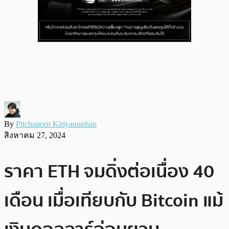
By
Pitchaporn Kitiyanuphap
สิงหาคม 27, 2024
ราคา ETH จมดิ่งต่อเนื่อง 40
เดือน เมื่อเทียบกับ Bitcoin แม้