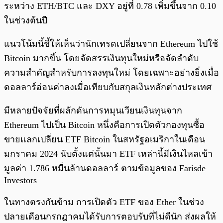
ระหว่าง ETH/BTC และ DXY อยู่ที่ 0.78 เพิ่มขึ้นจาก 0.10
ในช่วงต้นปี
แนวโน้มนี้ชี้ให้เห็นว่านักเทรดเปลี่ยนจาก Ethereum ไปใช้
Bitcoin มากขึ้น โดยจัดสรรเงินทุนใหม่หรือจัดลำดับ
ความสำคัญสำหรับการลงทุนใหม่ โดยเฉพาะอย่างยิ่งเมื่อ
ดอลลาร์อ่อนค่าลงเมื่อเทียบกับสกุลเงินหลักต่างประเทศ
มีหลายปัจจัยที่ผลักดันการหมุนเวียนเงินทุนจาก
Ethereum ไปเป็น Bitcoin หนึ่งคือการเปิดตัวกองทุนซื้อ
ขายแลกเปลี่ยน ETF Bitcoin ในสหรัฐอเมริกาในเดือน
มกราคม 2024 นับตั้งแต่นั้นมา ETF เหล่านี้มีเงินไหลเข้า
มูลค่า 1.786 หมื่นล้านดอลลาร์ ตามข้อมูลของ Farisde
Investors
ในทางตรงกันข้าม การเปิดตัว ETF ของ Ether ในช่วง
ปลายเดือนกรกฎาคมได้รับการตอบรับที่ไม่ดีนัก ส่งผลให้