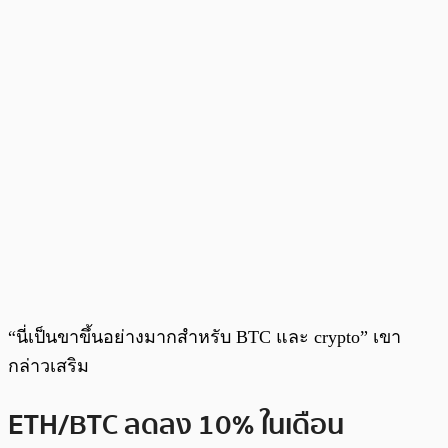
“นี่เป็นขาขึ้นอย่างมากสำหรับ BTC และ crypto” เขา
กล่าวเสริม
ETH/BTC ลดลง 10% ในเดือน