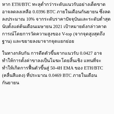
หาก ETH/BTC ทะลุต่ำกว่าระดับแนวรับอย่างเด็ดขาด
อาจลดลงเหลือ 0.0396 BTC ภายในเดือนกันยายน ซึ่งลด
ลงประมาณ 10% จากระดับราคาปัจจุบันและระดับต่ำสุด
นับตั้งแต่ต้นเดือนเมษายน 2021 เป้าหมายดังกล่าวคาด
การณ์โดยการวัดความสูงของ V-top (จากจุดสูงสุดถึง
ฐาน) และขยายลงมาจากจุดแยกย่อย
ในทางกลับกัน การดีดตัวขึ้นจากแนวรับ 0.0427 อาจ
ทำให้การตั้งค่าขาลงเป็นโมฆะโดยสิ้นเชิง แทนที่จะ
ทำให้เกิดการฟื้นตัวขึ้นสู่ 50-4H EMA ของ ETH/BTC
(คลื่นสีแดง) ที่ประมาณ 0.0469 BTC ภายในเดือน
กันยายน