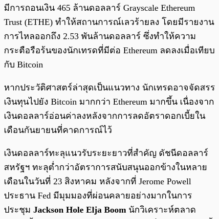
มีการถอนเงิน 465 ล้านดอลลาร์ Grayscale Ethereum
Trust (ETHE) ทำให้สถานการณ์เลวร้ายลง โดยมีรายงาน
การไหลออกถึง 2.53 พันล้านดอลลาร์ ซึ่งทำให้ความ
กระตือรือร้นของนักเทรดที่มีต่อ Ethereum ลดลงเมื่อเทียบ
กับ Bitcoin
หากประวัติศาสตร์ล่าสุดเป็นแนวทาง นักเทรดอาจจัดสรร
เงินทุนไปยัง Bitcoin มากกว่า Ethereum มากขึ้น เนื่องจาก
เงินดอลลาร์อ่อนค่าลงหลังจากการลดอัตราดอกเบี้ยใน
เดือนกันยายนที่คาดการณ์ไว้
เงินดอลลาร์ทะลุแนวรับระยะยาวที่สำคัญ ดัชนีดอลลาร์
สหรัฐฯ ทะลุต่ำกว่าอัตราการสนับสนุนออกข้างในหลาย
เดือนในวันที่ 23 สิงหาคม หลังจากที่ Jerome Powell
ประธาน Fed มีมุมมองที่ผ่อนคลายอย่างมากในการ
ประชุม
Jackson Hole Elja Boom
นักวิเคราะห์ตลาด