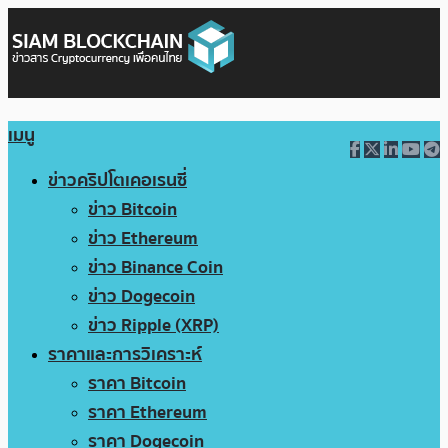
เมนู
ข่าวคริปโตเคอเรนซี่
ข่าว Bitcoin
ข่าว Ethereum
ข่าว Binance Coin
ข่าว Dogecoin
ข่าว Ripple (XRP)
ราคาและการวิเคราะห์
ราคา Bitcoin
ราคา Ethereum
ราคา Dogecoin