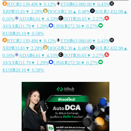
BTC
฿2,139,496
▼ 0.12%
ETH
฿63,080.00
▼ 0.43%
XRP
฿33.81
▼ 2.28%
DOGE
฿2.30
▲ 0.48%
SOL
฿2,432.98
▲
0.16%
ADA
฿6.61
▼ 4.33%
DOT
฿26.65
▼ 2.27%
AVAX
฿211.79
▼ 1.29%
LINK
฿272.56
▼ 0.27%
KUB
฿20.10
▼ 0.58%
BTC
฿2,139,496
▼ 0.12%
ETH
฿63,080.00
▼ 0.43%
XRP
฿33.81
▼ 2.28%
DOGE
฿2.30
▲ 0.48%
SOL
฿2,432.98
▲
0.16%
ADA
฿6.61
▼ 4.33%
DOT
฿26.65
▼ 2.27%
AVAX
฿211.79
▼ 1.29%
LINK
฿272.56
▼ 0.27%
KUB
฿20.10
▼ 0.58%