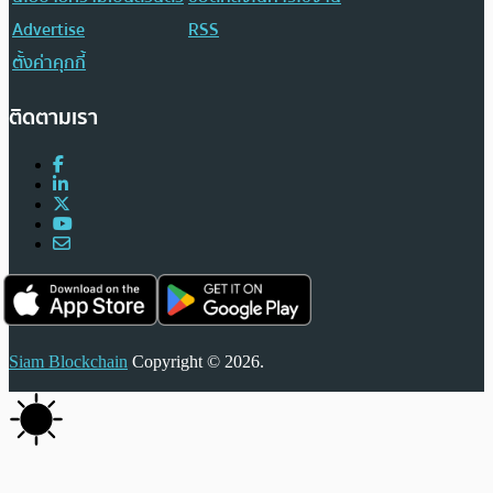
Advertise
RSS
ตั้งค่าคุกกี้
ติดตามเรา
Siam Blockchain
Copyright © 2026.