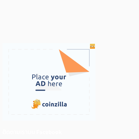
ติดตามเราบน Facebook