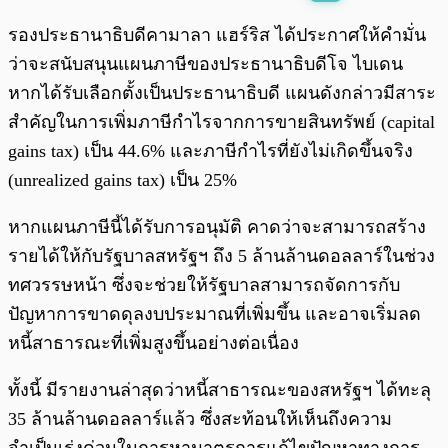
พร้อมเล่น
0:00
/
0:00
รองประธานาธิบดีคามาลา แฮร์ริส ได้ประกาศให้คำมั่น
ว่าจะสนับสนุนแผนภาษีของประธานาธิบดีโจ ไบเดน
หากได้รับเลือกตั้งเป็นประธานาธิบดี แผนดังกล่าวมีสาระ
สำคัญในการเพิ่มภาษีกำไรจากการขายสินทรัพย์ (capital
gains tax) เป็น 44.6% และภาษีกำไรที่ยังไม่เกิดขึ้นจริง
(unrealized gains tax) เป็น 25%
หากแผนภาษีนี้ได้รับการอนุมัติ คาดว่าจะสามารถสร้าง
รายได้ให้กับรัฐบาลสหรัฐฯ ถึง 5 ล้านล้านดอลลาร์ในช่วง
ทศวรรษหน้า ซึ่งจะช่วยให้รัฐบาลสามารถจัดการกับ
ปัญหาการขาดดุลงบประมาณที่เพิ่มขึ้น และอาจเริ่มลด
หนี้สาธารณะที่เพิ่มสูงขึ้นอย่างต่อเนื่อง
ทั้งนี้ มีรายงานล่าสุดว่าหนี้สาธารณะของสหรัฐฯ ได้ทะลุ
35 ล้านล้านดอลลาร์แล้ว ซึ่งสะท้อนให้เห็นถึงความ