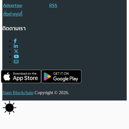
Advertise
RSS
ตั้งค่าคุกกี้
ติดตามเรา
Siam Blockchain
Copyright © 2026.