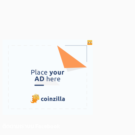
ติดตามเราบน Facebook