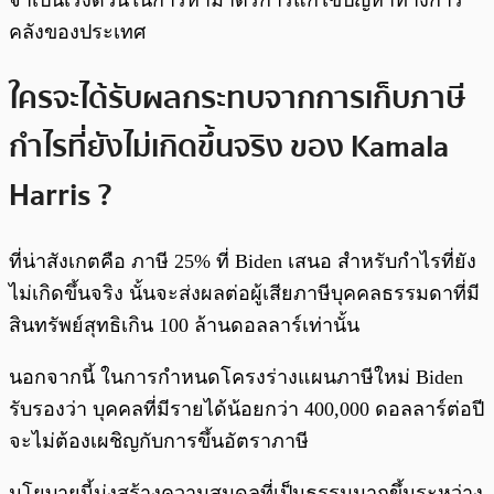
จำเป็นเร่งด่วนในการหามาตรการแก้ไขปัญหาทางการ
คลังของประเทศ
ใครจะได้รับผลกระทบจากการเก็บภาษี
กำไรที่ยังไม่เกิดขึ้นจริง ของ Kamala
Harris ?
ที่น่าสังเกตคือ ภาษี 25% ที่ Biden เสนอ สำหรับกำไรที่ยัง
ไม่เกิดขึ้นจริง นั้นจะส่งผลต่อผู้เสียภาษีบุคคลธรรมดาที่มี
สินทรัพย์สุทธิเกิน 100 ล้านดอลลาร์เท่านั้น
นอกจากนี้ ในการกำหนดโครงร่างแผนภาษีใหม่ Biden
รับรองว่า บุคคลที่มีรายได้น้อยกว่า 400,000 ดอลลาร์ต่อปี
จะไม่ต้องเผชิญกับการขึ้นอัตราภาษี
นโยบายนี้มุ่งสร้างความสมดุลที่เป็นธรรมมากขึ้นระหว่าง