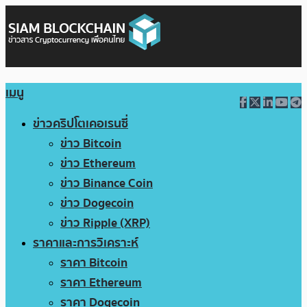
เมนู
ข่าวคริปโตเคอเรนซี่
ข่าว Bitcoin
ข่าว Ethereum
ข่าว Binance Coin
ข่าว Dogecoin
ข่าว Ripple (XRP)
ราคาและการวิเคราะห์
ราคา Bitcoin
ราคา Ethereum
ราคา Dogecoin