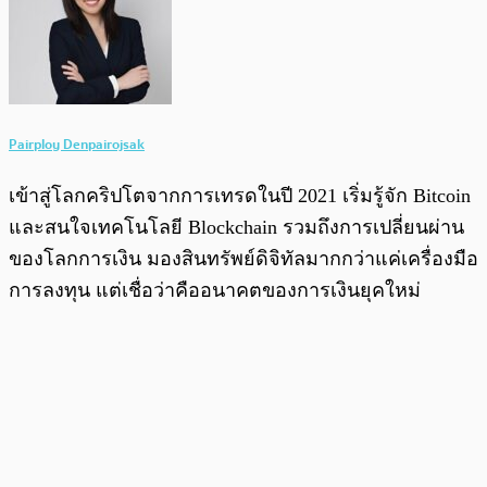
Pairploy Denpairojsak
เข้าสู่โลกคริปโตจากการเทรดในปี 2021 เริ่มรู้จัก Bitcoin
และสนใจเทคโนโลยี Blockchain รวมถึงการเปลี่ยนผ่าน
ของโลกการเงิน มองสินทรัพย์ดิจิทัลมากกว่าแค่เครื่องมือ
การลงทุน แต่เชื่อว่าคืออนาคตของการเงินยุคใหม่