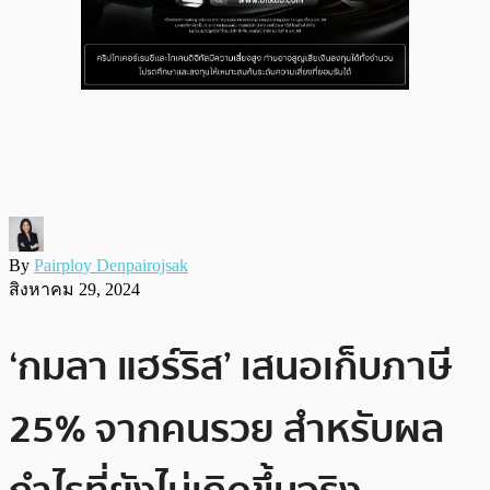
By
Pairploy Denpairojsak
สิงหาคม 29, 2024
‘กมลา แฮร์ริส’ เสนอเก็บภาษี
25% จากคนรวย สำหรับผล