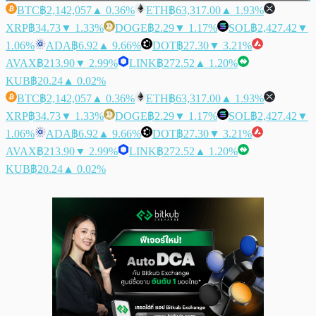
BTC
฿2,142,057
▲ 0.36%
ETH
฿63,317.00
▲ 1.93%
XRP
฿34.73
▼ 1.33%
DOGE
฿2.29
▼ 1.17%
SOL
฿2,427.42
▼
1.06%
ADA
฿6.92
▲ 9.66%
DOT
฿27.30
▼ 3.21%
AVAX
฿213.90
▼ 2.99%
LINK
฿272.52
▲ 1.20%
KUB
฿20.24
▲ 0.02%
BTC
฿2,142,057
▲ 0.36%
ETH
฿63,317.00
▲ 1.93%
XRP
฿34.73
▼ 1.33%
DOGE
฿2.29
▼ 1.17%
SOL
฿2,427.42
▼
1.06%
ADA
฿6.92
▲ 9.66%
DOT
฿27.30
▼ 3.21%
AVAX
฿213.90
▼ 2.99%
LINK
฿272.52
▲ 1.20%
KUB
฿20.24
▲ 0.02%