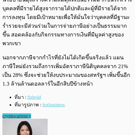
บุคคลที่มีรายได้สูงจากรายได้ปกติและผู้ที่มีรายได้จาก
การลงทุน โดยมีเป้าหมายเพื่อให้มั่นใจว่าบุคคลที่มีฐานะ
ร่ำรวยจะมีส่วนร่วมในการจ่ายภาษีอย่างเป็นธรรมมาก
ขึ้น สอดคล้องกับกิจกรรมทางการเงินที่มีมูลค่าสูงของ
พวกเขา
นอกจากภาษีจากกำไรที่ยังไม่ได้เกิดขึ้นจริงแล้ว แผน
ภาษีใหม่ยังรวมถึงการเพิ่มอัตราภาษีนิติบุคคลจาก 21%
เป็น 28% ซึ่งจะช่วยให้งบประมาณของสหรัฐฯ เพิ่มขึ้นอีก
1.3 ล้านล้านดอลลาร์ในอีกสิบปีข้างหน้า
ที่มา :
finbold
ที่มารูปภาพ :
foxbusiness
cryptocurrency