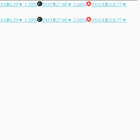
DA
฿6.29
▼ 1.50%
DOT
฿27.80
▼ 2.66%
AVAX
฿218.77
▼
DA
฿6.29
▼ 1.50%
DOT
฿27.80
▼ 2.66%
AVAX
฿218.77
▼