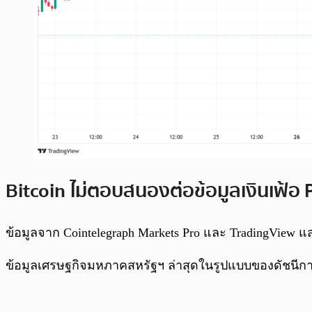
Bitcoin ไม่ตอบสนองต่อข้อมูลเงินเฟ้อ
ข้อมูลจาก Cointelegraph Markets Pro และ TradingView แ
ข้อมูลเศรษฐกิจมหภาคสหรัฐฯ ล่าสุดในรูปแบบของดัชนีการ