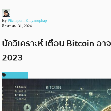
By
Pitchaporn Kitiyanuphap
สิงหาคม 31, 2024
นักวิเคราะห์ เตือน Bitcoin อ
2023
ข่าว Bitcoin