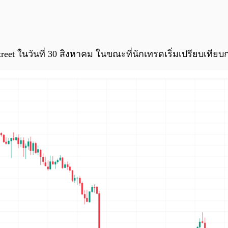
treet ในวันที่ 30 สิงหาคม ในขณะที่นักเทรดเริ่มเปรียบเท