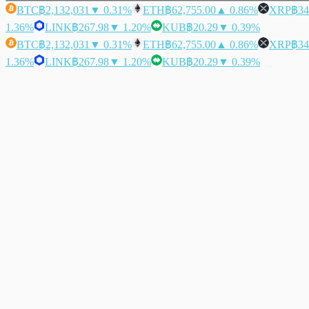
BTC
฿2,132,031
▼ 0.31%
ETH
฿62,755.00
▲ 0.86%
XRP
฿34
1.36%
LINK
฿267.98
▼ 1.20%
KUB
฿20.29
▼ 0.39%
BTC
฿2,132,031
▼ 0.31%
ETH
฿62,755.00
▲ 0.86%
XRP
฿34
1.36%
LINK
฿267.98
▼ 1.20%
KUB
฿20.29
▼ 0.39%