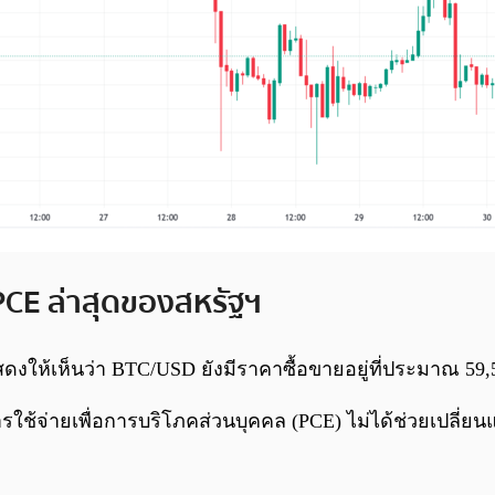
 PCE ล่าสุดของสหรัฐฯ
สดงให้เห็นว่า BTC/USD ยังมีราคาซื้อขายอยู่ที่ประมาณ 59
ใช้จ่ายเพื่อการบริโภคส่วนบุคคล (PCE) ไม่ได้ช่วยเปลี่