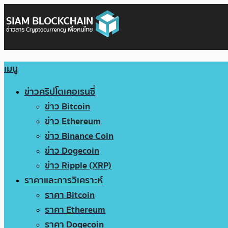
เมนู
ข่าวคริปโตเคอเรนซี่
ข่าว Bitcoin
ข่าว Ethereum
ข่าว Binance Coin
ข่าว Dogecoin
ข่าว Ripple (XRP)
ราคาและการวิเคราะห์
ราคา Bitcoin
ราคา Ethereum
ราคา Dogecoin