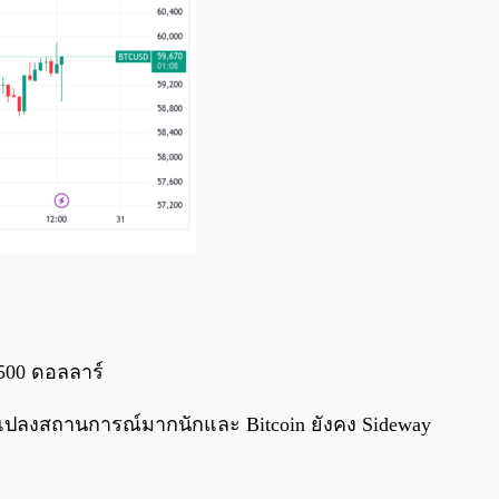
,500 ดอลลาร์
ยนแปลงสถานการณ์มากนักและ Bitcoin ยังคง Sideway