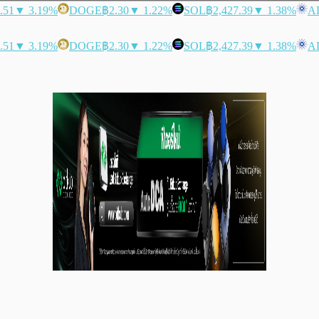
.51
▼ 3.19%
DOGE
฿2.30
▼ 1.22%
SOL
฿2,427.39
▼ 1.38%
A
.51
▼ 3.19%
DOGE
฿2.30
▼ 1.22%
SOL
฿2,427.39
▼ 1.38%
A