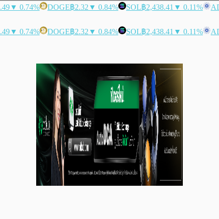
.49
▼ 0.74%
DOGE
฿2.32
▼ 0.84%
SOL
฿2,438.41
▼ 0.11%
A
.49
▼ 0.74%
DOGE
฿2.32
▼ 0.84%
SOL
฿2,438.41
▼ 0.11%
A