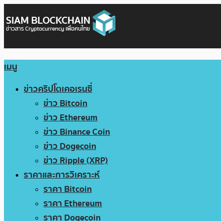
เมนู
ข่าวคริปโตเคอเรนซี่
ข่าว Bitcoin
ข่าว Ethereum
ข่าว Binance Coin
ข่าว Dogecoin
ข่าว Ripple (XRP)
ราคาและการวิเคราะห์
ราคา Bitcoin
ราคา Ethereum
ราคา Dogecoin