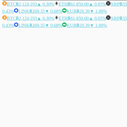
BTC
฿2,124,193
▲ 0.30%
ETH
฿61,850.00
▲ 0.05%
XRP
฿35
0.43%
LINK
฿269.35
▼ 0.68%
KUB
฿20.39
▼ 1.00%
BTC
฿2,124,193
▲ 0.30%
ETH
฿61,850.00
▲ 0.05%
XRP
฿35
0.43%
LINK
฿269.35
▼ 0.68%
KUB
฿20.39
▼ 1.00%