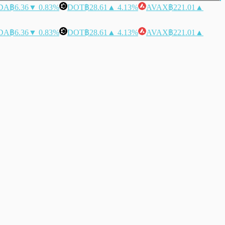
DA
฿6.36
▼ 0.83%
DOT
฿28.61
▲ 4.13%
AVAX
฿221.01
▲
DA
฿6.36
▼ 0.83%
DOT
฿28.61
▲ 4.13%
AVAX
฿221.01
▲