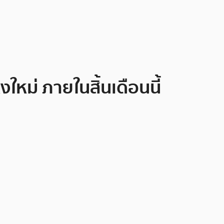
ใหม่ ภายในสิ้นเดือนนี้