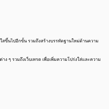
งใสขึ้นไปอีกขั้น รวมถึงสร้างบรรทัดฐานใหม่ด้านความ
่าง ๆ รวมถึงเว็บเทรด เพื่อเพิ่มความโปร่งใส่และความ