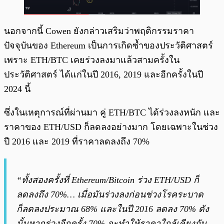
นอกจากนี้ Cowen ยังกล่าวเสริมว่าพฤติกรรมราคา
ปัจจุบันของ Ethereum เป็นการเกิดซ้ำของประวัติศาสตร์
เพราะ ETH/BTC เคยร่วงลงมาแล้วสามครั้งใน
ประวัติศาสตร์ ได้แก่ในปี 2016, 2019 และอีกครั้งในปี
2024 นี้
ซึ่งในเหตุการณ์ที่ผ่านมา คู่ ETH/BTC ได้ร่วงลงหนัก และ
ราคาของ ETH/USD ก็ลดลงอย่างมาก โดยเฉพาะในช่วง
ปี 2016 และ 2019 ที่ราคาลดลงถึง 70%
“ทั้งสองครั้งที่ Ethereum/Bitcoin ร่วง ETH/USD ก็
ลดลงถึง 70%… เมื่อมันร่วงลงก่อนช่วงโรคระบาด
ก็ลดลงประมาณ 68% และในปี 2016 ลดลง 70% ดัง
นั้นหากร่วงอีกครั้ง 70% จะทำให้ราคาใกล้เคียงกับ