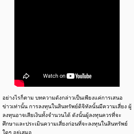
อย่างไรก็ตาม บทความดังกล่าวเป็นเพียงแค่การเสนอ
ข่าวเท่านั้น การลงทุนในสินทรัพย์ดิจิทัลนั้นมีความเสี่ยง ผู้
ลงทุนอาจเสียเงินทั้งจำนวนได้ ดังนั้นผู้ลงทุนควรที่จะ
ศึกษาและประเมินความเสี่ยงก่อนที่จะลงทุนในสินทรัพย์
ใดๆ อยู่เสมอ