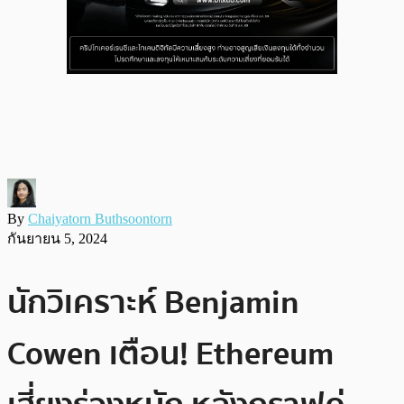
By
Chaiyatorn Buthsoontorn
กันยายน 5, 2024
นักวิเคราะห์ Benjamin
Cowen เตือน! Ethereum