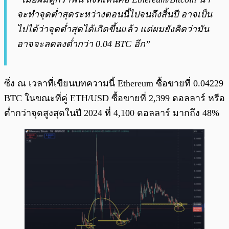
จะทำจุดต่ำสุดระหว่างตอนนี้ไปจนถึงสิ้นปี อาจเป็น
ไปได้ว่าจุดต่ำสุดได้เกิดขึ้นแล้ว แต่ผมยังคิดว่ามัน
อาจจะลดลงต่ำกว่า 0.04 BTC อีก”
ซึ่ง ณ เวลาที่เขียนบทความนี้ Ethereum ซื้อขายที่ 0.04229
BTC ในขณะที่คู่ ETH/USD ซื้อขายที่ 2,399 ดอลลาร์ หรือ
ต่ำกว่าจุดสูงสุดในปี 2024 ที่ 4,100 ดอลลาร์ มากถึง 48%