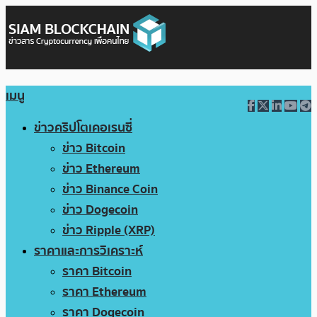
เมนู
ข่าวคริปโตเคอเรนซี่
ข่าว Bitcoin
ข่าว Ethereum
ข่าว Binance Coin
ข่าว Dogecoin
ข่าว Ripple (XRP)
ราคาและการวิเคราะห์
ราคา Bitcoin
ราคา Ethereum
ราคา Dogecoin