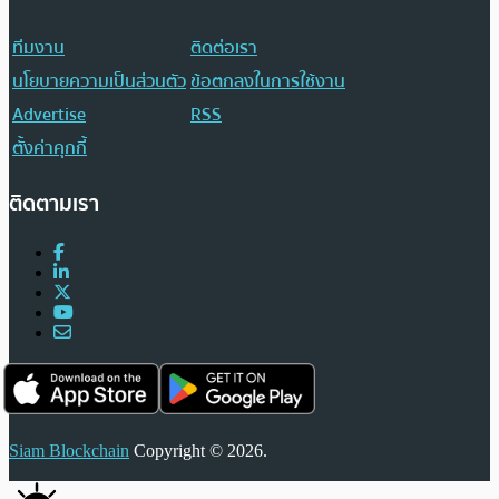
ทีมงาน
ติดต่อเรา
นโยบายความเป็นส่วนตัว
ข้อตกลงในการใช้งาน
Advertise
RSS
ตั้งค่าคุกกี้
ติดตามเรา
Siam Blockchain
Copyright © 2026.