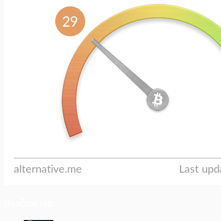
ประเด็นล่าสุด