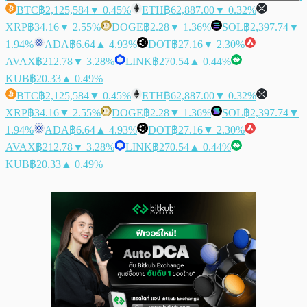
BTC
฿2,125,584
▼ 0.45%
ETH
฿62,887.00
▼ 0.32%
XRP
฿34.16
▼ 2.55%
DOGE
฿2.28
▼ 1.36%
SOL
฿2,397.74
▼
1.94%
ADA
฿6.64
▲ 4.93%
DOT
฿27.16
▼ 2.30%
AVAX
฿212.78
▼ 3.28%
LINK
฿270.54
▲ 0.44%
KUB
฿20.33
▲ 0.49%
BTC
฿2,125,584
▼ 0.45%
ETH
฿62,887.00
▼ 0.32%
XRP
฿34.16
▼ 2.55%
DOGE
฿2.28
▼ 1.36%
SOL
฿2,397.74
▼
1.94%
ADA
฿6.64
▲ 4.93%
DOT
฿27.16
▼ 2.30%
AVAX
฿212.78
▼ 3.28%
LINK
฿270.54
▲ 0.44%
KUB
฿20.33
▲ 0.49%