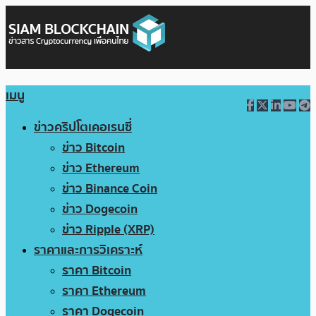
เมนู
ข่าวคริปโตเคอเรนซี่
ข่าว Bitcoin
ข่าว Ethereum
ข่าว Binance Coin
ข่าว Dogecoin
ข่าว Ripple (XRP)
ราคาและการวิเคราะห์
ราคา Bitcoin
ราคา Ethereum
ราคา Dogecoin