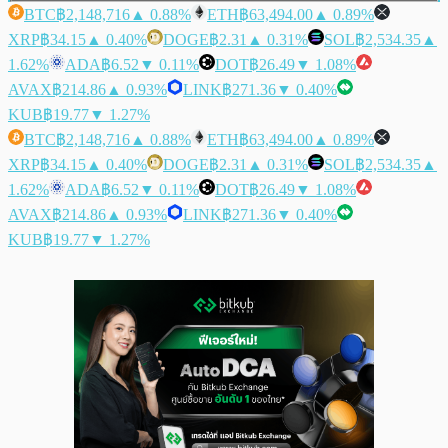
BTC
฿2,148,716
▲ 0.88%
ETH
฿63,494.00
▲ 0.89%
XRP
฿34.15
▲ 0.40%
DOGE
฿2.31
▲ 0.31%
SOL
฿2,534.35
▲
1.62%
ADA
฿6.52
▼ 0.11%
DOT
฿26.49
▼ 1.08%
AVAX
฿214.86
▲ 0.93%
LINK
฿271.36
▼ 0.40%
KUB
฿19.77
▼ 1.27%
BTC
฿2,148,716
▲ 0.88%
ETH
฿63,494.00
▲ 0.89%
XRP
฿34.15
▲ 0.40%
DOGE
฿2.31
▲ 0.31%
SOL
฿2,534.35
▲
1.62%
ADA
฿6.52
▼ 0.11%
DOT
฿26.49
▼ 1.08%
AVAX
฿214.86
▲ 0.93%
LINK
฿271.36
▼ 0.40%
KUB
฿19.77
▼ 1.27%