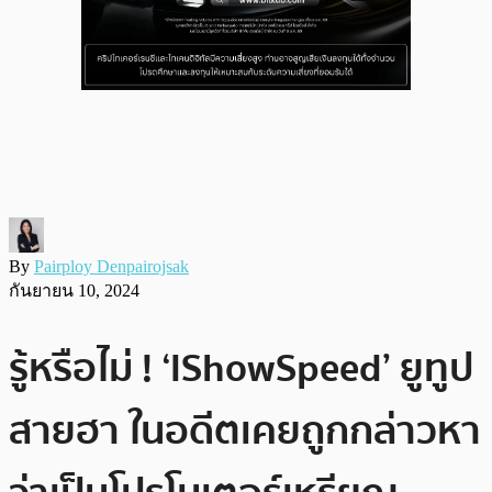
By
Pairploy Denpairojsak
กันยายน 10, 2024
รู้หรือไม่ ! ‘IShowSpeed’ ยูทูป
สายฮา ในอดีตเคยถูกกล่าวหา