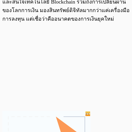
และสนใจเทคโนโลยี Blockchain รวมถึงการเปลี่ยนผ่าน
ของโลกการเงิน มองสินทรัพย์ดิจิทัลมากกว่าแค่เครื่องมือ
การลงทุน แต่เชื่อว่าคืออนาคตของการเงินยุคใหม่