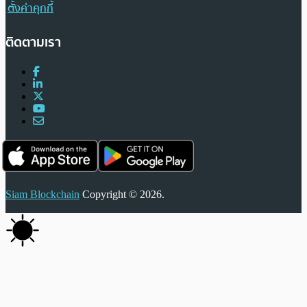
ตั้งค่าคุกกี้
ติดตามเรา
Siam Blockchain
Copyright © 2026.