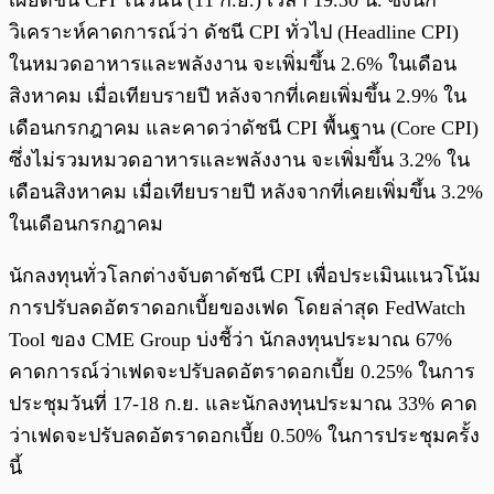
เผยดัชนี CPI ในวันนี้ (11 ก.ย.) เวลา 19.30 น. ซึ่งนัก
วิเคราะห์คาดการณ์ว่า ดัชนี CPI ทั่วไป (Headline CPI)
ในหมวดอาหารและพลังงาน จะเพิ่มขึ้น 2.6% ในเดือน
สิงหาคม เมื่อเทียบรายปี หลังจากที่เคยเพิ่มขึ้น 2.9% ใน
เดือนกรกฎาคม และคาดว่าดัชนี CPI พื้นฐาน (Core CPI)
ซึ่งไม่รวมหมวดอาหารและพลังงาน จะเพิ่มขึ้น 3.2% ใน
เดือนสิงหาคม เมื่อเทียบรายปี หลังจากที่เคยเพิ่มขึ้น 3.2%
ในเดือนกรกฎาคม
นักลงทุนทั่วโลกต่างจับตาดัชนี CPI เพื่อประเมินแนวโน้ม
การปรับลดอัตราดอกเบี้ยของเฟด โดยล่าสุด FedWatch
Tool ของ CME Group บ่งชี้ว่า นักลงทุนประมาณ 67%
คาดการณ์ว่าเฟดจะปรับลดอัตราดอกเบี้ย 0.25% ในการ
ประชุมวันที่ 17-18 ก.ย. และนักลงทุนประมาณ 33% คาด
ว่าเฟดจะปรับลดอัตราดอกเบี้ย 0.50% ในการประชุมครั้ง
นี้