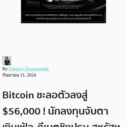
By
Pairploy Denpairojsak
กันยายน 11, 2024
Bitcoin ชะลอตัวลงสู่
$56,000 ! นักลงทุนจับตา