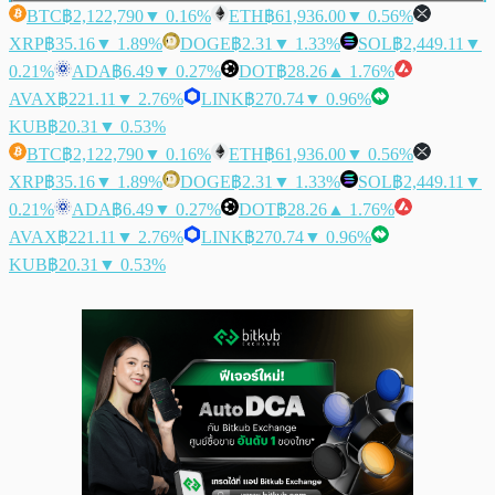
BTC
฿2,122,790
▼ 0.16%
ETH
฿61,936.00
▼ 0.56%
XRP
฿35.16
▼ 1.89%
DOGE
฿2.31
▼ 1.33%
SOL
฿2,449.11
▼
0.21%
ADA
฿6.49
▼ 0.27%
DOT
฿28.26
▲ 1.76%
AVAX
฿221.11
▼ 2.76%
LINK
฿270.74
▼ 0.96%
KUB
฿20.31
▼ 0.53%
BTC
฿2,122,790
▼ 0.16%
ETH
฿61,936.00
▼ 0.56%
XRP
฿35.16
▼ 1.89%
DOGE
฿2.31
▼ 1.33%
SOL
฿2,449.11
▼
0.21%
ADA
฿6.49
▼ 0.27%
DOT
฿28.26
▲ 1.76%
AVAX
฿221.11
▼ 2.76%
LINK
฿270.74
▼ 0.96%
KUB
฿20.31
▼ 0.53%