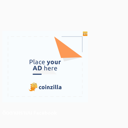
ติดตามเราบน Facebook