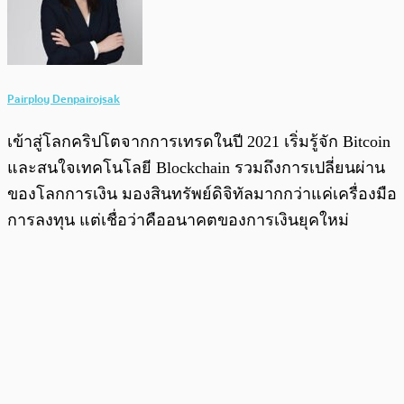
Pairploy Denpairojsak
เข้าสู่โลกคริปโตจากการเทรดในปี 2021 เริ่มรู้จัก Bitcoin
และสนใจเทคโนโลยี Blockchain รวมถึงการเปลี่ยนผ่าน
ของโลกการเงิน มองสินทรัพย์ดิจิทัลมากกว่าแค่เครื่องมือ
การลงทุน แต่เชื่อว่าคืออนาคตของการเงินยุคใหม่