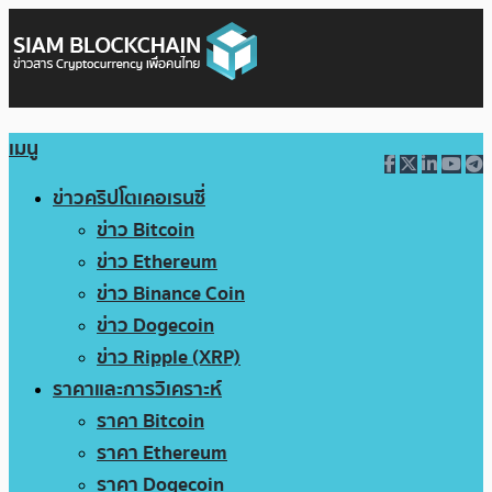
เมนู
ข่าวคริปโตเคอเรนซี่
ข่าว Bitcoin
ข่าว Ethereum
ข่าว Binance Coin
ข่าว Dogecoin
ข่าว Ripple (XRP)
ราคาและการวิเคราะห์
ราคา Bitcoin
ราคา Ethereum
ราคา Dogecoin