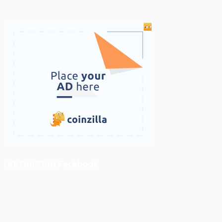
ติดตามเราบน Facebook