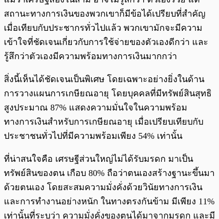
สถานะทางการเงินของพวกเขาก็มีข้อได้เปรียบที่สำคัญ
เมื่อเทียบกับประชากรทั่วไปแล้ว พวกเขามักจะมีความ
เข้าใจที่ชัดเจนเกี่ยวกับการใช้จ่ายของตัวเองดีกว่า และ
รู้สึกว่าตัวเองมีความพร้อมทางการเงินมากกว่า
สิ่งนี้เห็นได้ชัดเจนเป็นพิเศษ โดยเฉพาะอย่างยิ่งในด้าน
การวางแผนการเกษียณอายุ โดยบุคคลที่มีทรัพย์สินสุทธิ
สูงประมาณ 87% แสดงความมั่นใจในความพร้อม
ทางการเงินสำหรับการเกษียณอายุ เมื่อเปรียบเทียบกับ
ประชาชนทั่วไปที่มีความพร้อมเพียง 54% เท่านั้น
ที่น่าสนใจคือ เศรษฐีส่วนใหญ่ไม่ได้รับมรดก มาเป็น
ทรัพย์สินของตน เกือบ 80% ถือว่าตนเองสร้างฐานะขึ้นมา
ด้วยตนเอง โดยสะสมความมั่งคั่งด้วยวินัยทางการเงิน
และการทำงานอย่างหนัก ในทางตรงกันข้าม มีเพียง 11%
เท่านั้นที่ระบุว่า ความมั่งคั่งของตนได้มาจากมรดก และมี