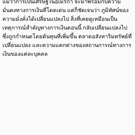
แม้ว่าการเป็นเศรษฐีในอเมริกา จะมาพร้อมกับความ
มั่นคงทางการเงินที่โดดเด่น แต่ก็ชัดเจนว่า ภูมิทัศน์ของ
ความมั่งคั่งได้เปลี่ยนแปลงไป สิ่งที่เคยดูเหมือนเป็น
เหตุการณ์สำคัญทางการเงินตอนนี้ กลับเปลี่ยนแปลงไป
ซึ่งถูกกำหนดโดยต้นทุนที่เพิ่มขึ้น ตลาดอสังหาริมทรัพย์ที่
เปลี่ยนแปลง และความแตกต่างของสถานการณ์ทางการ
เงินของแต่ละบุคคล