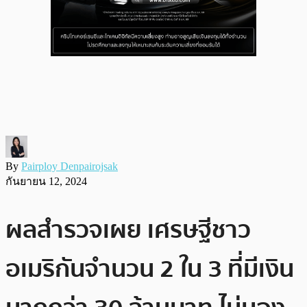
By
Pairploy Denpairojsak
กันยายน 12, 2024
ผลสำรวจเผย เศรษฐีชาว
อเมริกันจำนวน 2 ใน 3 ที่มีเงิน