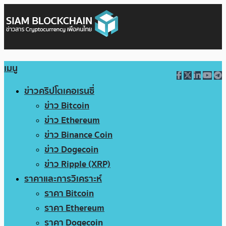
เมนู
ข่าวคริปโตเคอเรนซี่
ข่าว Bitcoin
ข่าว Ethereum
ข่าว Binance Coin
ข่าว Dogecoin
ข่าว Ripple (XRP)
ราคาและการวิเคราะห์
ราคา Bitcoin
ราคา Ethereum
ราคา Dogecoin