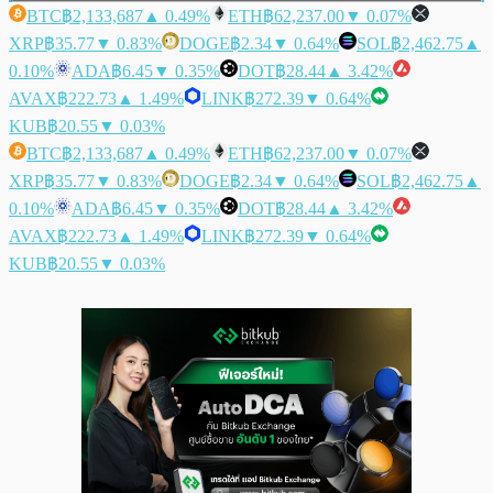
BTC
฿2,133,687
▲ 0.49%
ETH
฿62,237.00
▼ 0.07%
XRP
฿35.77
▼ 0.83%
DOGE
฿2.34
▼ 0.64%
SOL
฿2,462.75
▲
0.10%
ADA
฿6.45
▼ 0.35%
DOT
฿28.44
▲ 3.42%
AVAX
฿222.73
▲ 1.49%
LINK
฿272.39
▼ 0.64%
KUB
฿20.55
▼ 0.03%
BTC
฿2,133,687
▲ 0.49%
ETH
฿62,237.00
▼ 0.07%
XRP
฿35.77
▼ 0.83%
DOGE
฿2.34
▼ 0.64%
SOL
฿2,462.75
▲
0.10%
ADA
฿6.45
▼ 0.35%
DOT
฿28.44
▲ 3.42%
AVAX
฿222.73
▲ 1.49%
LINK
฿272.39
▼ 0.64%
KUB
฿20.55
▼ 0.03%