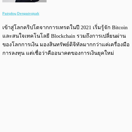
Pairploy Denpairojsak
เข้าสู่โลกคริปโตจากการเทรดในปี 2021 เริ่มรู้จัก Bitcoin
และสนใจเทคโนโลยี Blockchain รวมถึงการเปลี่ยนผ่าน
ของโลกการเงิน มองสินทรัพย์ดิจิทัลมากกว่าแค่เครื่องมือ
การลงทุน แต่เชื่อว่าคืออนาคตของการเงินยุคใหม่