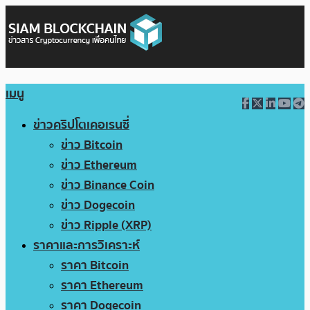
เมนู
ข่าวคริปโตเคอเรนซี่
ข่าว Bitcoin
ข่าว Ethereum
ข่าว Binance Coin
ข่าว Dogecoin
ข่าว Ripple (XRP)
ราคาและการวิเคราะห์
ราคา Bitcoin
ราคา Ethereum
ราคา Dogecoin