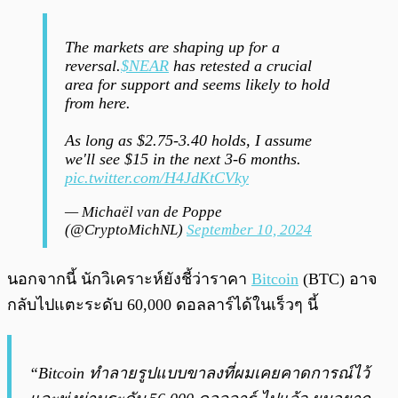
The markets are shaping up for a
reversal.
$NEAR
has retested a crucial
area for support and seems likely to hold
from here.
As long as $2.75-3.40 holds, I assume
we'll see $15 in the next 3-6 months.
pic.twitter.com/H4JdKtCVky
— Michaël van de Poppe
(@CryptoMichNL)
September 10, 2024
นอกจากนี้ นักวิเคราะห์ยังชี้ว่าราคา
Bitcoin
(BTC) อาจ
กลับไปแตะระดับ 60,000 ดอลลาร์ได้ในเร็วๆ นี้
“Bitcoin ทำลายรูปแบบขาลงที่ผมเคยคาดการณ์ไว้