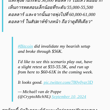
และพุ่งผ่านระดับ 56,000 ดอลลาร์ ไปแล้ว ผมอยาก
เห็นการทดสอบเล็กน้อยที่ระดับ 55,000-55,500
ดอลลาร์ และจากนั้นอาจพุ่งไปที่ 60,000-61,000
ดอลลาร์ ในสัปดาห์ข้างหน้า ถือว่าดูดีทีเดียว”
#Bitcoin
did invalidate my bearish setup
and broke through $56K.
I'd like to see this scenario play out, have
a slight retest at $55-55.5K, and run up
from here to $60-61K in the coming week.
It looks good.
pic.twitter.com/780y0yzr3D
— Michaël van de Poppe
(@CryptoMichNL)
September 10, 2024