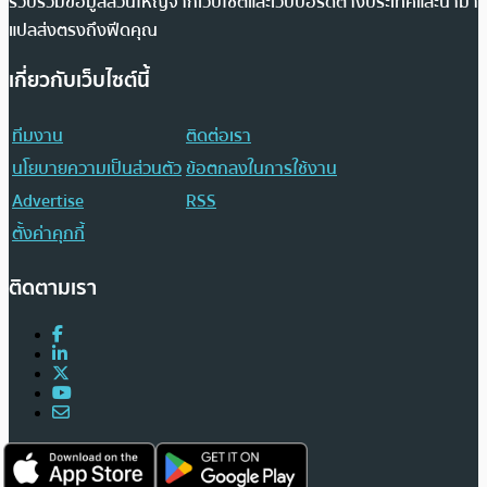
รวบรวมข้อมูลส่วนใหญ่จากเว็บไซต์และเว็บบอร์ดต่างประเทศและนำมา
แปลส่งตรงถึงฟีดคุณ
เกี่ยวกับเว็บไซต์นี้
ทีมงาน
ติดต่อเรา
นโยบายความเป็นส่วนตัว
ข้อตกลงในการใช้งาน
Advertise
RSS
ตั้งค่าคุกกี้
ติดตามเรา