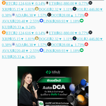
BTC
฿2,124,616
▼ 0.14%
ETH
฿61,880.00
▼ 0.77%
XRP
฿35.15
▼ 1.81%
DOGE
฿2.32
▼ 1.11%
SOL
฿2,446.80
▼
0.38%
ADA
฿6.38
▼ 1.57%
DOT
฿28.08
▲ 1.73%
AVAX
฿220.48
▼ 2.55%
LINK
฿269.93
▼ 1.18%
KUB
฿20.33
▲ 0.24%
BTC
฿2,124,616
▼ 0.14%
ETH
฿61,880.00
▼ 0.77%
XRP
฿35.15
▼ 1.81%
DOGE
฿2.32
▼ 1.11%
SOL
฿2,446.80
▼
0.38%
ADA
฿6.38
▼ 1.57%
DOT
฿28.08
▲ 1.73%
AVAX
฿220.48
▼ 2.55%
LINK
฿269.93
▼ 1.18%
KUB
฿20.33
▲ 0.24%