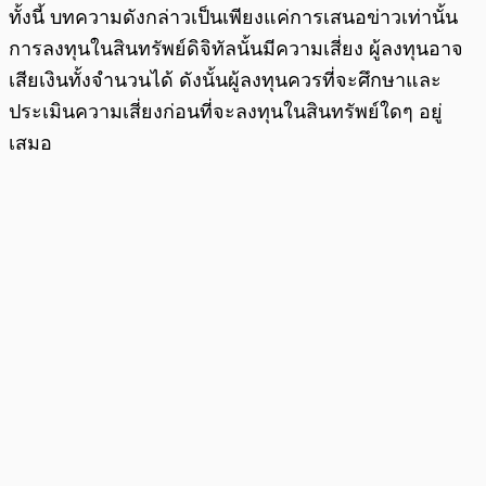
ทั้งนี้ บทความดังกล่าวเป็นเพียงแค่การเสนอข่าวเท่านั้น
การลงทุนในสินทรัพย์ดิจิทัลนั้นมีความเสี่ยง ผู้ลงทุนอาจ
เสียเงินทั้งจำนวนได้ ดังนั้นผู้ลงทุนควรที่จะศึกษาและ
ประเมินความเสี่ยงก่อนที่จะลงทุนในสินทรัพย์ใดๆ อยู่
เสมอ