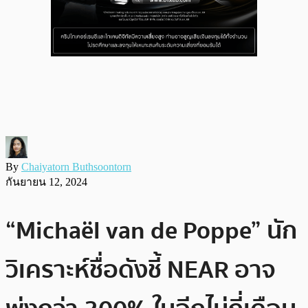
By
Chaiyatorn Buthsoontorn
กันยายน 12, 2024
“Michaël van de Poppe” นัก
วิเคราะห์ชื่อดังชี้ NEAR อาจ