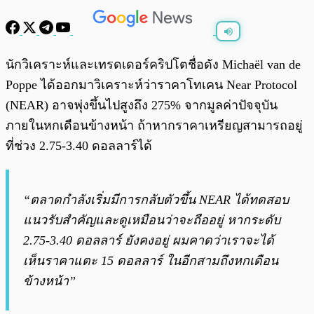
พร้อมเล่น
0:00
/
0:00
นักวิเคราะห์และเทรดเดอร์คริปโตชื่อดัง Michaël van de
Poppe ได้ออกมาวิเคราะห์ว่าราคาโทเคน Near Protocol
(NEAR) อาจพุ่งขึ้นไปสูงถึง 275% จากมูลค่าปัจจุบัน
ภายในหกเดือนข้างหน้า ถ้าหากราคาเหรียญสามารถอยู่
ที่ช่วง 2.75-3.40 ดอลลาร์ได้
“ตลาดกำลังเริ่มมีการกลับตัวขึ้น NEAR ได้ทดสอบ
แนวรับสำคัญและดูเหมือนว่าจะถืออยู่ หากระดับ
2.75-3.40 ดอลลาร์ ยังคงอยู่ ผมคาดว่าเราจะได้
เห็นราคาแตะ 15 ดอลลาร์ ในอีกสามถึงหกเดือน
ข้างหน้า”