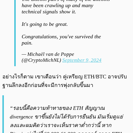
have been crawling up and many
technical signals show it.
It's going to be great.
Congratulations, you've survived the
pain.
— Michaël van de Poppe
(@CryptoMichNL)
September 9, 2024
อย่างไรก็ตาม เขาเตือนว่า คู่เหรียญ ETH/BTC อาจปรับ
ฐานลึกลงอีกก่อนที่จะมีการพุ่งกลับขึ้นมา
“รอบนี้คือความท้าทายของ ETH สัญญาณ
divergence ขาขึ้นยังไม่ได้รับการยืนยัน มันเริ่มดูแย่
ลงและผมคิดว่าเราจะเห็นราคาต่ำกว่านี้ หาก