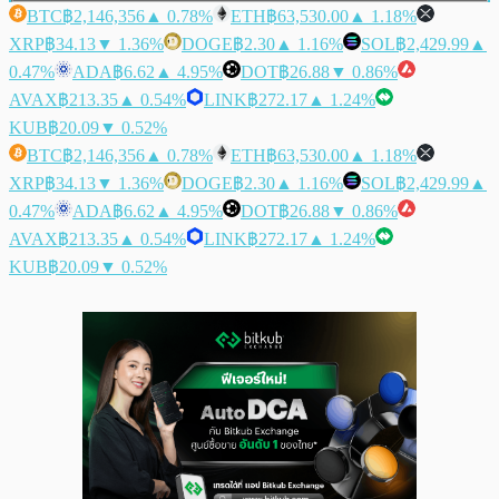
BTC
฿2,146,356
▲ 0.78%
ETH
฿63,530.00
▲ 1.18%
XRP
฿34.13
▼ 1.36%
DOGE
฿2.30
▲ 1.16%
SOL
฿2,429.99
▲
0.47%
ADA
฿6.62
▲ 4.95%
DOT
฿26.88
▼ 0.86%
AVAX
฿213.35
▲ 0.54%
LINK
฿272.17
▲ 1.24%
KUB
฿20.09
▼ 0.52%
BTC
฿2,146,356
▲ 0.78%
ETH
฿63,530.00
▲ 1.18%
XRP
฿34.13
▼ 1.36%
DOGE
฿2.30
▲ 1.16%
SOL
฿2,429.99
▲
0.47%
ADA
฿6.62
▲ 4.95%
DOT
฿26.88
▼ 0.86%
AVAX
฿213.35
▲ 0.54%
LINK
฿272.17
▲ 1.24%
KUB
฿20.09
▼ 0.52%