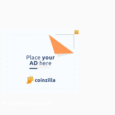
ติดตามเราบน Facebook