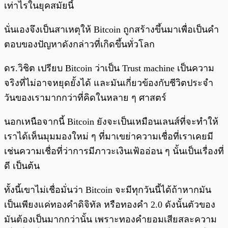
เท่าไรในยุคสมัยนี้
นั่นเองจึงเป็นสาเหตุให้ Bitcoin ถูกสร้างขึ้นมาเพื่อเป็นคำ
ตอบของปัญหาดังกล่าวที่เกิดขึ้นทั่วโลก
ดร.วิชิต เปรียบ Bitcoin ว่าเป็น Trust machine เป็นความ
จริงที่ไม่อาจหยุดยั้งได้ และมันเกี่ยวข้องกับชีวิตประจำ
วันของเรามากกว่าที่คิดในหลาย ๆ ศาสตร์
นอกเหนือจากนี้ Bitcoin ยังจะเป็นเหมือนเลนส์ที่จะทำให้
เราได้เห็นมุมมองใหม่ ๆ ที่มาเขย่าความเชื่อที่เราเคยมี
เช่นความเชื่อที่ว่าการมีภาวะเงินเฟ้ออ่อน ๆ นั้นเป็นเรื่องที่
ดี เป็นต้น
ทั้งนี้เขาไม่เชื่อมั่นว่า Bitcoin จะมีทุกวันนี้ได้ถ้าหากมัน
เป็นเพียงแค่ทองคำดิจิทัล หรือทองคำ 2.0 ดังนั้นตัวของ
มันต้องเป็นมากกว่านั้น เพราะทองคำยอมเสียสละความ