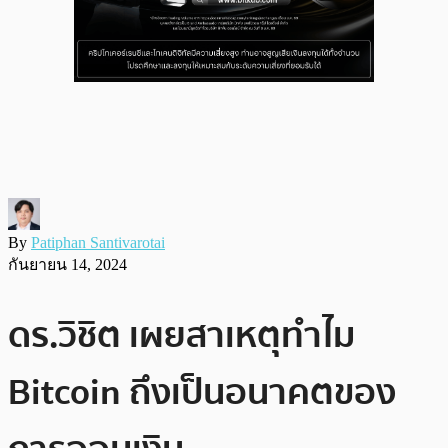
By
Patiphan Santivarotai
กันยายน 14, 2024
ดร.วิชิต เผยสาเหตุทำไม
Bitcoin ถึงเป็นอนาคตของ