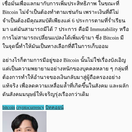
เชื่อมั่นเพื่อแลกมากับการเพิ่มประสิทธิภาพ ในขณะที่
Bitcoin ไม่จำเป็นต้องทำตามเช่นกัน เพราะเงินที่ดีไม่
จำเป็นต้องมีคุณสมบัติเพียงแค่ 6 ประการตามที่ร่ำเรียน
มา แต่มันสามารถมีได้ 7 ประการ คือมี Immutability หรือ
การไม่สามารถเปลี่ยนแปลงได้เพิ่มเข้ามา ซึ่ง Bitcoin มี
ในจุดนี้ทำให้มันเป็นทางเลือกที่ดีในการเก็บออม
อย่างไรก็ตามการมีอยู่ของ Bitcoin นั้นไม่ใช่เรื่องบังเอิญ
แต่เป็นความพยายามอย่างหนักของบุคคลหลาย ๆ กลุ่มที่
ต้องการทำให้อำนาจของเงินกลับมาสู่ผู้ถือครองอย่าง
แท้จริง เพื่อลดความเหลื่อมล้ำที่เกิดขึ้นในสังคม และผลัก
ดันสังคมมนุษย์ให้เจริญรุ่งเรืองกว่าเดิม
bitcoin
cryptocurrency
บิทคอยน์