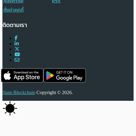
Advertise
RSS
ตั้งค่าคุกกี้
ติดตามเรา
Siam Blockchain
Copyright © 2026.