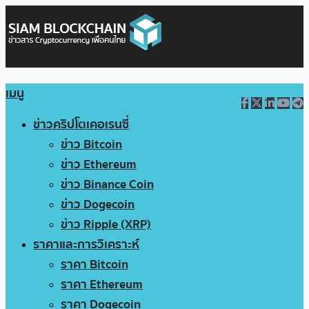
เมนู
ข่าวคริปโตเคอเรนซี่
ข่าว Bitcoin
ข่าว Ethereum
ข่าว Binance Coin
ข่าว Dogecoin
ข่าว Ripple (XRP)
ราคาและการวิเคราะห์
ราคา Bitcoin
ราคา Ethereum
ราคา Dogecoin