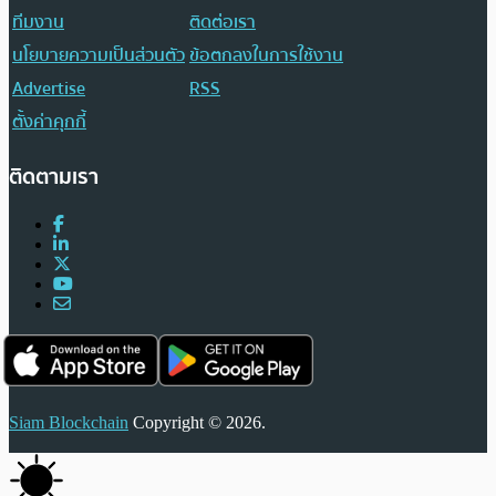
ทีมงาน
ติดต่อเรา
นโยบายความเป็นส่วนตัว
ข้อตกลงในการใช้งาน
Advertise
RSS
ตั้งค่าคุกกี้
ติดตามเรา
Siam Blockchain
Copyright © 2026.