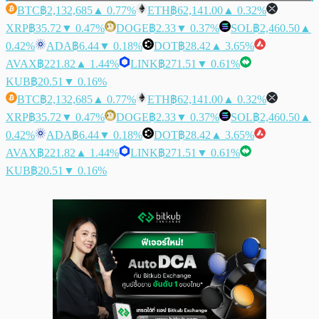
BTC
฿2,132,685
▲ 0.77%
ETH
฿62,141.00
▲ 0.32%
XRP
฿35.72
▼ 0.47%
DOGE
฿2.33
▼ 0.37%
SOL
฿2,460.50
▲
0.42%
ADA
฿6.44
▼ 0.18%
DOT
฿28.42
▲ 3.65%
AVAX
฿221.82
▲ 1.44%
LINK
฿271.51
▼ 0.61%
KUB
฿20.51
▼ 0.16%
BTC
฿2,132,685
▲ 0.77%
ETH
฿62,141.00
▲ 0.32%
XRP
฿35.72
▼ 0.47%
DOGE
฿2.33
▼ 0.37%
SOL
฿2,460.50
▲
0.42%
ADA
฿6.44
▼ 0.18%
DOT
฿28.42
▲ 3.65%
AVAX
฿221.82
▲ 1.44%
LINK
฿271.51
▼ 0.61%
KUB
฿20.51
▼ 0.16%