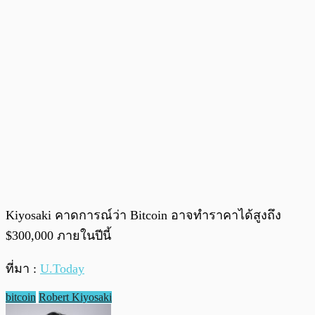
Kiyosaki คาดการณ์ว่า Bitcoin อาจทำราคาได้สูงถึง
$300,000 ภายในปีนี้
ที่มา :
U.Today
bitcoin
Robert Kiyosaki