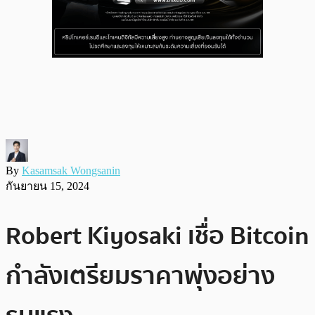
By
Kasamsak Wongsanin
กันยายน 15, 2024
Robert Kiyosaki เชื่อ Bitcoin
กำลังเตรียมราคาพุ่งอย่าง