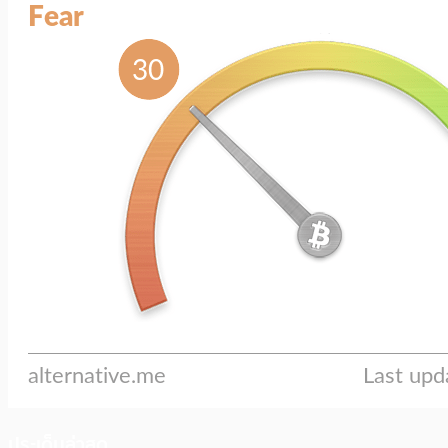
ประเด็นล่าสุด