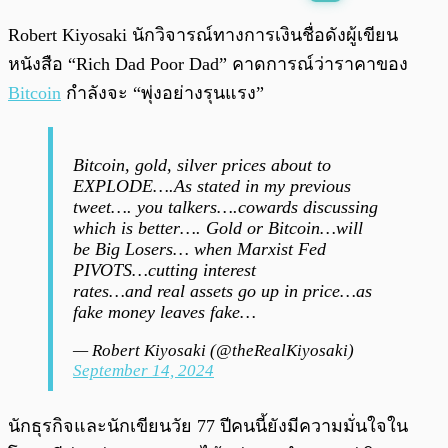
พร้อมเล่น
0:00
/
0:00
Robert Kiyosaki นักวิจารณ์ทางการเงินชื่อดังผู้เขียน
หนังสือ “Rich Dad Poor Dad” คาดการณ์ว่าราคาของ
Bitcoin
กำลังจะ “พุ่งอย่างรุนแรง”
Bitcoin, gold, silver prices about to
EXPLODE….As stated in my previous
tweet…. you talkers….cowards discussing
which is better…. Gold or Bitcoin…will
be Big Losers… when Marxist Fed
PIVOTS…cutting interest
rates…and real assets go up in price…as
fake money leaves fake…
— Robert Kiyosaki (@theRealKiyosaki)
September 14, 2024
นักธุรกิจและนักเขียนวัย 77 ปีคนนี้ยังมีความมั่นใจใน