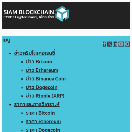
เมนู
ข่าวคริปโตเคอเรนซี่
ข่าว Bitcoin
ข่าว Ethereum
ข่าว Binance Coin
ข่าว Dogecoin
ข่าว Ripple (XRP)
ราคาและการวิเคราะห์
ราคา Bitcoin
ราคา Ethereum
ราคา Dogecoin