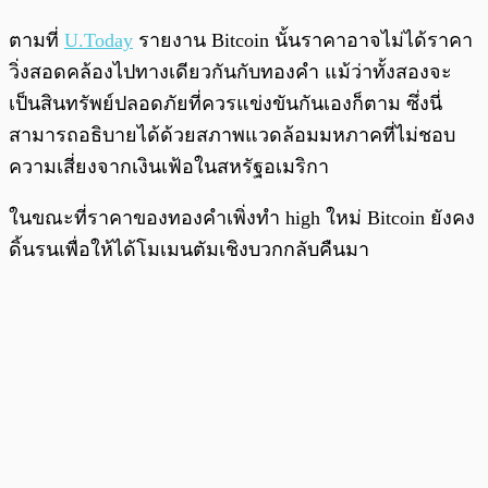
ตามที่
U.Today
รายงาน Bitcoin นั้นราคาอาจไม่ได้ราคา
วิ่งสอดคล้องไปทางเดียวกันกับทองคำ แม้ว่าทั้งสองจะ
เป็นสินทรัพย์ปลอดภัยที่ควรแข่งขันกันเองก็ตาม ซึ่งนี่
สามารถอธิบายได้ด้วยสภาพแวดล้อมมหภาคที่ไม่ชอบ
ความเสี่ยงจากเงินเฟ้อในสหรัฐอเมริกา
ในขณะที่ราคาของทองคำเพิ่งทำ high ใหม่ Bitcoin ยังคง
ดิ้นรนเพื่อให้ได้โมเมนตัมเชิงบวกกลับคืนมา