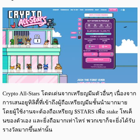
Crypto All-Stars โดดเด่นจากเหรียญมีมตัวอื่นๆ เนื่องจาก
การเสนอยูทิลิตี้ที่เข้าถึงผู้ถือเหรียญมีมชั้นนำมากมาย
โดยผู้ใช้งานจะต้องถือเหรียญ $STARS เพื่อ stake โทเค็
นของตัวเอง และยิ่งถือมากเท่าไหร่ พวกเขาก็จะยิ่งได้รับ
รางวัลมากขึ้นเท่านั้น