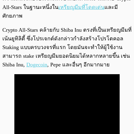
All-Stars ในฐานะหนึ่งใน
เหรียญมีมที่โดดเด่น
และมี
ศักยภาพ
Crypto All-Stars คล้ายกับ Shiba Inu ตรงที่เป็นเหรียญมีมที่
เน้นยูทิลิตี้ ซึ่งโปรเจกต์ดังกล่าวกำลังสร้างโปรโตคอล
Staking แบบครบวงจรที่แรก โดยมันจะทำให้ผู้ใช้งาน
สามารถ stake เหรียญมีมยอดนิยมได้หลากหลายขึ้น เช่น
Shiba Inu,
Dogecoin
, Pepe และอื่นๆ อีกมากมาย