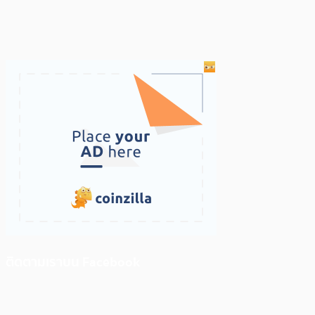
ติดตามเราบน Facebook