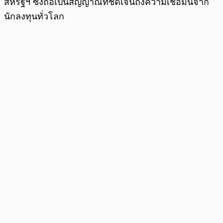
สหรัฐฯ ซึ่งถือเป็นสัญญาณที่ชัดเจนถึงความเชื่อมั่นจาก
นักลงทุนทั่วโลก