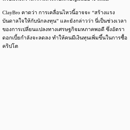
ClayBro คาดว่า การเคลื่อนไหวนี้อาจจะ “สร้างแรง
บันดาลใจให้กับนักลงทุน” และยังกล่าวว่า นี่เป็นช่วงเวลา
ของการเปลี่ยนแปลงทางเศรษฐกิจมหภาคพอดี ซึ่งอัตรา
ดอกเบี้ยกำลังจะลดลง ทำให้คนมีเงินทุนเพิ่มขึ้นในการซื้อ
คริปโต