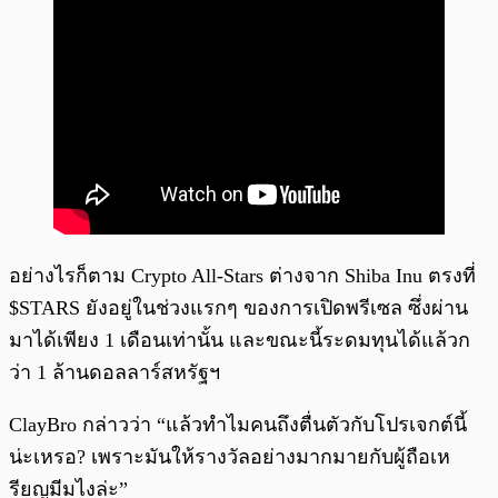
อย่างไรก็ตาม Crypto All-Stars ต่างจาก Shiba Inu ตรงที่
$STARS ยังอยู่ในช่วงแรกๆ ของการเปิดพรีเซล ซึ่งผ่าน
มาได้เพียง 1 เดือนเท่านั้น และขณะนี้ระดมทุนได้แล้วก
ว่า 1 ล้านดอลลาร์สหรัฐฯ
ClayBro กล่าวว่า “แล้วทำไมคนถึงตื่นตัวกับโปรเจกต์นี้
น่ะเหรอ? เพราะมันให้รางวัลอย่างมากมายกับผู้ถือเห
รียญมีมไงล่ะ”