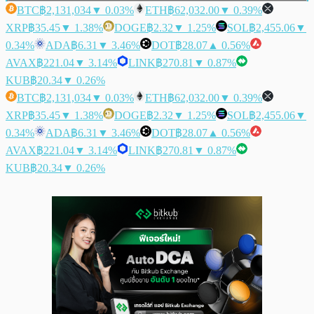
BTC
฿2,131,034
▼ 0.03%
ETH
฿62,032.00
▼ 0.39%
XRP
฿35.45
▼ 1.38%
DOGE
฿2.32
▼ 1.25%
SOL
฿2,455.06
▼
0.34%
ADA
฿6.31
▼ 3.46%
DOT
฿28.07
▲ 0.56%
AVAX
฿221.04
▼ 3.14%
LINK
฿270.81
▼ 0.87%
KUB
฿20.34
▼ 0.26%
BTC
฿2,131,034
▼ 0.03%
ETH
฿62,032.00
▼ 0.39%
XRP
฿35.45
▼ 1.38%
DOGE
฿2.32
▼ 1.25%
SOL
฿2,455.06
▼
0.34%
ADA
฿6.31
▼ 3.46%
DOT
฿28.07
▲ 0.56%
AVAX
฿221.04
▼ 3.14%
LINK
฿270.81
▼ 0.87%
KUB
฿20.34
▼ 0.26%