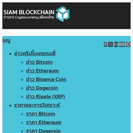
เมนู
ข่าวคริปโตเคอเรนซี่
ข่าว Bitcoin
ข่าว Ethereum
ข่าว Binance Coin
ข่าว Dogecoin
ข่าว Ripple (XRP)
ราคาและการวิเคราะห์
ราคา Bitcoin
ราคา Ethereum
ราคา Dogecoin