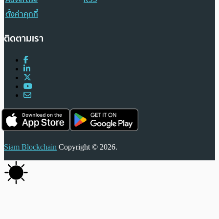
ตั้งค่าคุกกี้
ติดตามเรา
Siam Blockchain
Copyright © 2026.