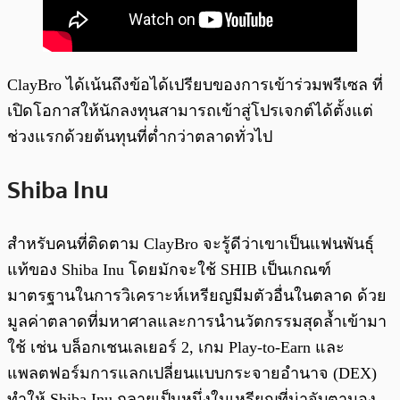
ClayBro ได้เน้นถึงข้อได้เปรียบของการเข้าร่วมพรีเซล ที่
เปิดโอกาสให้นักลงทุนสามารถเข้าสู่โปรเจกต์ได้ตั้งแต่
ช่วงแรกด้วยต้นทุนที่ต่ำกว่าตลาดทั่วไป
Shiba Inu
สำหรับคนที่ติดตาม ClayBro จะรู้ดีว่าเขาเป็นแฟนพันธุ์
แท้ของ Shiba Inu โดยมักจะใช้ SHIB เป็นเกณฑ์
มาตรฐานในการวิเคราะห์เหรียญมีมตัวอื่นในตลาด ด้วย
มูลค่าตลาดที่มหาศาลและการนำนวัตกรรมสุดล้ำเข้ามา
ใช้ เช่น บล็อกเชนเลเยอร์ 2, เกม Play-to-Earn และ
แพลตฟอร์มการแลกเปลี่ยนแบบกระจายอำนาจ (DEX)
ทำให้ Shiba Inu กลายเป็นหนึ่งในเหรียญที่น่าจับตามอง