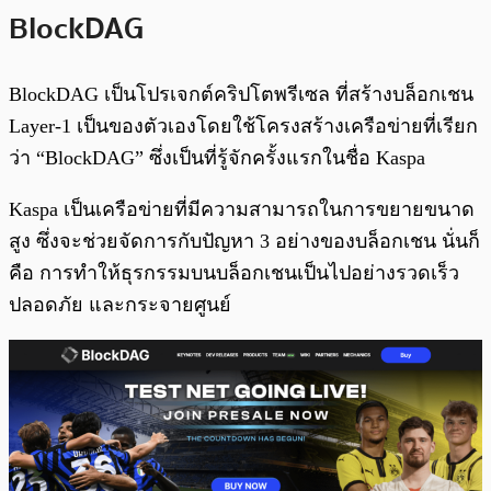
BlockDAG
BlockDAG เป็นโปรเจกต์คริปโตพรีเซล ที่สร้างบล็อกเชน
Layer-1 เป็นของตัวเองโดยใช้โครงสร้างเครือข่ายที่เรียก
ว่า “BlockDAG” ซึ่งเป็นที่รู้จักครั้งแรกในชื่อ Kaspa
Kaspa เป็นเครือข่ายที่มีความสามารถในการขยายขนาด
สูง ซึ่งจะช่วยจัดการกับปัญหา 3 อย่างของบล็อกเชน นั่นก็
คือ การทำให้ธุรกรรมบนบล็อกเชนเป็นไปอย่างรวดเร็ว
ปลอดภัย และกระจายศูนย์