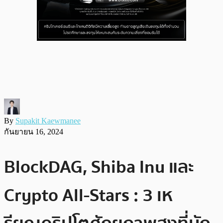
By
Supakit Kaewmanee
กันยายน 16, 2024
BlockDAG, Shiba Inu และ
Crypto All-Stars : 3 เห