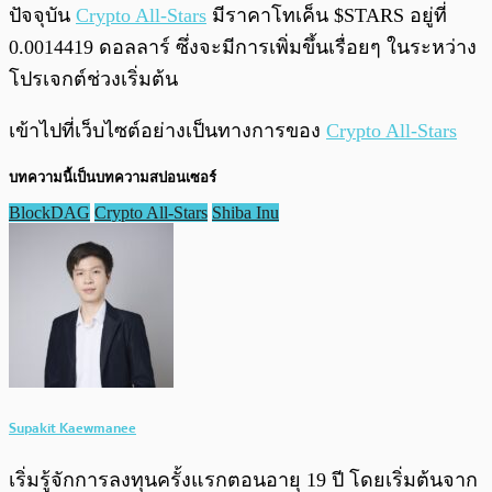
ปัจจุบัน
Crypto All-Stars
มีราคาโทเค็น $STARS อยู่ที่
0.0014419 ดอลลาร์ ซึ่งจะมีการเพิ่มขึ้นเรื่อยๆ ในระหว่าง
โปรเจกต์ช่วงเริ่มต้น
เข้าไปที่เว็บไซต์อย่างเป็นทางการของ
Crypto All-Stars
บทความนี้เป็นบทความสปอนเซอร์
BlockDAG
Crypto All-Stars
Shiba Inu
Supakit Kaewmanee
เริ่มรู้จักการลงทุนครั้งแรกตอนอายุ 19 ปี โดยเริ่มต้นจาก