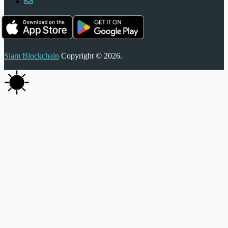
Siam Blockchain
Copyright © 2026.