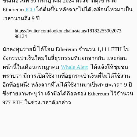
ขึ้นเมื่อวันที่ 30 กรกฎาคม 2024 หลังจากผู้เข้าร่วม
Ethereum
ICO
ได้ตื่นขึ้น หลังจากไม่ได้เคลื่อนไหวมาเป็น
เวลานานถึง 9 ปี
https://twitter.com/lookonchain/status/18182255902073
98134
นักลงทุนรายนี้ ได้โอน Ethereum จำนวน 1,111 ETH ไป
ยังกระเป๋าเงินใหม่ในสี่ธุรกรรมที่แยกจากกัน และก่อน
หน้านี้ในเดือนกรกฎาคม
Whale Alert
ได้แจ้งให้ชุมชน
ทราบว่า มีการเปิดใช้งานที่อยู่กระเป๋าเงินที่ไม่ได้ใช้งาน
อีกที่อยู่หนึ่ง หลังจากที่ไม่ได้ใช้งานมาเป็นระยะเวลา 9 ปี
ซึ่งรายงานระบุว่า เจ้ามือได้ถือครอง Ethereum ไว้จำนวน
977 ETH ในช่วงเวลาดังกล่าว