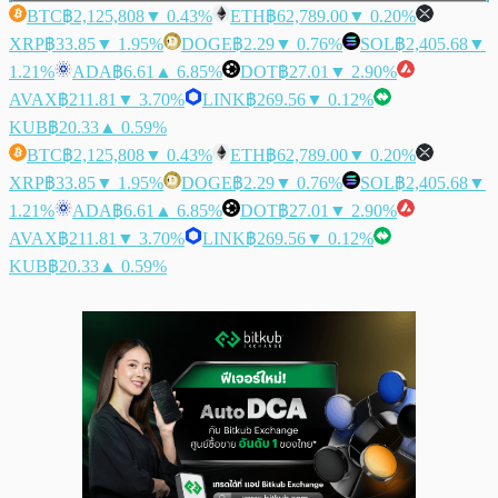
BTC
฿2,125,808
▼ 0.43%
ETH
฿62,789.00
▼ 0.20%
XRP
฿33.85
▼ 1.95%
DOGE
฿2.29
▼ 0.76%
SOL
฿2,405.68
▼
1.21%
ADA
฿6.61
▲ 6.85%
DOT
฿27.01
▼ 2.90%
AVAX
฿211.81
▼ 3.70%
LINK
฿269.56
▼ 0.12%
KUB
฿20.33
▲ 0.59%
BTC
฿2,125,808
▼ 0.43%
ETH
฿62,789.00
▼ 0.20%
XRP
฿33.85
▼ 1.95%
DOGE
฿2.29
▼ 0.76%
SOL
฿2,405.68
▼
1.21%
ADA
฿6.61
▲ 6.85%
DOT
฿27.01
▼ 2.90%
AVAX
฿211.81
▼ 3.70%
LINK
฿269.56
▼ 0.12%
KUB
฿20.33
▲ 0.59%