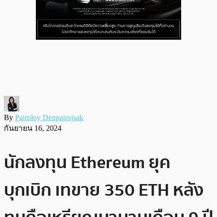
By
Pairploy Denpairojsak
กันยายน 16, 2024
นักลงทุน Ethereum ยุค
บุกเบิก เทขาย 350 ETH หลัง