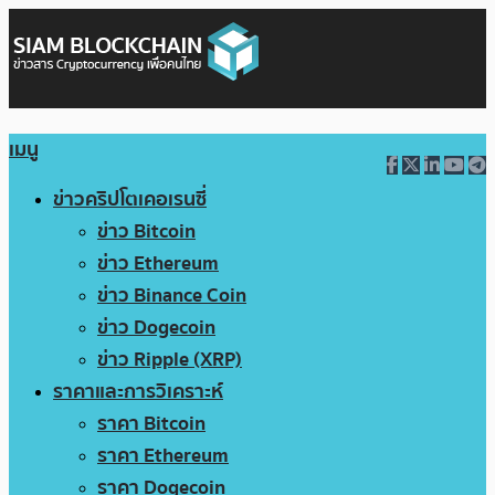
เมนู
ข่าวคริปโตเคอเรนซี่
ข่าว Bitcoin
ข่าว Ethereum
ข่าว Binance Coin
ข่าว Dogecoin
ข่าว Ripple (XRP)
ราคาและการวิเคราะห์
ราคา Bitcoin
ราคา Ethereum
ราคา Dogecoin