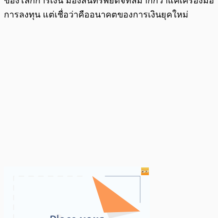
ของโลกการเงิน มองสินทรัพย์ดิจิทัลมากกว่าแค่เครื่องมือ
การลงทุน แต่เชื่อว่าคืออนาคตของการเงินยุคใหม่