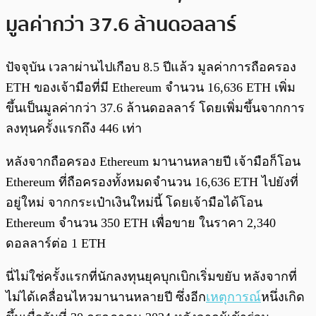
มูลค่ากว่า 37.6 ล้านดอลลาร์
ปัจจุบัน เวลาผ่านไปเกือบ 8.5 ปีแล้ว มูลค่าการถือครอง
ETH ของเจ้ามือที่มี Ethereum จำนวน 16,636 ETH เพิ่ม
ขึ้นเป็นมูลค่ากว่า 37.6 ล้านดอลลาร์ โดยเพิ่มขึ้นจากการ
ลงทุนครั้งแรกถึง 446 เท่า
หลังจากถือครอง Ethereum มานานหลายปี เจ้ามือก็โอน
Ethereum ที่ถือครองทั้งหมดจำนวน 16,636 ETH ไปยังที่
อยู่ใหม่ จากกระเป๋าเงินใหม่นี้ โดยเจ้ามือได้โอน
Ethereum จำนวน 350 ETH เพื่อขาย ในราคา 2,340
ดอลลาร์ต่อ 1 ETH
นี่ไม่ใช่ครั้งแรกที่นักลงทุนยุคบุกเบิกเริ่มขยับ หลังจากที่
ไม่ได้เคลื่อนไหวมานานหลายปี ซึ่งอีก
เหตุการณ์
หนึ่งเกิด