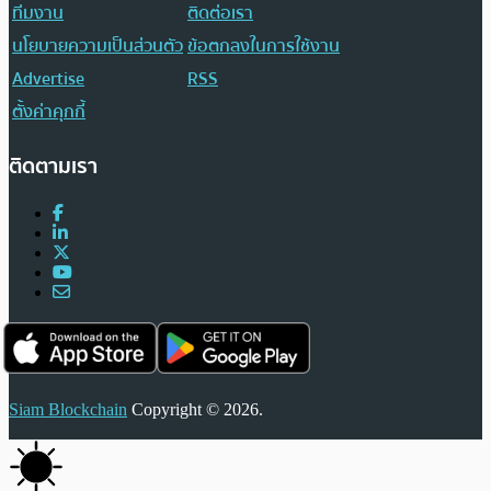
ทีมงาน
ติดต่อเรา
นโยบายความเป็นส่วนตัว
ข้อตกลงในการใช้งาน
Advertise
RSS
ตั้งค่าคุกกี้
ติดตามเรา
Siam Blockchain
Copyright © 2026.