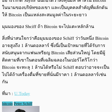
อย่างไรก็ดี Saylor นั้นถือได้ว่าลงทุนมหาศาลใน Bitcoin
ในนามของบริษัทของเขา และเป็นบุคคลสำคัญที่ผลักดัน
ให้ Bitcoin เป็นแหล่งสะสมมูลค่าในระยะยาว
มุมมองของ Shciff ถ้า Bitcoin จะไปแตะหลักล้าน
สิ่งที่น่าสนใจกว่าคือมุมมองของ Schiff ว่าวันหนึ่ง Bitcoin
อาจสูงถึง 1 ล้านดอลลาร์ ซึ่งนี่เป็นเป้าหมายที่ได้รับการ
สนับสนุนจากแฟนเหรียญ Bitcoin เสียส่วนใหญ่ โดยมีผู้
ติดตามที่เขาในตอนที่เฉลิมฉลองในเปอร์โตริโกว่า
Bitcoin จะทะลุ 1 ล้านได้หรือไม่ Schiff ตอบว่าอาจจะเป็น
ไปได้ถ้าเครื่องดื่มที่ขายที่นั่นมีราคา 1 ล้านดอลลาร์เช่น
กัน
ที่มา :
U.Today
bitcoin
Peter Schiff