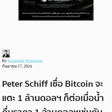
By
Kasamsak Wongsanin
กันยายน 17, 2024
Peter Schiff เชื่อ Bitcoin จะ
แตะ 1 ล้านดอลฯ ก็ต่อเมื่อน้ำ