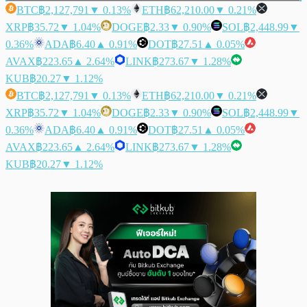
BTC
฿2,127,791
▼ 0.13%
ETH
฿62,210.00
▼ 0.21%
XRP
฿35.72
▼ 1.04%
DOGE
฿2.33
▼ 0.90%
SOL
฿2,448.99
▼
0.36%
ADA
฿6.40
▲ 0.91%
DOT
฿27.51
▲ 0.05%
AVAX
฿223.65
▲ 2.64%
LINK
฿273.67
▼ 1.28%
KUB
฿20.27
▼ 1.12%
BTC
฿2,127,791
▼ 0.13%
ETH
฿62,210.00
▼ 0.21%
XRP
฿35.72
▼ 1.04%
DOGE
฿2.33
▼ 0.90%
SOL
฿2,448.99
▼
0.36%
ADA
฿6.40
▲ 0.91%
DOT
฿27.51
▲ 0.05%
AVAX
฿223.65
▲ 2.64%
LINK
฿273.67
▼ 1.28%
KUB
฿20.27
▼ 1.12%