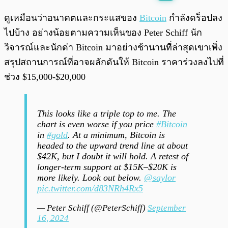
พร้อมเล่น
0:00
/
0:00
ดูเหมือนว่าอนาคตและกระแสของ
Bitcoin
กำลังดร็อปลง
ไปบ้าง อย่างน้อยตามความเห็นของ Peter Schiff นัก
วิจารณ์และนักด่า Bitcoin มาอย่างช้านานที่ล่าสุดเขาเพิ่ง
สรุปสถานการณ์ที่อาจผลักดันให้ Bitcoin ราคาร่วงลงไปที่
ช่วง $15,000-$20,000
This looks like a triple top to me. The
chart is even worse if you price
#Bitcoin
in
#gold
. At a minimum, Bitcoin is
headed to the upward trend line at about
$42K, but I doubt it will hold. A retest of
longer-term support at $15K–$20K is
more likely. Look out below.
@saylor
pic.twitter.com/d83NRh4Rx5
— Peter Schiff (@PeterSchiff)
September
16, 2024