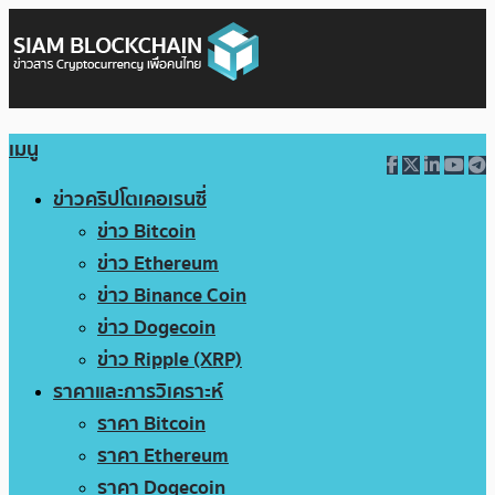
เมนู
ข่าวคริปโตเคอเรนซี่
ข่าว Bitcoin
ข่าว Ethereum
ข่าว Binance Coin
ข่าว Dogecoin
ข่าว Ripple (XRP)
ราคาและการวิเคราะห์
ราคา Bitcoin
ราคา Ethereum
ราคา Dogecoin