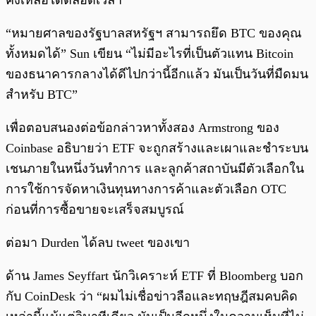
คงเหลือได้ตลอดเวลา
“หมายศาลของรัฐบาลสหรัฐฯ สามารถยึด BTC ของคุณ
ทั้งหมดได้” Sun เขียน “ไม่มีอะไรที่เป็นตัวแทน Bitcoin
ของธนาคารกลางได้ดีไปกว่านี้อีกแล้ว มันเป็นวันที่มืดมน
สำหรับ BTC”
เพื่อตอบสนองต่อข้อกล่าวหาทั้งสอง Armstrong ของ
Coinbase อธิบายว่า ETF จะถูกสร้างและเผาและชำระบน
เชนภายในหนึ่งวันทำการ และลูกค้าสถาบันมีตัวเลือกใน
การใช้การจัดหาเงินทุนทางการค้าและตัวเลือก OTC
ก่อนที่การซื้อขายจะเสร็จสมบูรณ์
ต่อมา Durden ได้ลบ tweet ของเขา
ด้าน James Seyffart นักวิเคราะห์ ETF ที่ Bloomberg บอก
กับ CoinDesk ว่า “ผมไม่เชื่อข่าวลือและทฤษฎีสมคบคิด