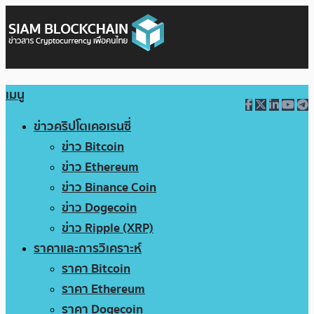
เมนู
ข่าวคริปโตเคอเรนซี่
ข่าว Bitcoin
ข่าว Ethereum
ข่าว Binance Coin
ข่าว Dogecoin
ข่าว Ripple (XRP)
ราคาและการวิเคราะห์
ราคา Bitcoin
ราคา Ethereum
ราคา Dogecoin