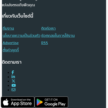
แปลส่งตรงถึงฟีดคุณ
เกี่ยวกับเว็บไซต์นี้
ทีมงาน
ติดต่อเรา
นโยบายความเป็นส่วนตัว
ข้อตกลงในการใช้งาน
Advertise
RSS
ตั้งค่าคุกกี้
ติดตามเรา