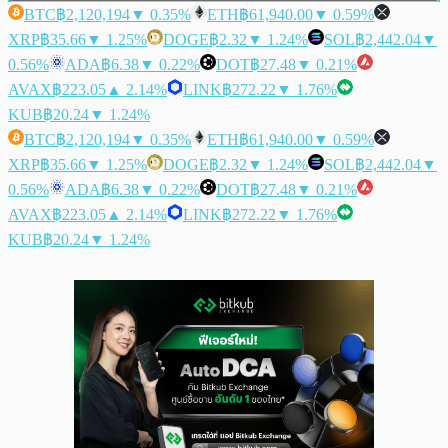
BTC
฿2,120,194
▼ 0.35%
ETH
฿61,940.00
▼ 0.59%
XRP
฿35.66
▼ 1.25%
DOGE
฿2.32
▼ 1.24%
SOL
฿2,442.04
▼
0.56%
ADA
฿6.38
▼ 0.22%
DOT
฿27.48
▼ 0.21%
AVAX
฿223.05
▲ 2.14%
LINK
฿272.22
▼ 1.76%
KUB
฿20.24
▼ 1.24%
BTC
฿2,120,194
▼ 0.35%
ETH
฿61,940.00
▼ 0.59%
XRP
฿35.66
▼ 1.25%
DOGE
฿2.32
▼ 1.24%
SOL
฿2,442.04
▼
0.56%
ADA
฿6.38
▼ 0.22%
DOT
฿27.48
▼ 0.21%
AVAX
฿223.05
▲ 2.14%
LINK
฿272.22
▼ 1.76%
KUB
฿20.24
▼ 1.24%