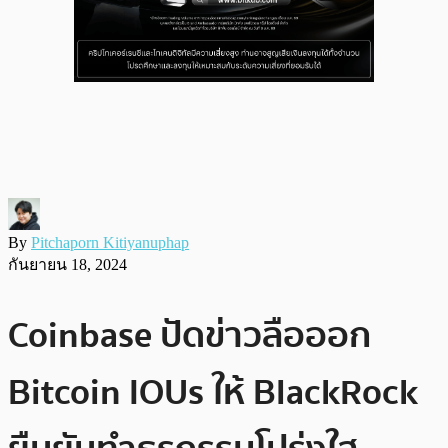
By
Pitchaporn Kitiyanuphap
กันยายน 18, 2024
Coinbase ปัดข่าวลือออก
Bitcoin IOUs ให้ BlackRock