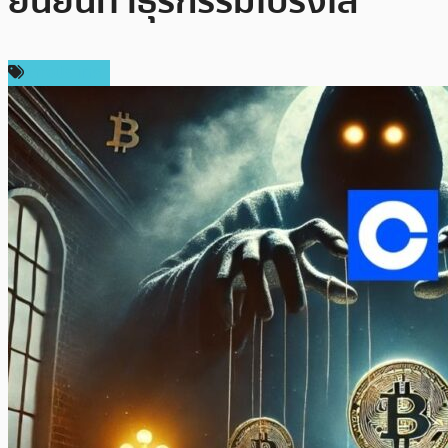
ยืนยันทำธุรกรรมโปร่งใส
ต่างประเทศ