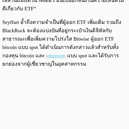
เหล่านี้แม้แต่วินาทีเดียว มันเป็นอีกหนึ่งในความเห็นที่ไม่
ดีเกี่ยวกับ ETF”
Seyffart ย้ำถึงความจำเป็นที่ผู้ออก ETF เพิ่มเติม รวมถึง
BlackRock จะต้องแบ่งปันที่อยู่กระเป๋าเงินดิจิทัลกับ
สาธารณะเพื่อเพิ่มความโปร่งใส Bitwise ผู้ออก ETF
bitcoin แบบ spot ได้ดำเนินการดังกล่าวแล้วสำหรับทั้ง
กองทุน bitcoin และ
ethereum
แบบ spot และได้รับการ
ยกย่องจากผู้เชี่ยวชาญในอุตสาหกรรม