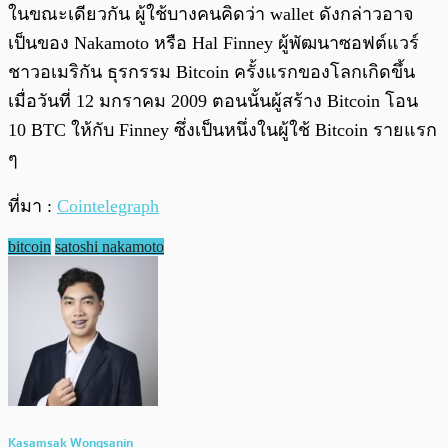
ในขณะเดียวกัน ผู้ใช้บางคนคิดว่า wallet ดังกล่าวอาจ
เป็นของ Nakamoto หรือ Hal Finney ผู้พัฒนาซอฟต์แวร์
ชาวอเมริกัน ธุรกรรม Bitcoin ครั้งแรกของโลกเกิดขึ้น
เมื่อวันที่ 12 มกราคม 2009 ตอนนั้นผู้สร้าง Bitcoin โอน
10 BTC ให้กับ Finney ซึ่งเป็นหนึ่งในผู้ใช้ Bitcoin รายแรก
ๆ
ที่มา :
Cointelegraph
bitcoin
satoshi nakamoto
Kasamsak Wongsanin