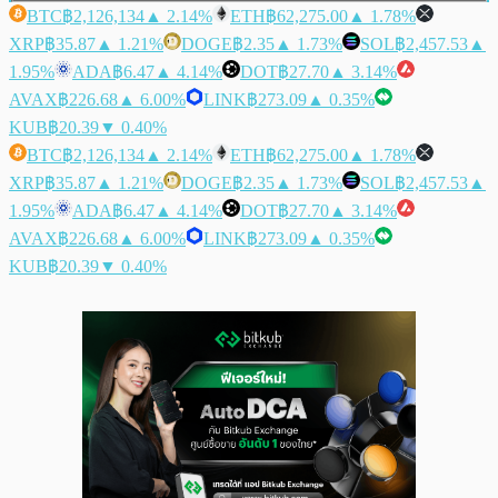
BTC
฿2,126,134
▲ 2.14%
ETH
฿62,275.00
▲ 1.78%
XRP
฿35.87
▲ 1.21%
DOGE
฿2.35
▲ 1.73%
SOL
฿2,457.53
▲
1.95%
ADA
฿6.47
▲ 4.14%
DOT
฿27.70
▲ 3.14%
AVAX
฿226.68
▲ 6.00%
LINK
฿273.09
▲ 0.35%
KUB
฿20.39
▼ 0.40%
BTC
฿2,126,134
▲ 2.14%
ETH
฿62,275.00
▲ 1.78%
XRP
฿35.87
▲ 1.21%
DOGE
฿2.35
▲ 1.73%
SOL
฿2,457.53
▲
1.95%
ADA
฿6.47
▲ 4.14%
DOT
฿27.70
▲ 3.14%
AVAX
฿226.68
▲ 6.00%
LINK
฿273.09
▲ 0.35%
KUB
฿20.39
▼ 0.40%