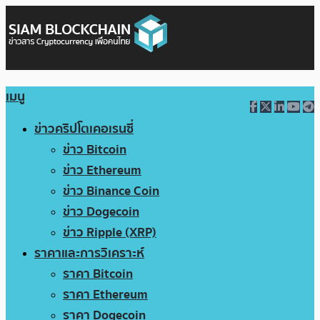
เมนู
ข่าวคริปโตเคอเรนซี่
ข่าว Bitcoin
ข่าว Ethereum
ข่าว Binance Coin
ข่าว Dogecoin
ข่าว Ripple (XRP)
ราคาและการวิเคราะห์
ราคา Bitcoin
ราคา Ethereum
ราคา Dogecoin