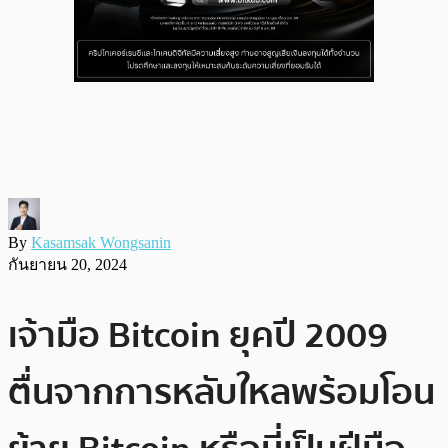
By
Kasamsak Wongsanin
กันยายน 20, 2024
เจ้ามือ Bitcoin ยุคปี 2009
ตื่นจากการหลับใหลพร้อมโอน