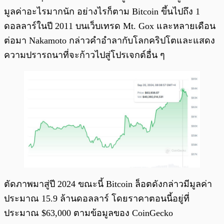
มูลค่าอะไรมากนัก อย่างไรก็ตาม Bitcoin ขึ้นไปถึง 1
ดอลลาร์ในปี 2011 บนเว็บเทรด Mt. Gox และหลายเดือน
ต่อมา Nakamoto กล่าวคำอำลากับโลกคริปโตและแสดง
ความปรารถนาที่จะก้าวไปสู่โปรเจกต์อื่น ๆ
ตัดภาพมาสู่ปี 2024 ขณะนี้ Bitcoin ล็อตดังกล่าวมีมูลค่า
ประมาณ 15.9 ล้านดอลลาร์ โดยราคาตอนนี้อยู่ที่
ประมาณ $63,000 ตามข้อมูลของ CoinGecko