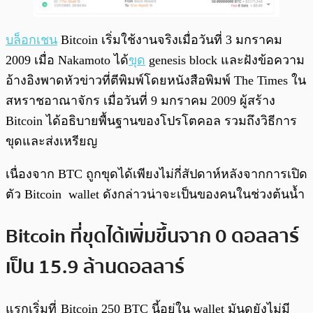
บล็อกเชน
Bitcoin เริ่มใช้งานจริงเมื่อวันที่ 3 มกราคม
2009 เมื่อ Nakamoto ได้
ขุด
genesis block และฝังข้อความ
อ้างอิงพาดหัวข่าวที่ตีพิมพ์โดยหนังสือพิมพ์ The Times ใน
สหราชอาณาจักร เมื่อวันที่ 9 มกราคม 2009 ผู้สร้าง
Bitcoin ได้อธิบายพื้นฐานของโปรโตคอล รวมถึงวิธีการ
ขุดและส่งเหรียญ
เนื่องจาก BTC ถูกขุดได้เพียงไม่กี่สัปดาห์หลังจากการเปิด
ตัว Bitcoin wallet ดังกล่าวน่าจะเป็นของคนในช่วงต้นน้ำ
Bitcoin ที่ขุดได้เพิ่มขึ้นจาก 0 ดอลลาร์
เป็น 15.9 ล้านดอลลาร์
แรกเริ่มที่ ฺBitcoin 250 BTC นี้อยู่ใน wallet มันดูยังไม่มี