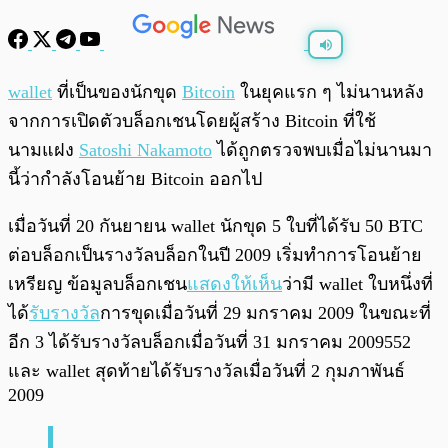
พร้อมเล่น
0:00
/
0:00
wallet
ที่เป็นของนักขุด
Bitcoin
ในยุคแรก ๆ ไม่นานหลัง
จากการเปิดตัวบล็อกเชนโดยผู้สร้าง Bitcoin ที่ใช้
นามแฝง
Satoshi Nakamoto
ได้ถูกตรวจพบเมื่อไม่นานมา
นี้ว่ากำลังโอนย้าย Bitcoin ออกไป
เมื่อวันที่ 20 กันยายน wallet นักขุด 5 ใบที่ได้รับ 50 BTC
ต่อบล็อกเป็นรางวัลบล็อกในปี 2009 เริ่มทำการโอนย้าย
เหรียญ ข้อมูลบล็อกเชน
แสดงให้เห็น
ว่ามี wallet ใบหนึ่งที่
ได้
รับรางวัล
การขุดเมื่อวันที่ 29 มกราคม 2009 ในขณะที่
อีก 3 ได้รับรางวัลบล็อกเมื่อวันที่ 31 มกราคม 2009552
และ wallet สุดท้ายได้รับรางวัลเมื่อวันที่ 2 กุมภาพันธ์
2009