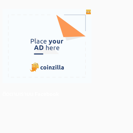
ติดตามเราบน Facebook