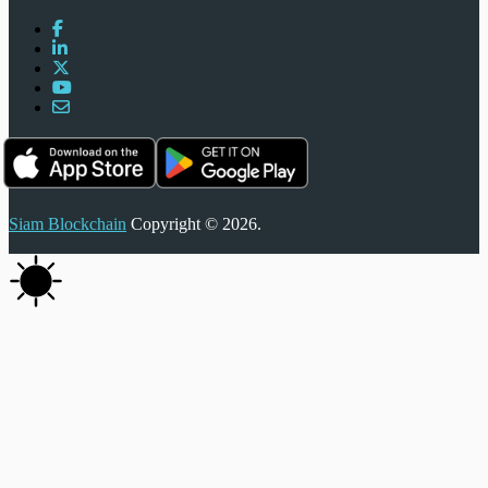
Siam Blockchain
Copyright © 2026.