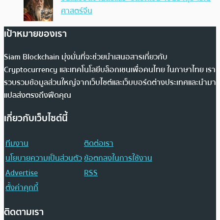
ศาสตร์จีน
เป้าหมายของเรา
Siam Blockchain มุ่งมั่นที่จะช่วยนำเสนอสารเกี่ยวกับ
Cryptocurrency และเทคโนโลยีบล็อกเชนเพื่อคนไทย ในภาษาไทย เรา
รวบรวมข้อมูลส่วนใหญ่จากเว็บไซต์และเว็บบอร์ดต่างประเทศและนำมา
แปลส่งตรงถึงฟีดคุณ
เกี่ยวกับเว็บไซต์นี้
ทีมงาน
ติดต่อเรา
นโยบายความเป็นส่วนตัว
ข้อตกลงในการใช้งาน
Advertise
RSS
ตั้งค่าคุกกี้
ติดตามเรา