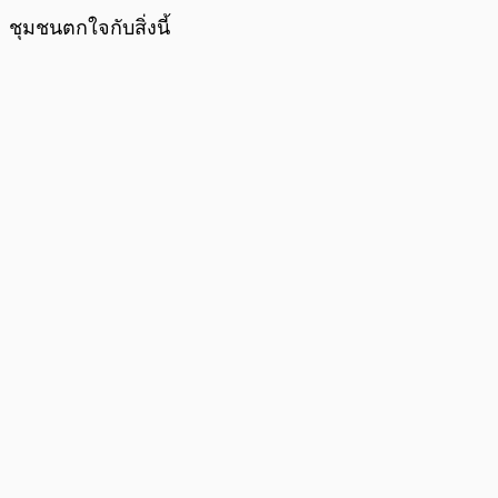
ชุมชนตกใจกับสิ่งนี้