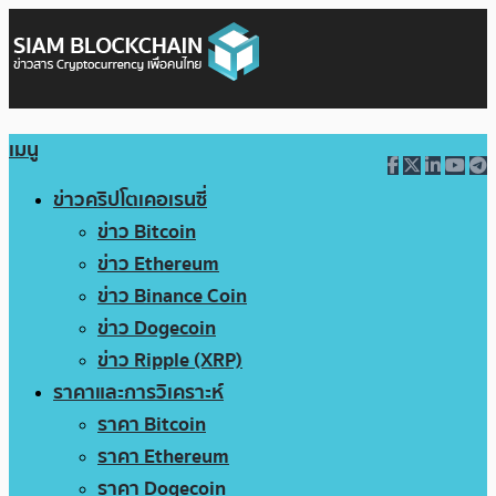
เมนู
ข่าวคริปโตเคอเรนซี่
ข่าว Bitcoin
ข่าว Ethereum
ข่าว Binance Coin
ข่าว Dogecoin
ข่าว Ripple (XRP)
ราคาและการวิเคราะห์
ราคา Bitcoin
ราคา Ethereum
ราคา Dogecoin