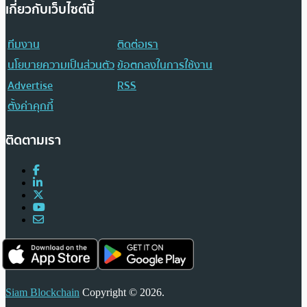
เกี่ยวกับเว็บไซต์นี้
ทีมงาน
ติดต่อเรา
นโยบายความเป็นส่วนตัว
ข้อตกลงในการใช้งาน
Advertise
RSS
ตั้งค่าคุกกี้
ติดตามเรา
Siam Blockchain
Copyright © 2026.