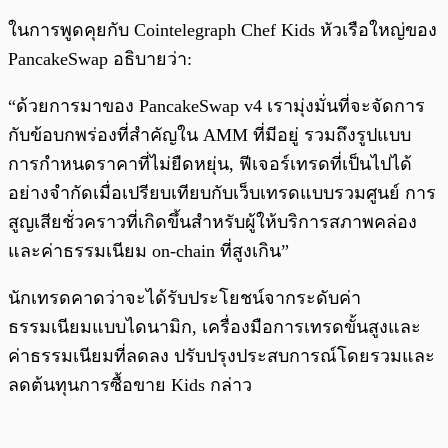
ในการพูดคุยกับ Cointelegraph Chef Kids หัวเรือใหญ่ของ
PancakeSwap อธิบายว่า:
“ด้วยการมาของ PancakeSwap v4 เรามุ่งมั่นที่จะจัดการ
กับข้อบกพร่องที่สำคัญใน AMM ที่มีอยู่ รวมถึงรูปแบบ
การกำหนดราคาที่ไม่ยืดหยุ่น, ฟีเจอร์เทรดที่เป็นไปได้
อย่างจำกัดเมื่อเปรียบเทียบกับเว็บเทรดแบบรวมศูนย์ การ
สูญเสียชั่วคราวที่เกิดขึ้นสำหรับผู้ให้บริการสภาพคล่อง
และค่าธรรมเนียม on-chain ที่สูงเกิน”
นักเทรดคาดว่าจะได้รับประโยชน์จากระดับค่า
ธรรมเนียมแบบไดนามิก, เครื่องมือการเทรดขั้นสูงและ
ค่าธรรมเนียมที่ลดลง ปรับปรุงประสบการณ์โดยรวมและ
ลดต้นทุนการซื้อขาย Kids กล่าว