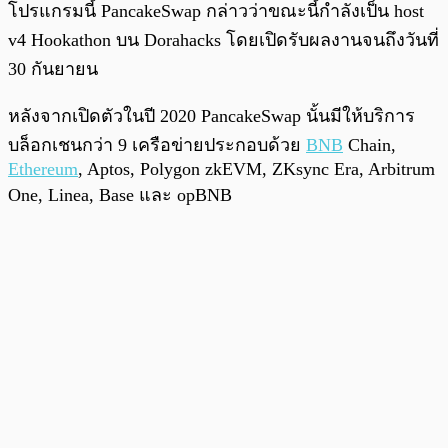
โปรแกรมนี้ PancakeSwap กล่าวว่าขณะนี้กำลังเป็น host
v4 Hookathon บน Dorahacks โดยเปิดรับผลงานจนถึงวันที่
30 กันยายน
หลังจากเปิดตัวในปี 2020 PancakeSwap นั้นมีให้บริการ
บล็อกเชนกว่า 9 เครือข่ายประกอบด้วย
BNB
Chain,
Ethereum
, Aptos, Polygon zkEVM, ZKsync Era, Arbitrum
One, Linea, Base และ opBNB