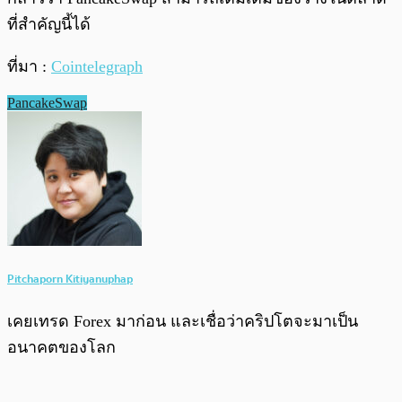
ที่สำคัญนี้ได้
ที่มา :
Cointelegraph
PancakeSwap
Pitchaporn Kitiyanuphap
เคยเทรด Forex มาก่อน และเชื่อว่าคริปโตจะมาเป็น
อนาคตของโลก