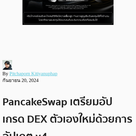
By
Pitchaporn Kitiyanuphap
กันยายน 20, 2024
PancakeSwap เตรียมอัป
เกรด DEX ตัวเองใหม่ด้วยการ