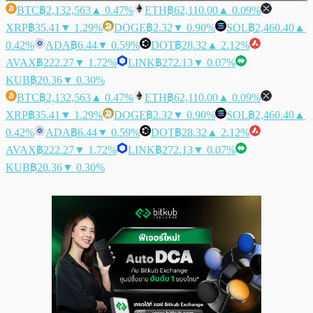
BTC
฿2,132,563
▲ 0.47%
ETH
฿62,110.00
▲ 0.09%
XRP
฿35.41
▼ 1.29%
DOGE
฿2.32
▼ 0.90%
SOL
฿2,460.40
▲
0.42%
ADA
฿6.44
▼ 0.59%
DOT
฿28.32
▲ 2.12%
AVAX
฿222.27
▼ 1.72%
LINK
฿272.13
▼ 0.07%
KUB
฿20.36
▼ 0.30%
BTC
฿2,132,563
▲ 0.47%
ETH
฿62,110.00
▲ 0.09%
XRP
฿35.41
▼ 1.29%
DOGE
฿2.32
▼ 0.90%
SOL
฿2,460.40
▲
0.42%
ADA
฿6.44
▼ 0.59%
DOT
฿28.32
▲ 2.12%
AVAX
฿222.27
▼ 1.72%
LINK
฿272.13
▼ 0.07%
KUB
฿20.36
▼ 0.30%