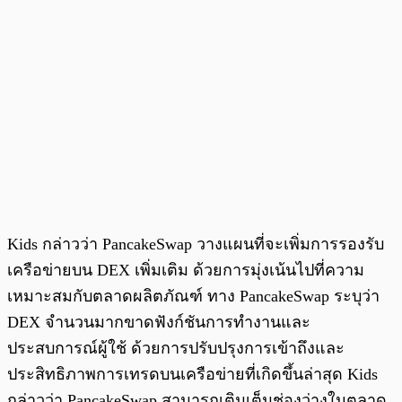
Kids กล่าวว่า PancakeSwap วางแผนที่จะเพิ่มการรองรับ
เครือข่ายบน DEX เพิ่มเติม ด้วยการมุ่งเน้นไปที่ความ
เหมาะสมกับตลาดผลิตภัณฑ์ ทาง PancakeSwap ระบุว่า
DEX จำนวนมากขาดฟังก์ชันการทำงานและ
ประสบการณ์ผู้ใช้ ด้วยการปรับปรุงการเข้าถึงและ
ประสิทธิภาพการเทรดบนเครือข่ายที่เกิดขึ้นล่าสุด Kids
กล่าวว่า PancakeSwap สามารถเติมเต็มช่องว่างในตลาด