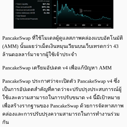
PancakeSwap ที่ใช้โมเดลผู้ดูแลสภาพคล่องแบบอัตโนมัติ
(AMM) นั้นเผยว่าเม็ดเงินหมุนเวียนบนเว็บเทรดกว่า 43
ล้านดอลลาร์มาจากผู้ใช้เจ้าประจำ
PancakeSwap เตรียมอัปเดต v4 เพื่อแก้ปัญหา AMM
PancakeSwap ประกาศว่าจะเปิดตัว PancakeSwap v4 ซึ่ง
เป็นการอัปเดตสำคัญที่คาดว่าจะปรับปรุงประสบการณ์ผู้
ใช้และความสามารถในการปรับขนาด v4 นี้มีเป้าหมาย
เพื่อสร้างรากฐานของ PancakeSwap ด้วยการจัดหาสภาพ
คล่องและการปรับปรุงความสามารถในการทำงานร่วม
กัน