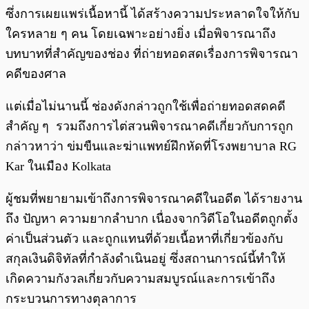
ซึ่งการเผยแพร่เนื้อหานี้ ได้สร้างความประหลาดใจให้กับ
ใครหลาย ๆ คน โดยเฉพาะอย่างยิ่ง เมื่อพิจารณาถึง
บทบาทที่สำคัญของช่อง ที่ถ่ายทอดสดเรื่องการพิจารณา
คดีของศาล
แต่เมื่อไม่นานนี้ ช่องดังกล่าวถูกใช้เพื่อถ่ายทอดสดคดี
สำคัญ ๆ รวมถึงการไต่สวนพิจารณาคดีเกี่ยวกับการถูก
กล่าวหาว่า ข่มขืนและฆ่าแพทย์ฝึกหัดที่โรงพยาบาล RG
Kar ในเมือง Kolkata
ผู้ชมที่พยายามเข้าถึงการพิจารณาคดีในอดีต ได้รายงาน
ถึง ปัญหา ความยากลำบาก เนื่องจากวิดีโอในอดีตถูกตั้ง
ค่าเป็นส่วนตัว และถูกแทนที่ด้วยเนื้อหาที่เกี่ยวข้องกับ
สกุลเงินดิจิทัลที่กำลังดำเนินอยู่ ซึ่งสถานการณ์นี้ทำให้
เกิดความกังวลเกี่ยวกับความสมบูรณ์และการเข้าถึง
กระบวนการทางตุลาการ