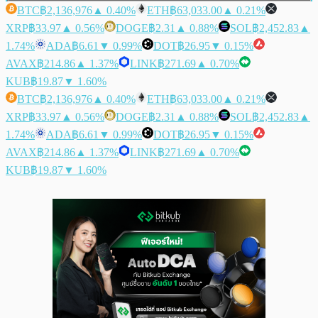
BTC
฿2,136,976
▲ 0.40%
ETH
฿63,033.00
▲ 0.21%
XRP
฿33.97
▲ 0.56%
DOGE
฿2.31
▲ 0.88%
SOL
฿2,452.83
▲
1.74%
ADA
฿6.61
▼ 0.99%
DOT
฿26.95
▼ 0.15%
AVAX
฿214.86
▲ 1.37%
LINK
฿271.69
▲ 0.70%
KUB
฿19.87
▼ 1.60%
BTC
฿2,136,976
▲ 0.40%
ETH
฿63,033.00
▲ 0.21%
XRP
฿33.97
▲ 0.56%
DOGE
฿2.31
▲ 0.88%
SOL
฿2,452.83
▲
1.74%
ADA
฿6.61
▼ 0.99%
DOT
฿26.95
▼ 0.15%
AVAX
฿214.86
▲ 1.37%
LINK
฿271.69
▲ 0.70%
KUB
฿19.87
▼ 1.60%