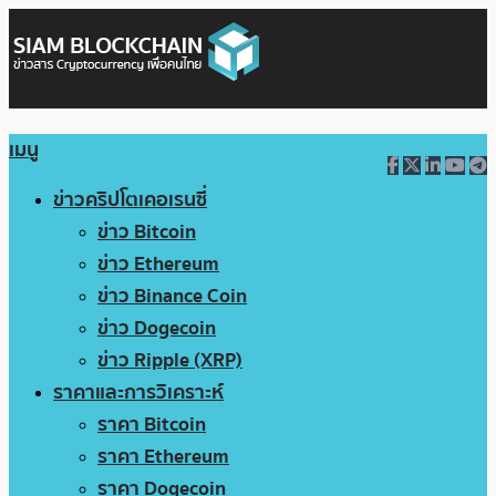
เมนู
ข่าวคริปโตเคอเรนซี่
ข่าว Bitcoin
ข่าว Ethereum
ข่าว Binance Coin
ข่าว Dogecoin
ข่าว Ripple (XRP)
ราคาและการวิเคราะห์
ราคา Bitcoin
ราคา Ethereum
ราคา Dogecoin