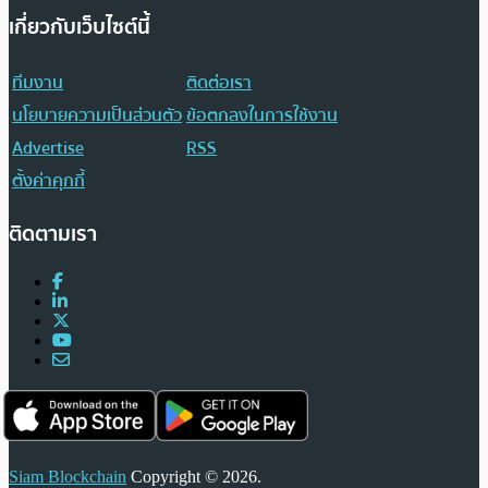
เกี่ยวกับเว็บไซต์นี้
ทีมงาน
ติดต่อเรา
นโยบายความเป็นส่วนตัว
ข้อตกลงในการใช้งาน
Advertise
RSS
ตั้งค่าคุกกี้
ติดตามเรา
Siam Blockchain
Copyright © 2026.