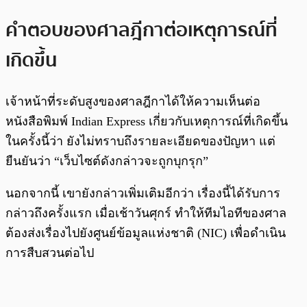
คำตอบของศาลฎีกาต่อเหตุการณ์ที่
เกิดขึ้น
เจ้าหน้าที่ระดับสูงของศาลฎีกาได้ให้ความเห็นต่อ
หนังสือพิมพ์ Indian Express เกี่ยวกับเหตุการณ์ที่เกิดขึ้น
ในครั้งนี้ว่า ยังไม่ทราบถึงรายละเอียดของปัญหา แต่
ยืนยันว่า “เว็บไซต์ดังกล่าวจะถูกบุกรุก”
นอกจากนี้ เขายังกล่าวเพิ่มเติมอีกว่า เรื่องนี้ได้รับการ
กล่าวถึงครั้งแรก เมื่อเช้าวันศุกร์ ทำให้ทีมไอทีของศาล
ต้องส่งเรื่องไปยังศูนย์ข้อมูลแห่งชาติ (NIC) เพื่อดำเนิน
การสืบสวนต่อไป