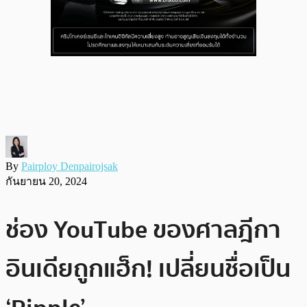
By
Pairploy Denpairojsak
กันยายน 20, 2024
ช่อง YouTube ของศาลฎีกา
อินเดียถูกแฮ็ก! เปลี่ยนชื่อเป็น