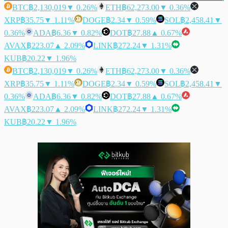
BTC
฿2,130,019
▼ 0.26%
ETH
฿62,273.00
▼ 0.36%
XRP
฿35.75
▼ 1.11%
DOGE
฿2.34
▼ 0.59%
SOL
฿2,458.41
▼
0.36%
ADA
฿6.36
▼ 0.82%
DOT
฿27.88
▲ 0.67%
AVAX
฿223.07
▲ 2.09%
LINK
฿272.24
▼ 1.31%
KUB
฿20.22
▼ 1.96%
BTC
฿2,130,019
▼ 0.26%
ETH
฿62,273.00
▼ 0.36%
XRP
฿35.75
▼ 1.11%
DOGE
฿2.34
▼ 0.59%
SOL
฿2,458.41
▼
0.36%
ADA
฿6.36
▼ 0.82%
DOT
฿27.88
▲ 0.67%
AVAX
฿223.07
▲ 2.09%
LINK
฿272.24
▼ 1.31%
KUB
฿20.22
▼ 1.96%