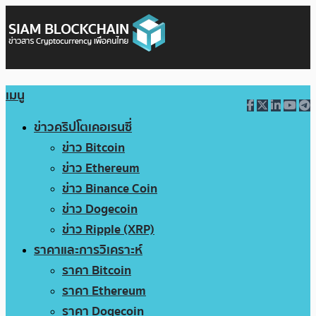
เมนู
ข่าวคริปโตเคอเรนซี่
ข่าว Bitcoin
ข่าว Ethereum
ข่าว Binance Coin
ข่าว Dogecoin
ข่าว Ripple (XRP)
ราคาและการวิเคราะห์
ราคา Bitcoin
ราคา Ethereum
ราคา Dogecoin