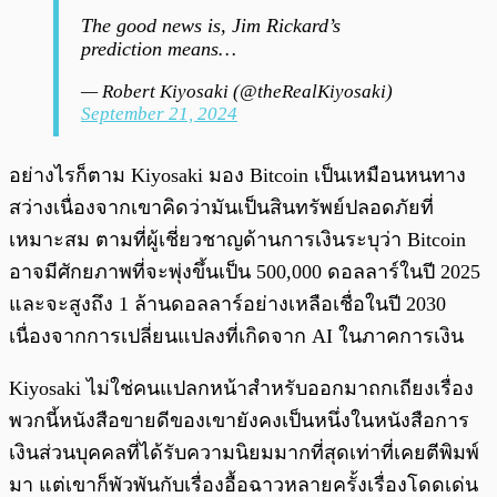
The good news is, Jim Rickard’s
prediction means…
— Robert Kiyosaki (@theRealKiyosaki)
September 21, 2024
อย่างไรก็ตาม Kiyosaki มอง Bitcoin เป็นเหมือนหนทาง
สว่างเนื่องจากเขาคิดว่ามันเป็นสินทรัพย์ปลอดภัยที่
เหมาะสม ตามที่ผู้เชี่ยวชาญด้านการเงินระบุว่า Bitcoin
อาจมีศักยภาพที่จะพุ่งขึ้นเป็น 500,000 ดอลลาร์ในปี 2025
และจะสูงถึง 1 ล้านดอลลาร์อย่างเหลือเชื่อในปี 2030
เนื่องจากการเปลี่ยนแปลงที่เกิดจาก AI ในภาคการเงิน
Kiyosaki ไม่ใช่คนแปลกหน้าสำหรับออกมาถกเถียงเรื่อง
พวกนี้หนังสือขายดีของเขายังคงเป็นหนึ่งในหนังสือการ
เงินส่วนบุคคลที่ได้รับความนิยมมากที่สุดเท่าที่เคยตีพิมพ์
มา แต่เขาก็พัวพันกับเรื่องอื้อฉาวหลายครั้งเรื่องโดดเด่น