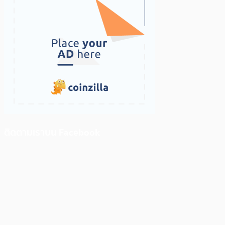
ติดตามเราบน Facebook