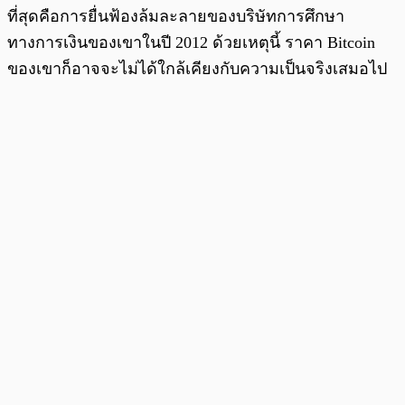
ที่สุดคือการยื่นฟ้องล้มละลายของบริษัทการศึกษา
ทางการเงินของเขาในปี 2012 ด้วยเหตุนี้ ราคา Bitcoin
ของเขาก็อาจจะไม่ได้ใกล้เคียงกับความเป็นจริงเสมอไป