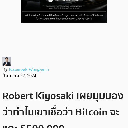
By
Kasamsak Wongsanin
กันยายน 22, 2024
Robert Kiyosaki เผยมุมมอง
ว่าทำไมเขาเชื่อว่า Bitcoin จะ