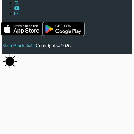
Siam Blockchain
Copyright © 2026.