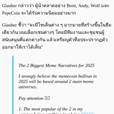
Glauber กล่าวว่า ผู้นำตลาดอย่าง Brett, Andy, Wolf และ
PepeCoin จะได้รับความนิยมอย่างมาก
Glauber ชี้ว่า “จะมีโทเค็นต่าง ๆ มากมายที่สร้างขึ้นในธีม
เดียวกัน บนบล็อกเชนต่างๆ โดยมีทีมงานและชุมชนผู้
สนับสนุนที่แตกต่างกัน แล้วเหรียญตัวท็อปจะปรากฏตัว
ออกมาให้เราได้เห็น”
The 2 Biggest Meme Narratives for 2025
I strongly believe the memecoin bullrun in
2025 will be based around 2 main meme
universes.
Pay attention 👇🏼
1. The most popular of the 2 in my