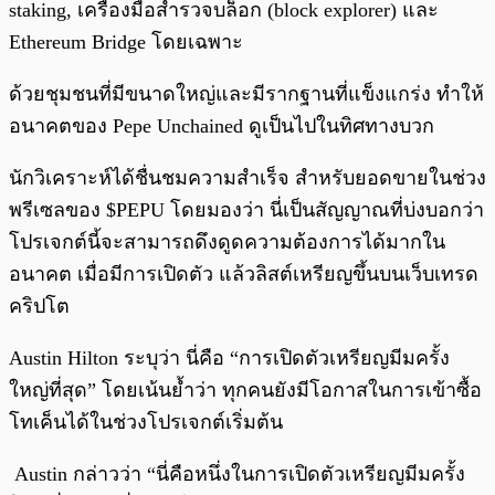
staking, เครื่องมือสำรวจบล็อก (block explorer) และ
Ethereum Bridge โดยเฉพาะ
ด้วยชุมชนที่มีขนาดใหญ่และมีรากฐานที่แข็งแกร่ง ทำให้
อนาคตของ Pepe Unchained ดูเป็นไปในทิศทางบวก
นักวิเคราะห์ได้ชื่นชมความสำเร็จ สำหรับยอดขายในช่วง
พรีเซลของ $PEPU โดยมองว่า นี่เป็นสัญญาณที่บ่งบอกว่า
โปรเจกต์นี้จะสามารถดึงดูดความต้องการได้มากใน
อนาคต เมื่อมีการเปิดตัว แล้วลิสต์เหรียญขึ้นบนเว็บเทรด
คริปโต
Austin Hilton ระบุว่า นี่คือ “การเปิดตัวเหรียญมีมครั้ง
ใหญ่ที่สุด” โดยเน้นย้ำว่า ทุกคนยังมีโอกาสในการเข้าซื้อ
โทเค็นได้ในช่วงโปรเจกต์เริ่มต้น
Austin กล่าวว่า “นี่คือหนึ่งในการเปิดตัวเหรียญมีมครั้ง