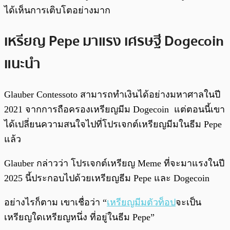
ได้เห็นการเติบโตอย่างมาก
เหรียญ Pepe มาแรง เศรษฐี Dogecoin
แนะนำ
Glauber Contessoto สามารถทำเงินได้อย่างมหาศาลในปี
2021 จากการถือครองเหรียญมีม Dogecoin แต่ตอนนี้เขา
ได้เปลี่ยนความสนใจไปที่โปรเจกต์เหรียญมีมในธีม Pepe
แล้ว
Glauber กล่าวว่า โปรเจกต์เหรียญ Meme ที่จะมาแรงในปี
2025 นี้ประกอบไปด้วยเหรียญธีม Pepe และ Dogecoin
อย่างไรก็ตาม เขาเชื่อว่า “
เหรียญมีมตัวท็อป
จะเป็น
เหรียญใดเหรียญหนึ่ง ที่อยู่ในธีม Pepe”