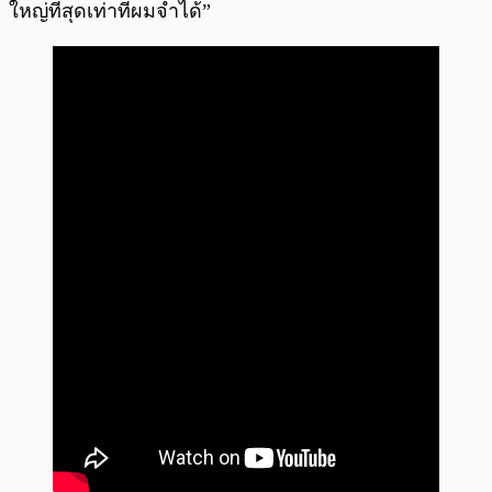
ใหญ่ที่สุดเท่าที่ผมจำได้”