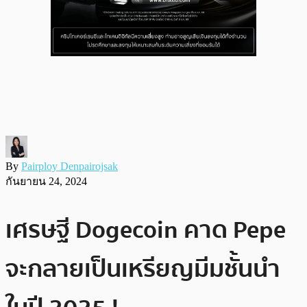
By
Pairploy Denpairojsak
กันยายน 24, 2024
เศรษฐี Dogecoin คาด Pepe
จะกลายเป็นเหรียญมีมชั้นนำ