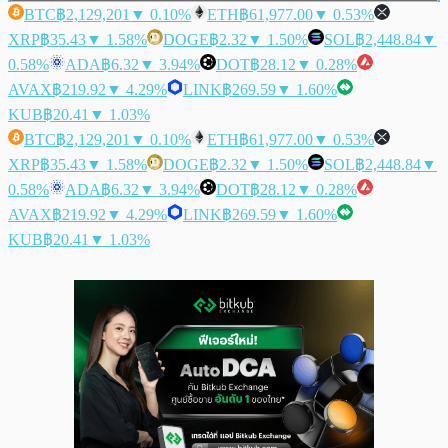
BTC
฿2,129,201
▼ 0.10%
ETH
฿61,977.00
▼ 0.53%
XRP
฿35.43
▼ 1.58%
DOGE
฿2.32
▼ 1.50%
SOL
฿2,448.84
▼
0.58%
ADA
฿6.32
▼ 3.94%
DOT
฿28.12
▼ 0.28%
AVAX
฿219.92
▼ 4.29%
LINK
฿269.59
▼ 1.60%
KUB
฿20.41
▼ 1.03%
BTC
฿2,129,201
▼ 0.10%
ETH
฿61,977.00
▼ 0.53%
XRP
฿35.43
▼ 1.58%
DOGE
฿2.32
▼ 1.50%
SOL
฿2,448.84
▼
0.58%
ADA
฿6.32
▼ 3.94%
DOT
฿28.12
▼ 0.28%
AVAX
฿219.92
▼ 4.29%
LINK
฿269.59
▼ 1.60%
KUB
฿20.41
▼ 1.03%