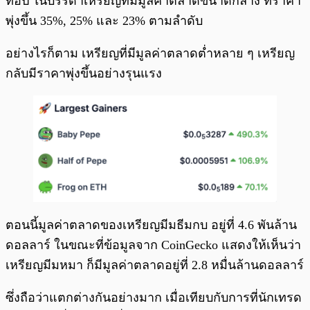
ท็อป ในบรรดาเหรียญที่มีมูลค่าตลาดขนาดกลาง ที่ราคา
พุ่งขึ้น 35%, 25% และ 23% ตามลำดับ
อย่างไรก็ตาม เหรียญที่มีมูลค่าตลาดต่ำหลาย ๆ เหรียญ
กลับมีราคาพุ่งขึ้นอย่างรุนแรง
ตอนนี้มูลค่าตลาดของเหรียญมีมธีมกบ อยู่ที่ 4.6 พันล้าน
ดอลลาร์ ในขณะที่ข้อมูลจาก CoinGecko แสดงให้เห็นว่า
เหรียญมีมหมา ก็มีมูลค่าตลาดอยู่ที่ 2.8 หมื่นล้านดอลลาร์
ซึ่งถือว่าแตกต่างกันอย่างมาก เมื่อเทียบกับการที่นักเทรด