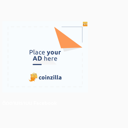
ติดตามเราบน Facebook