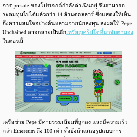
การ presale ของโปรเจกต์กำลังดำเนินอยู่ ซึ่งสามารถ
ระดมทุนไปได้แล้วกว่า 14 ล้านดอลลาร์ ซึ่งแสดงให้เห็น
ถึงความสนใจอย่างล้นหลามจากนักลงทุน ส่งผลให้ Pepe
Unchained อาจกลายเป็นอีก
เหรียญคริปโตที่น่าจับตามอง
ในตอนนี้
เครือข่าย Pepe มีค่าธรรมเนียมที่ถูกลง และมีความเร็ว
กว่า Ethereum ถึง 100 เท่า ทั้งยังนำเสนอรูปแบบการ