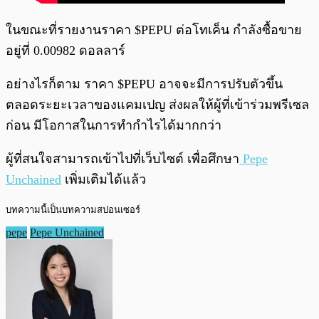
ในขณะที่รายงานราคา $PEPU ต่อโทเค็น กำลังซื้อขาย
อยู่ที่ 0.00982 ดอลลาร์
อย่างไรก็ตาม ราคา $PEPU อาจจะมีการปรับตัวขึ้น
ตลอดระยะเวลาของแคมเปญ ส่งผลให้ผู้ที่เข้าร่วมพรีเซล
ก่อน มีโอกาสในการทำกำไรได้มากกว่า
ผู้ที่สนใจสามารถเข้าไปที่เว็บไซต์ เพื่อศึกษา
Pepe
Unchained
เพิ่มเติมได้แล้ว
บทความนี้เป็นบทความสปอนเซอร์
pepe
Pepe Unchained