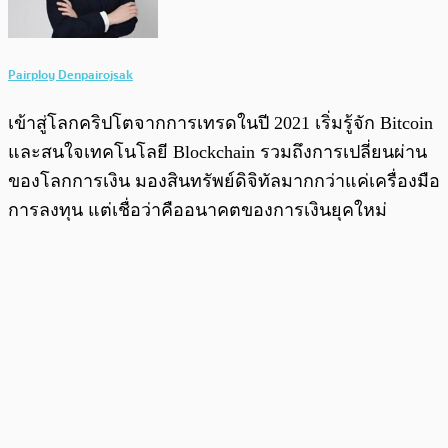
Pairploy Denpairojsak
เข้าสู่โลกคริปโตจากการเทรดในปี 2021 เริ่มรู้จัก Bitcoin
และสนใจเทคโนโลยี Blockchain รวมถึงการเปลี่ยนผ่าน
ของโลกการเงิน มองสินทรัพย์ดิจิทัลมากกว่าแค่เครื่องมือ
การลงทุน แต่เชื่อว่าคืออนาคตของการเงินยุคใหม่