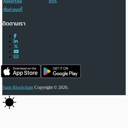
Advertise
RSS
ตั้งค่าคุกกี้
ติดตามเรา
Siam Blockchain
Copyright © 2026.