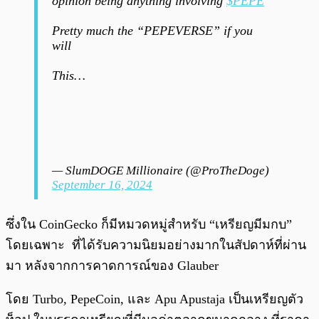
opinion being anything involving
$PEPE
Pretty much the “PEPEVERSE” if you
will
This…
— SlumDOGE Millionaire (@ProTheDoge)
September 16, 2024
ซึ่งใน CoinGecko ก็มีหมวดหมู่สำหรับ “เหรียญมีมกบ”
โดยเฉพาะ ที่ได้รับความนิยมอย่างมากในสัปดาห์ที่ผ่าน
มา หลังจากการคาดการณ์ของ Glauber
โดย Turbo, PepeCoin, และ Apu Apustaja เป็นเหรียญตัว