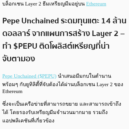
บล็อกเชน Layer 2 ธีมเหรียญมีมอยู่บน
Ethereum
Pepe Unchained ระดมทุนแตะ 14 ล้าน
ดอลลาร์ จากแผนการสร้าง Layer 2 –
ทำ $PEPU ติดโผลิสต์เหรียญที่น่า
จับตามอง
Pepe Unchained ($PEPU)
นำเสนอมีมกบในตำนาน
พร้อมๆ กับยูทิลิตี้ที่จับต้องได้ผ่านบล็อกเชน Layer 2 ของ
Ethereum
ซึ่งจะเป็นเครือข่ายที่สามารถขยาย และสามารถเข้าถึง
ได้ โดยรองรับเหรียญมีมจำนวนมากมาย รวมถึง
แอปพลิเคชันที่เกี่ยวข้อง