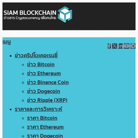
เมนู
ข่าวคริปโตเคอเรนซี่
ข่าว Bitcoin
ข่าว Ethereum
ข่าว Binance Coin
ข่าว Dogecoin
ข่าว Ripple (XRP)
ราคาและการวิเคราะห์
ราคา Bitcoin
ราคา Ethereum
ราคา Dogecoin