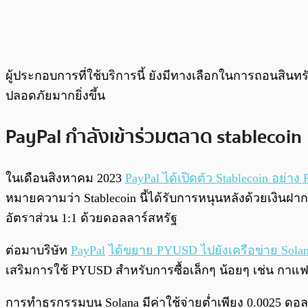
ผู้ประกอบการที่ใช้บริการนี้ ยังมีทางเลือกในการถอนสินท
ปลอดภัยมากยิ่งขึ้น
PayPal กำลังเข้าร่วมตลาด stablecoin
ในเดือนสิงหาคม 2023
PayPal ได้เปิดตัว Stablecoin อย่าง
หมายความว่า Stablecoin นี้ได้รับการหนุนหลังด้วยเงินฝ
อัตราส่วน 1:1 ด้วยดอลลาร์สหรัฐ
ต่อมาบริษัท
PayPal
ได้ขยาย PYUSD ไปยังเครือข่าย Sola
เสริมการใช้ PYUSD สำหรับการซื้อเล็กๆ น้อยๆ เช่น กาแ
การทำธุรกรรมบน Solana มีค่าใช้จ่ายต่ำเพียง 0.0025 ด