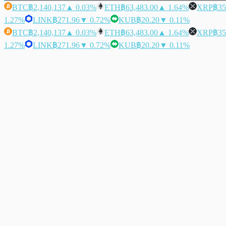
BTC
฿2,140,137
▲ 0.03%
ETH
฿63,483.00
▲ 1.64%
XRP
฿35
1.27%
LINK
฿271.96
▼ 0.72%
KUB
฿20.20
▼ 0.11%
BTC
฿2,140,137
▲ 0.03%
ETH
฿63,483.00
▲ 1.64%
XRP
฿35
1.27%
LINK
฿271.96
▼ 0.72%
KUB
฿20.20
▼ 0.11%