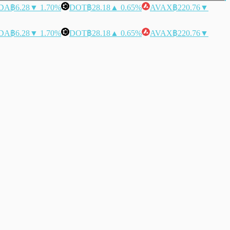
DA
฿6.28
▼ 1.70%
DOT
฿28.18
▲ 0.65%
AVAX
฿220.76
▼
DA
฿6.28
▼ 1.70%
DOT
฿28.18
▲ 0.65%
AVAX
฿220.76
▼