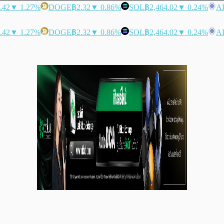
.42
▼ 1.27%
DOGE
฿2.32
▼ 0.86%
SOL
฿2,464.02
▼ 0.24%
A
.42
▼ 1.27%
DOGE
฿2.32
▼ 0.86%
SOL
฿2,464.02
▼ 0.24%
A