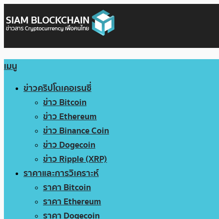
เมนู
ข่าวคริปโตเคอเรนซี่
ข่าว Bitcoin
ข่าว Ethereum
ข่าว Binance Coin
ข่าว Dogecoin
ข่าว Ripple (XRP)
ราคาและการวิเคราะห์
ราคา Bitcoin
ราคา Ethereum
ราคา Dogecoin